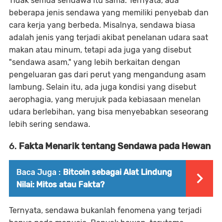
Tidak semua sendawa itu sama. Ternyata, ada
beberapa jenis sendawa yang memiliki penyebab dan
cara kerja yang berbeda. Misalnya, sendawa biasa
adalah jenis yang terjadi akibat penelanan udara saat
makan atau minum, tetapi ada juga yang disebut
"sendawa asam," yang lebih berkaitan dengan
pengeluaran gas dari perut yang mengandung asam
lambung. Selain itu, ada juga kondisi yang disebut
aerophagia
, yang merujuk pada kebiasaan menelan
udara berlebihan, yang bisa menyebabkan seseorang
lebih sering sendawa.
6.
Fakta Menarik tentang Sendawa pada Hewan
Baca Juga :
Bitcoin sebagai Alat Lindung
Nilai: Mitos atau Fakta?
Ternyata, sendawa bukanlah fenomena yang terjadi