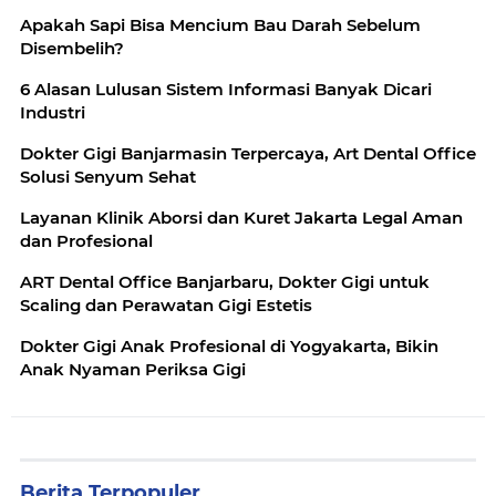
Apakah Sapi Bisa Mencium Bau Darah Sebelum
Disembelih?
6 Alasan Lulusan Sistem Informasi Banyak Dicari
Industri
Dokter Gigi Banjarmasin Terpercaya, Art Dental Office
Solusi Senyum Sehat
Layanan Klinik Aborsi dan Kuret Jakarta Legal Aman
dan Profesional
ART Dental Office Banjarbaru, Dokter Gigi untuk
Scaling dan Perawatan Gigi Estetis
Dokter Gigi Anak Profesional di Yogyakarta, Bikin
Anak Nyaman Periksa Gigi
Berita Terpopuler