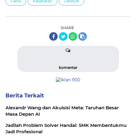
Fakta
Kesehatan
Lifestyle
SHARE
komentar
Berita Terkait
Alexandr Wang dan Akuisisi Meta: Taruhan Besar
Masa Depan AI
Jadilah Problem Solver Handal: SMK Membentukmu
Jadi Profesional