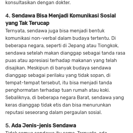
konsultasikan dengan dokter.
4.
Sendawa Bisa Menjadi Komunikasi Sosial
yang Tak Terucap
Ternyata, sendawa juga bisa menjadi bentuk
komunikasi non-verbal dalam budaya tertentu. Di
beberapa negara, seperti di Jepang atau Tiongkok,
sendawa setelah makan dianggap sebagai tanda rasa
puas atau apresiasi terhadap makanan yang telah
disajikan. Meskipun di banyak budaya sendawa
dianggap sebagai perilaku yang tidak sopan, di
tempat-tempat tersebut, itu bisa menjadi tanda
penghormatan terhadap tuan rumah atau koki.
Sebaliknya, di beberapa negara Barat, sendawa yang
keras dianggap tidak etis dan bisa menurunkan
reputasi seseorang dalam pergaulan sosial.
5.
Ada Jenis-jenis Sendawa