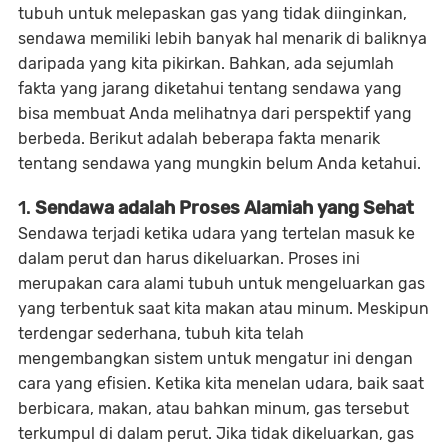
tubuh untuk melepaskan gas yang tidak diinginkan,
sendawa memiliki lebih banyak hal menarik di baliknya
daripada yang kita pikirkan. Bahkan, ada sejumlah
fakta yang jarang diketahui tentang sendawa yang
bisa membuat Anda melihatnya dari perspektif yang
berbeda. Berikut adalah beberapa fakta menarik
tentang sendawa yang mungkin belum Anda ketahui.
1.
Sendawa adalah Proses Alamiah yang Sehat
Sendawa terjadi ketika udara yang tertelan masuk ke
dalam perut dan harus dikeluarkan. Proses ini
merupakan cara alami tubuh untuk mengeluarkan gas
yang terbentuk saat kita makan atau minum. Meskipun
terdengar sederhana, tubuh kita telah
mengembangkan sistem untuk mengatur ini dengan
cara yang efisien. Ketika kita menelan udara, baik saat
berbicara, makan, atau bahkan minum, gas tersebut
terkumpul di dalam perut. Jika tidak dikeluarkan, gas