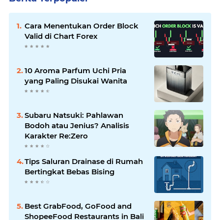
Cara Menentukan Order Block
Valid di Chart Forex
10 Aroma Parfum Uchi Pria
yang Paling Disukai Wanita
Subaru Natsuki: Pahlawan
Bodoh atau Jenius? Analisis
Karakter Re:Zero
Tips Saluran Drainase di Rumah
Bertingkat Bebas Bising
Best GrabFood, GoFood and
ShopeeFood Restaurants in Bali