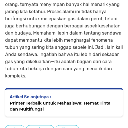
orang, ternyata menyimpan banyak hal menarik yang
jarang kita ketahui. Proses alami ini tidak hanya
berfungsi untuk melepaskan gas dalam perut, tetapi
juga berhubungan dengan berbagai aspek kesehatan
dan budaya. Memahami lebih dalam tentang sendawa
dapat membantu kita lebih menghargai fenomena
tubuh yang sering kita anggap sepele ini. Jadi, lain kali
Anda sendawa, ingatlah bahwa itu lebih dari sekadar
gas yang dikeluarkan—itu adalah bagian dari cara
tubuh kita bekerja dengan cara yang menarik dan
kompleks.
Artikel Selanjutnya
Printer Terbaik untuk Mahasiswa: Hemat Tinta
dan Multifungsi