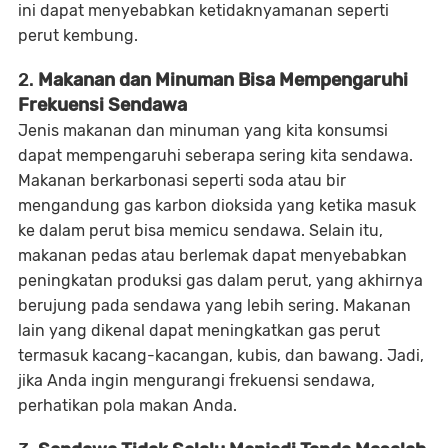
ini dapat menyebabkan ketidaknyamanan seperti
perut kembung.
2.
Makanan dan Minuman Bisa Mempengaruhi
Frekuensi Sendawa
Jenis makanan dan minuman yang kita konsumsi
dapat mempengaruhi seberapa sering kita sendawa.
Makanan berkarbonasi seperti soda atau bir
mengandung gas karbon dioksida yang ketika masuk
ke dalam perut bisa memicu sendawa. Selain itu,
makanan pedas atau berlemak dapat menyebabkan
peningkatan produksi gas dalam perut, yang akhirnya
berujung pada sendawa yang lebih sering. Makanan
lain yang dikenal dapat meningkatkan gas perut
termasuk kacang-kacangan, kubis, dan bawang. Jadi,
jika Anda ingin mengurangi frekuensi sendawa,
perhatikan pola makan Anda.