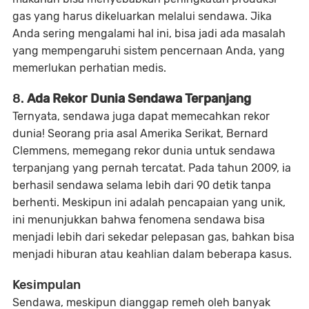
gas yang harus dikeluarkan melalui sendawa. Jika
Anda sering mengalami hal ini, bisa jadi ada masalah
yang mempengaruhi sistem pencernaan Anda, yang
memerlukan perhatian medis.
8.
Ada Rekor Dunia Sendawa Terpanjang
Ternyata, sendawa juga dapat memecahkan rekor
dunia! Seorang pria asal Amerika Serikat, Bernard
Clemmens, memegang rekor dunia untuk sendawa
terpanjang yang pernah tercatat. Pada tahun 2009, ia
berhasil sendawa selama lebih dari 90 detik tanpa
berhenti. Meskipun ini adalah pencapaian yang unik,
ini menunjukkan bahwa fenomena sendawa bisa
menjadi lebih dari sekedar pelepasan gas, bahkan bisa
menjadi hiburan atau keahlian dalam beberapa kasus.
Kesimpulan
Sendawa, meskipun dianggap remeh oleh banyak