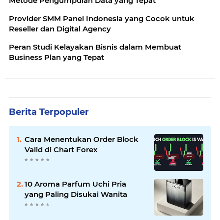
Metode Pengumpulan Data yang Tepat
Provider SMM Panel Indonesia yang Cocok untuk
Reseller dan Digital Agency
Peran Studi Kelayakan Bisnis dalam Membuat
Business Plan yang Tepat
Berita Terpopuler
Cara Menentukan Order Block
Valid di Chart Forex
10 Aroma Parfum Uchi Pria
yang Paling Disukai Wanita