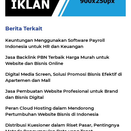
Berita Terkait
Keuntungan Menggunakan Software Payroll
Indonesia untuk HR dan Keuangan
Jasa Backlink PBN Terbaik Harga Murah untuk
Website dan Bisnis Online
Digital Media Screen, Solusi Promosi Bisnis Efektif di
Apartemen dan Mall
Jasa Pembuatan Website Profesional untuk Brand
dan Bisnis Digital
Peran Cloud Hosting dalam Mendorong
Pertumbuhan Website Bisnis di Indonesia
Distribusi Kuesioner dalam Riset Pasar, Pentingnya