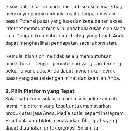
Bisnis online tanpa modal menjadi solusi menarik bagi
mereka yang ingin memulai usaha tanpa investasi
besar. Potensi pasar yang luas dan kemudahan akses
internet membuat bisnis ini dapat dilakukan oleh siapa
saja. Dengan kreativitas dan strategi yang tepat, Anda
dapat menghasilkan pendapatan secara konsisten.
Memulai bisnis online tidak selalu membutuhkan
modal besar. Dengan pemahaman yang baik tentang
peluang yang ada, Anda dapat menemukan ceruk
pasar yang sesuai dengan minat dan keahlian Anda.
2. Pilih Platform yang Tepat
Salah satu kunci sukses dalam bisnis online adalah
memilih platform yang tepat untuk memasarkan
produk atau jasa Anda. Media sosial seperti Instagram,
Facebook, dan TikTok menawarkan fitur gratis yang
dapat digunakan untuk promosi. Selain itu,