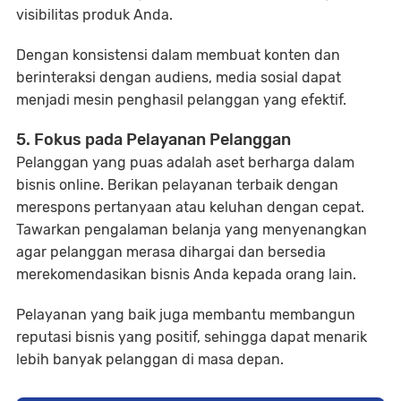
visibilitas produk Anda.
Dengan konsistensi dalam membuat konten dan
berinteraksi dengan audiens, media sosial dapat
menjadi mesin penghasil pelanggan yang efektif.
5. Fokus pada Pelayanan Pelanggan
Pelanggan yang puas adalah aset berharga dalam
bisnis online. Berikan pelayanan terbaik dengan
merespons pertanyaan atau keluhan dengan cepat.
Tawarkan pengalaman belanja yang menyenangkan
agar pelanggan merasa dihargai dan bersedia
merekomendasikan bisnis Anda kepada orang lain.
Pelayanan yang baik juga membantu membangun
reputasi bisnis yang positif, sehingga dapat menarik
lebih banyak pelanggan di masa depan.