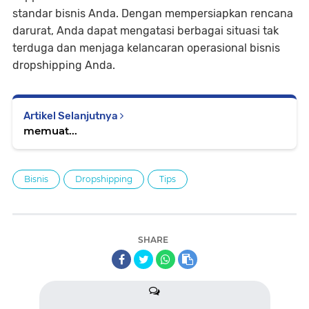
standar bisnis Anda. Dengan mempersiapkan rencana
darurat, Anda dapat mengatasi berbagai situasi tak
terduga dan menjaga kelancaran operasional bisnis
dropshipping Anda.
Artikel Selanjutnya
memuat...
Bisnis
Dropshipping
Tips
SHARE