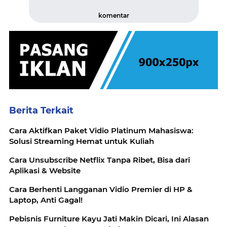
komentar
Berita Terkait
Cara Aktifkan Paket Vidio Platinum Mahasiswa:
Solusi Streaming Hemat untuk Kuliah
Cara Unsubscribe Netflix Tanpa Ribet, Bisa dari
Aplikasi & Website
Cara Berhenti Langganan Vidio Premier di HP &
Laptop, Anti Gagal!
Pebisnis Furniture Kayu Jati Makin Dicari, Ini Alasan