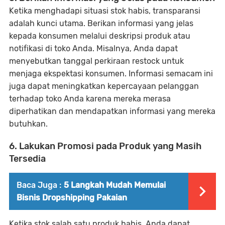
Ketika menghadapi situasi stok habis, transparansi
adalah kunci utama. Berikan informasi yang jelas
kepada konsumen melalui deskripsi produk atau
notifikasi di toko Anda. Misalnya, Anda dapat
menyebutkan tanggal perkiraan restock untuk
menjaga ekspektasi konsumen. Informasi semacam ini
juga dapat meningkatkan kepercayaan pelanggan
terhadap toko Anda karena mereka merasa
diperhatikan dan mendapatkan informasi yang mereka
butuhkan.
6. Lakukan Promosi pada Produk yang Masih
Tersedia
Baca Juga :
5 Langkah Mudah Memulai
Bisnis Dropshipping Pakaian
Ketika stok salah satu produk habis, Anda dapat