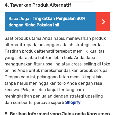
4. Tawarkan Produk Alternatif
Baca Juga :
Tingkatkan Penjualan 30%
dengan Niche Pakaian Ini!
Saat produk utama Anda habis, menawarkan produk
alternatif kepada pelanggan adalah strategi cerdas.
Pastikan produk alternatif tersebut memiliki kualitas
yang setara atau bahkan lebih baik. Anda dapat
menggunakan fitur upselling atau cross-selling di toko
online Anda untuk merekomendasikan produk serupa.
Dengan cara ini, pelanggan tetap memiliki opsi lain
tanpa harus meninggalkan toko Anda dengan rasa
kecewa. Pelajari lebih lanjut tentang cara
meningkatkan penjualan dengan strategi upselling
dari sumber terpercaya seperti
Shopify
.
5. Berikan Informasi yang Jelas pada Konsumen