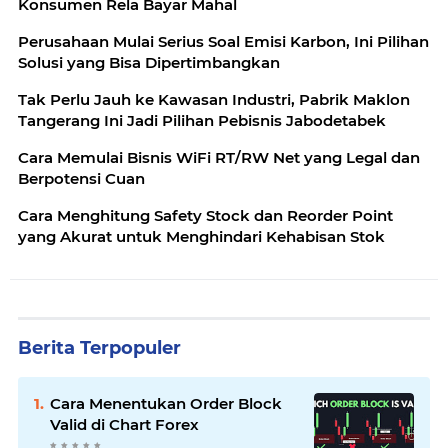
Konsumen Rela Bayar Mahal
Perusahaan Mulai Serius Soal Emisi Karbon, Ini Pilihan
Solusi yang Bisa Dipertimbangkan
Tak Perlu Jauh ke Kawasan Industri, Pabrik Maklon
Tangerang Ini Jadi Pilihan Pebisnis Jabodetabek
Cara Memulai Bisnis WiFi RT/RW Net yang Legal dan
Berpotensi Cuan
Cara Menghitung Safety Stock dan Reorder Point
yang Akurat untuk Menghindari Kehabisan Stok
Berita Terpopuler
Cara Menentukan Order Block
Valid di Chart Forex