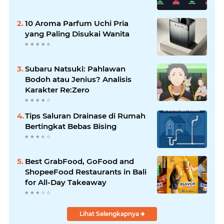
10 Aroma Parfum Uchi Pria
yang Paling Disukai Wanita
Subaru Natsuki: Pahlawan
Bodoh atau Jenius? Analisis
Karakter Re:Zero
Tips Saluran Drainase di Rumah
Bertingkat Bebas Bising
Best GrabFood, GoFood and
ShopeeFood Restaurants in Bali
for All-Day Takeaway
Lihat Selengkapnya