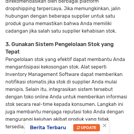
direkomendasikan oleh berbagai platform
dropshipping terpercaya. Jika memungkinkan, jalin
hubungan dengan beberapa supplier untuk satu
produk guna memastikan bahwa Anda memiliki
cadangan jika salah satu supplier kehabisan stok.
3. Gunakan Sistem Pengelolaan Stok yang
Tepat
Pengelolaan stok yang efektif dapat membantu Anda
mengantisipasi kekosongan stok. Alat seperti
Inventory Management Software dapat memberikan
notifikasi otomatis jika stok di supplier Anda mulai
menipis. Selain itu, integrasikan sistem tersebut
dengan toko online Anda untuk memberikan informasi
stok secara real-time kepada konsumen. Langkah ini
juga membantu menjaga reputasi toko Anda dengan
mengurangi keluhan akibat produk yang tidak
×
tersedia.
Berita Terbaru
UPDATE