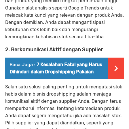
dan produk yang memiliki tingkat permintaan tinggi.
Gunakan alat analisis seperti Google Trends untuk
melacak kata kunci yang relevan dengan produk Anda.
Dengan demikian, Anda dapat mengantisipasi
kebutuhan stok lebih baik dan mengurangi
kemungkinan kehabisan stok secara tiba-tiba.
2. Berkomunikasi Aktif dengan Supplier
Baca Juga :
7 Kesalahan Fatal yang Harus
Dihindari dalam Dropshipping Pakaian
Salah satu solusi paling penting untuk mengatasi stok
habis dalam bisnis dropshipping adalah menjaga
komunikasi aktif dengan supplier Anda. Dengan terus
memperbarui informasi tentang ketersediaan produk,
Anda dapat segera mengetahui jika ada masalah stok.
Pilih supplier yang dapat diandalkan, seperti yang