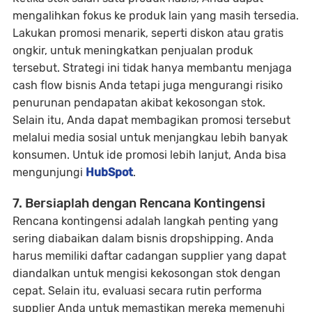
mengalihkan fokus ke produk lain yang masih tersedia.
Lakukan promosi menarik, seperti diskon atau gratis
ongkir, untuk meningkatkan penjualan produk
tersebut. Strategi ini tidak hanya membantu menjaga
cash flow bisnis Anda tetapi juga mengurangi risiko
penurunan pendapatan akibat kekosongan stok.
Selain itu, Anda dapat membagikan promosi tersebut
melalui media sosial untuk menjangkau lebih banyak
konsumen. Untuk ide promosi lebih lanjut, Anda bisa
mengunjungi
HubSpot
.
7. Bersiaplah dengan Rencana Kontingensi
Rencana kontingensi adalah langkah penting yang
sering diabaikan dalam bisnis dropshipping. Anda
harus memiliki daftar cadangan supplier yang dapat
diandalkan untuk mengisi kekosongan stok dengan
cepat. Selain itu, evaluasi secara rutin performa
supplier Anda untuk memastikan mereka memenuhi