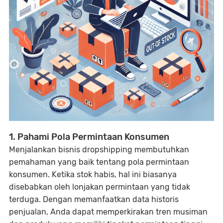
1. Pahami Pola Permintaan Konsumen
Menjalankan bisnis dropshipping membutuhkan
pemahaman yang baik tentang pola permintaan
konsumen. Ketika stok habis, hal ini biasanya
disebabkan oleh lonjakan permintaan yang tidak
terduga. Dengan memanfaatkan data historis
penjualan, Anda dapat memperkirakan tren musiman