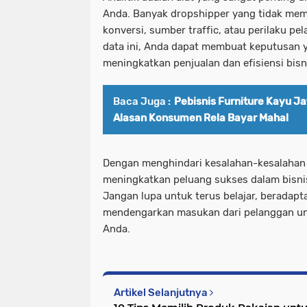
Anda. Banyak dropshipper yang tidak mema
konversi, sumber traffic, atau perilaku 
data ini, Anda dapat membuat keputusan y
meningkatkan penjualan dan efisiensi bisn
Baca Juga :
Pebisnis Furniture Kayu Jat
Alasan Konsumen Rela Bayar Mahal
Dengan menghindari kesalahan-kesalahan 
meningkatkan peluang sukses dalam bisni
Jangan lupa untuk terus belajar, beradapt
mendengarkan masukan dari pelanggan u
Anda.
Artikel Selanjutnya