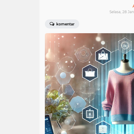
Selasa, 28 Jan
komentar