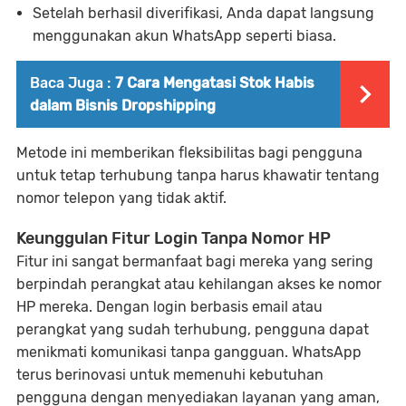
Setelah berhasil diverifikasi, Anda dapat langsung
menggunakan akun WhatsApp seperti biasa.
Baca Juga :
7 Cara Mengatasi Stok Habis
dalam Bisnis Dropshipping
Metode ini memberikan fleksibilitas bagi pengguna
untuk tetap terhubung tanpa harus khawatir tentang
nomor telepon yang tidak aktif.
Keunggulan Fitur Login Tanpa Nomor HP
Fitur ini sangat bermanfaat bagi mereka yang sering
berpindah perangkat atau kehilangan akses ke nomor
HP mereka. Dengan login berbasis email atau
perangkat yang sudah terhubung, pengguna dapat
menikmati komunikasi tanpa gangguan. WhatsApp
terus berinovasi untuk memenuhi kebutuhan
pengguna dengan menyediakan layanan yang aman,