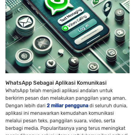
WhatsApp Sebagai Aplikasi Komunikasi
WhatsApp telah menjadi aplikasi andalan untuk
berkirim pesan dan melakukan panggilan yang aman.
Dengan lebih dari
2 miliar pengguna
di seluruh dunia,
aplikasi ini menawarkan kemudahan komunikasi
melalui pesan teks, panggilan suara, video, serta
berbagi media. Popularitasnya yang terus meningkat