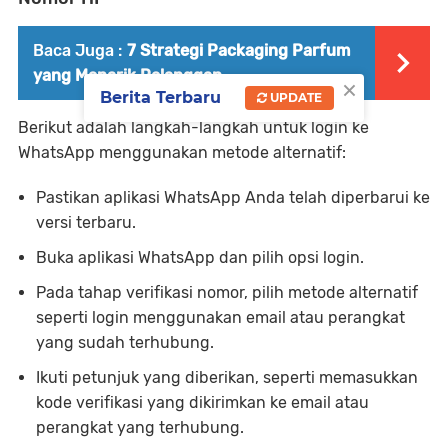
Baca Juga :
7 Strategi Packaging Parfum
yang Menarik Pelanggan
×
Berita Terbaru
UPDATE
Berikut adalah langkah-langkah untuk login ke
WhatsApp menggunakan metode alternatif:
Pastikan aplikasi WhatsApp Anda telah diperbarui ke
versi terbaru.
Buka aplikasi WhatsApp dan pilih opsi login.
Pada tahap verifikasi nomor, pilih metode alternatif
seperti login menggunakan email atau perangkat
yang sudah terhubung.
Ikuti petunjuk yang diberikan, seperti memasukkan
kode verifikasi yang dikirimkan ke email atau
perangkat yang terhubung.