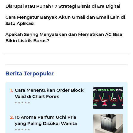
Disrupsi atau Punah? 7 Strategi Bisnis di Era Digital
Cara Mengatur Banyak Akun Gmail dan Email Lain di
Satu Aplikasi
Apakah Sering Menyalakan dan Mematikan AC Bisa
Bikin Listrik Boros?
Berita Terpopuler
Cara Menentukan Order Block
Valid di Chart Forex
10 Aroma Parfum Uchi Pria
yang Paling Disukai Wanita