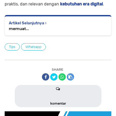
praktis, dan relevan dengan
kebutuhan era digital
.
Artikel Selanjutnya
memuat...
Tips
Whatsapp
SHARE
komentar