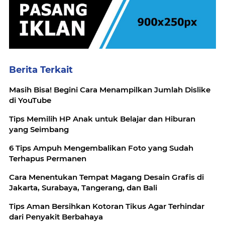
Berita Terkait
Masih Bisa! Begini Cara Menampilkan Jumlah Dislike
di YouTube
Tips Memilih HP Anak untuk Belajar dan Hiburan
yang Seimbang
6 Tips Ampuh Mengembalikan Foto yang Sudah
Terhapus Permanen
Cara Menentukan Tempat Magang Desain Grafis di
Jakarta, Surabaya, Tangerang, dan Bali
Tips Aman Bersihkan Kotoran Tikus Agar Terhindar
dari Penyakit Berbahaya