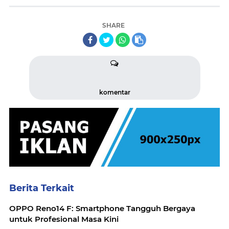
SHARE
komentar
Berita Terkait
OPPO Reno14 F: Smartphone Tangguh Bergaya
untuk Profesional Masa Kini