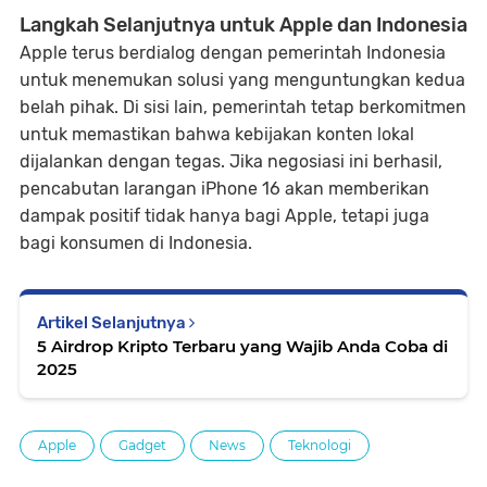
Langkah Selanjutnya untuk Apple dan Indonesia
Apple terus berdialog dengan pemerintah Indonesia
untuk menemukan solusi yang menguntungkan kedua
belah pihak. Di sisi lain, pemerintah tetap berkomitmen
untuk memastikan bahwa kebijakan konten lokal
dijalankan dengan tegas. Jika negosiasi ini berhasil,
pencabutan larangan iPhone 16 akan memberikan
dampak positif tidak hanya bagi Apple, tetapi juga
bagi konsumen di Indonesia.
Artikel Selanjutnya
5 Airdrop Kripto Terbaru yang Wajib Anda Coba di
2025
Apple
Gadget
News
Teknologi