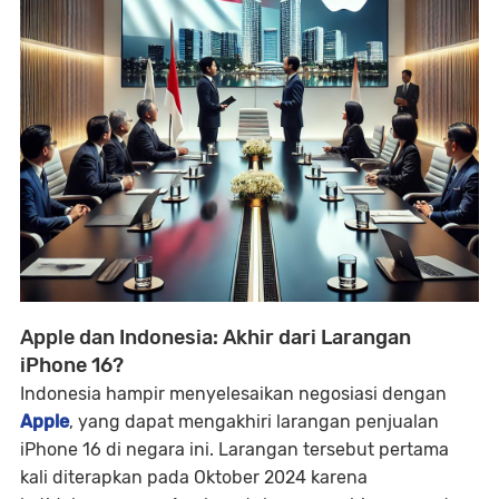
Apple dan Indonesia: Akhir dari Larangan
iPhone 16?
Indonesia hampir menyelesaikan negosiasi dengan
Apple
, yang dapat mengakhiri larangan penjualan
iPhone 16 di negara ini. Larangan tersebut pertama
kali diterapkan pada Oktober 2024 karena