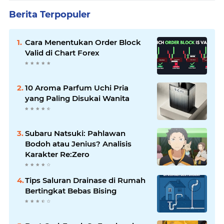
Berita Terpopuler
Cara Menentukan Order Block
Valid di Chart Forex
10 Aroma Parfum Uchi Pria
yang Paling Disukai Wanita
Subaru Natsuki: Pahlawan
Bodoh atau Jenius? Analisis
Karakter Re:Zero
Tips Saluran Drainase di Rumah
Bertingkat Bebas Bising