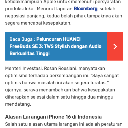
ketidakmampuan Apple untuk memenuhi persyaratan
produksi lokal. Menurut laporan
Bloomberg
, setelah
negosiasi panjang, kedua belah pihak tampaknya akan
segera mencapai kesepakatan.
Baca Juga :
Peluncuran HUAWEI
FreeBuds SE 3: TWS Stylish dengan Audio
Berkualitas Tinggi
Menteri Investasi, Rosan Roeslani, menyatakan
optimisme terhadap perkembangan ini. “Saya sangat
optimis bahwa masalah ini akan segera teratasi,”
ujarnya, seraya menambahkan bahwa kesepakatan
diharapkan selesai dalam satu hingga dua minggu
mendatang.
Alasan Larangan iPhone 16 di Indonesia
Salah satu alasan utama larangan ini adalah peraturan