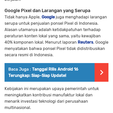
Google Pixel dan Larangan yang Serupa
Tidak hanya Apple,
Google
juga menghadapi larangan
serupa untuk penjualan ponsel Pixel di Indonesia.
Alasan utamanya adalah ketidakpatuhan terhadap
peraturan konten lokal yang sama, yaitu kewajiban
40% komponen lokal. Menurut laporan
Reuters
, Google
menyatakan bahwa ponsel Pixel tidak didistribusikan
secara resmi di Indonesia.
Baca Juga :
Tanggal Rilis Android 16
Terungkap: Siap-Siap Update!
Kebijakan ini merupakan upaya pemerintah untuk
meningkatkan kontribusi manufaktur lokal dan
menarik investasi teknologi dari perusahaan
multinasional.