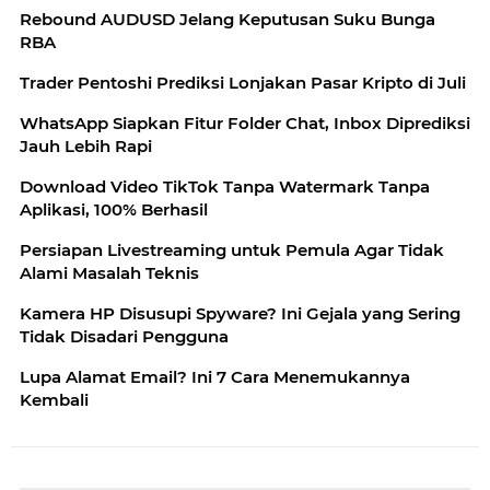
Rebound AUDUSD Jelang Keputusan Suku Bunga
RBA
Trader Pentoshi Prediksi Lonjakan Pasar Kripto di Juli
WhatsApp Siapkan Fitur Folder Chat, Inbox Diprediksi
Jauh Lebih Rapi
Download Video TikTok Tanpa Watermark Tanpa
Aplikasi, 100% Berhasil
Persiapan Livestreaming untuk Pemula Agar Tidak
Alami Masalah Teknis
Kamera HP Disusupi Spyware? Ini Gejala yang Sering
Tidak Disadari Pengguna
Lupa Alamat Email? Ini 7 Cara Menemukannya
Kembali