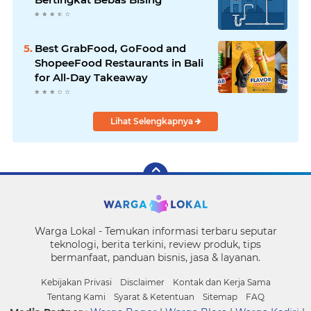
Best GrabFood, GoFood and
ShopeeFood Restaurants in Bali
for All-Day Takeaway
Lihat Selengkapnya
Warga Lokal - Temukan informasi terbaru seputar
teknologi, berita terkini, review produk, tips
bermanfaat, panduan bisnis, jasa & layanan.
Kebijakan Privasi
Disclaimer
Kontak dan Kerja Sama
Tentang Kami
Syarat & Ketentuan
Sitemap
FAQ