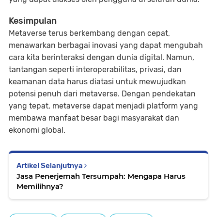
Kesimpulan
Metaverse terus berkembang dengan cepat,
menawarkan berbagai inovasi yang dapat mengubah
cara kita berinteraksi dengan dunia digital. Namun,
tantangan seperti interoperabilitas, privasi, dan
keamanan data harus diatasi untuk mewujudkan
potensi penuh dari metaverse. Dengan pendekatan
yang tepat, metaverse dapat menjadi platform yang
membawa manfaat besar bagi masyarakat dan
ekonomi global.
Artikel Selanjutnya
Jasa Penerjemah Tersumpah: Mengapa Harus
Memilihnya?