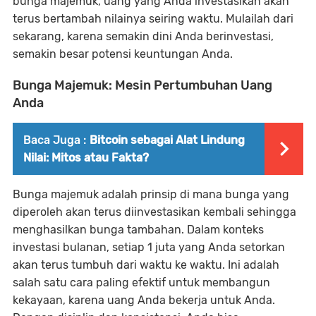
bunga majemuk, uang yang Anda investasikan akan
terus bertambah nilainya seiring waktu. Mulailah dari
sekarang, karena semakin dini Anda berinvestasi,
semakin besar potensi keuntungan Anda.
Bunga Majemuk: Mesin Pertumbuhan Uang
Anda
Baca Juga :
Bitcoin sebagai Alat Lindung
Nilai: Mitos atau Fakta?
Bunga majemuk adalah prinsip di mana bunga yang
diperoleh akan terus diinvestasikan kembali sehingga
menghasilkan bunga tambahan. Dalam konteks
investasi bulanan, setiap 1 juta yang Anda setorkan
akan terus tumbuh dari waktu ke waktu. Ini adalah
salah satu cara paling efektif untuk membangun
kekayaan, karena uang Anda bekerja untuk Anda.