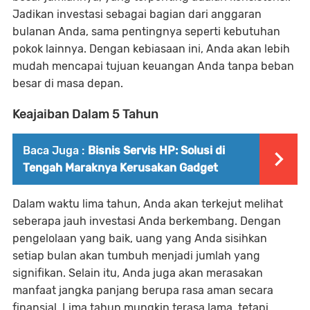
Jadikan investasi sebagai bagian dari anggaran
bulanan Anda, sama pentingnya seperti kebutuhan
pokok lainnya. Dengan kebiasaan ini, Anda akan lebih
mudah mencapai tujuan keuangan Anda tanpa beban
besar di masa depan.
Keajaiban Dalam 5 Tahun
Baca Juga :
Bisnis Servis HP: Solusi di
Tengah Maraknya Kerusakan Gadget
Dalam waktu lima tahun, Anda akan terkejut melihat
seberapa jauh investasi Anda berkembang. Dengan
pengelolaan yang baik, uang yang Anda sisihkan
setiap bulan akan tumbuh menjadi jumlah yang
signifikan. Selain itu, Anda juga akan merasakan
manfaat jangka panjang berupa rasa aman secara
finansial. Lima tahun mungkin terasa lama, tetapi