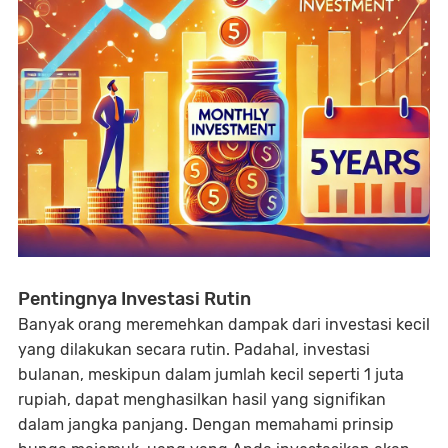
Pentingnya Investasi Rutin
Banyak orang meremehkan dampak dari investasi kecil
yang dilakukan secara rutin. Padahal, investasi
bulanan, meskipun dalam jumlah kecil seperti 1 juta
rupiah, dapat menghasilkan hasil yang signifikan
dalam jangka panjang. Dengan memahami prinsip