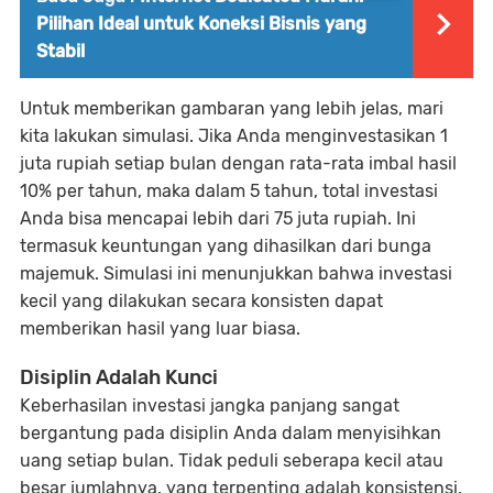
Pilihan Ideal untuk Koneksi Bisnis yang
Stabil
Untuk memberikan gambaran yang lebih jelas, mari
kita lakukan simulasi. Jika Anda menginvestasikan 1
juta rupiah setiap bulan dengan rata-rata imbal hasil
10% per tahun, maka dalam 5 tahun, total investasi
Anda bisa mencapai lebih dari 75 juta rupiah. Ini
termasuk keuntungan yang dihasilkan dari bunga
majemuk. Simulasi ini menunjukkan bahwa investasi
kecil yang dilakukan secara konsisten dapat
memberikan hasil yang luar biasa.
Disiplin Adalah Kunci
Keberhasilan investasi jangka panjang sangat
bergantung pada disiplin Anda dalam menyisihkan
uang setiap bulan. Tidak peduli seberapa kecil atau
besar jumlahnya, yang terpenting adalah konsistensi.