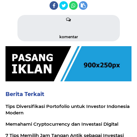
komentar
Berita Terkait
Tips Diversifikasi Portofolio untuk Investor Indonesia
Modern
Memahami Cryptocurrency dan Investasi Digital
7 Tips Memilih Jam Tangan Antik sebagai Investasi