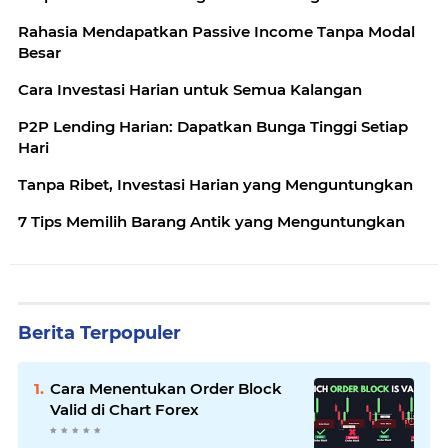
Rahasia Mendapatkan Passive Income Tanpa Modal
Besar
Cara Investasi Harian untuk Semua Kalangan
P2P Lending Harian: Dapatkan Bunga Tinggi Setiap
Hari
Tanpa Ribet, Investasi Harian yang Menguntungkan
7 Tips Memilih Barang Antik yang Menguntungkan
Berita Terpopuler
Cara Menentukan Order Block
Valid di Chart Forex