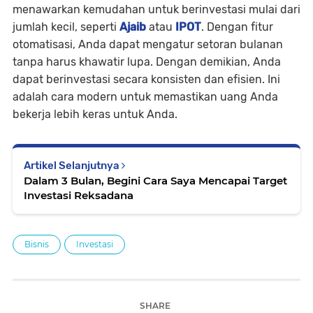
menawarkan kemudahan untuk berinvestasi mulai dari
jumlah kecil, seperti
Ajaib
atau
IPOT
. Dengan fitur
otomatisasi, Anda dapat mengatur setoran bulanan
tanpa harus khawatir lupa. Dengan demikian, Anda
dapat berinvestasi secara konsisten dan efisien. Ini
adalah cara modern untuk memastikan uang Anda
bekerja lebih keras untuk Anda.
Artikel Selanjutnya
Dalam 3 Bulan, Begini Cara Saya Mencapai Target
Investasi Reksadana
Bisnis
Investasi
SHARE