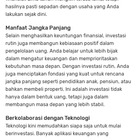
hasilnya pasti sepadan dengan usaha yang Anda
lakukan sejak dini.
Manfaat Jangka Panjang
Selain menghasilkan keuntungan finansial, investasi
rutin juga membangun kebiasaan positif dalam
pengelolaan uang. Anda belajar untuk lebih bijak
dalam mengatur keuangan dan memprioritaskan
kebutuhan masa depan. Dengan investasi rutin, Anda
juga menciptakan fondasi yang kuat untuk rencana
jangka panjang seperti pendidikan anak, pensiun, atau
bahkan membeli properti. Ini adalah investasi tidak
hanya dalam bentuk uang, tetapi juga dalam
membangun masa depan yang lebih stabil.
Berkolaborasi dengan Teknologi
Teknologi kini memudahkan siapa saja untuk mulai
berinvestasi. Banyak aplikasi keuangan yang