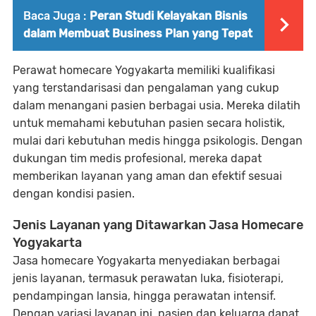
Baca Juga :
Peran Studi Kelayakan Bisnis
dalam Membuat Business Plan yang Tepat
Perawat homecare Yogyakarta memiliki kualifikasi
yang terstandarisasi dan pengalaman yang cukup
dalam menangani pasien berbagai usia. Mereka dilatih
untuk memahami kebutuhan pasien secara holistik,
mulai dari kebutuhan medis hingga psikologis. Dengan
dukungan tim medis profesional, mereka dapat
memberikan layanan yang aman dan efektif sesuai
dengan kondisi pasien.
Jenis Layanan yang Ditawarkan Jasa Homecare
Yogyakarta
Jasa homecare Yogyakarta menyediakan berbagai
jenis layanan, termasuk perawatan luka, fisioterapi,
pendampingan lansia, hingga perawatan intensif.
Dengan variasi layanan ini, pasien dan keluarga dapat