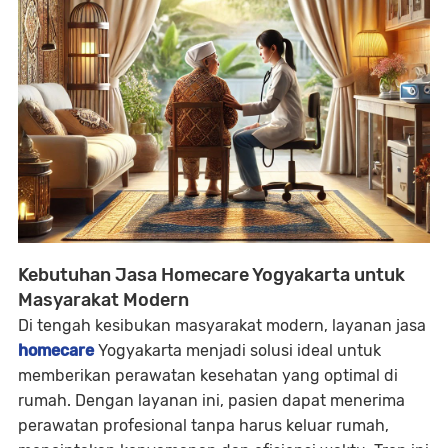
Kebutuhan Jasa Homecare Yogyakarta untuk
Masyarakat Modern
Di tengah kesibukan masyarakat modern, layanan jasa
homecare
Yogyakarta menjadi solusi ideal untuk
memberikan perawatan kesehatan yang optimal di
rumah. Dengan layanan ini, pasien dapat menerima
perawatan profesional tanpa harus keluar rumah,