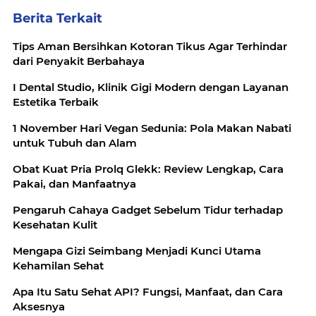
Berita Terkait
Tips Aman Bersihkan Kotoran Tikus Agar Terhindar
dari Penyakit Berbahaya
I Dental Studio, Klinik Gigi Modern dengan Layanan
Estetika Terbaik
1 November Hari Vegan Sedunia: Pola Makan Nabati
untuk Tubuh dan Alam
Obat Kuat Pria Prolq Glekk: Review Lengkap, Cara
Pakai, dan Manfaatnya
Pengaruh Cahaya Gadget Sebelum Tidur terhadap
Kesehatan Kulit
Mengapa Gizi Seimbang Menjadi Kunci Utama
Kehamilan Sehat
Apa Itu Satu Sehat API? Fungsi, Manfaat, dan Cara
Aksesnya