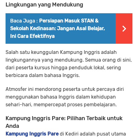
Lingkungan yang Mendukung
Baca Juga :
Persiapan Masuk STAN &
Sekolah Kedinasan: Jangan Asal Belajar,
Ini Cara Efektifnya
Salah satu keunggulan Kampung Inggris adalah
lingkungannya yang mendukung. Semua orang di sini,
dari peserta kursus hingga penduduk lokal, sering
berbicara dalam bahasa Inggris.
Atmosfer ini mendorong peserta untuk percaya diri
menggunakan bahasa Inggris dalam kehidupan
sehari-hari, mempercepat proses pembelajaran.
Kampung Inggris Pare: Pilihan Terbaik untuk
Anda
Kampung Inggris Pare
di Kediri adalah pusat utama