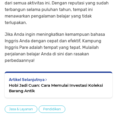
dari semua aktivitas ini. Dengan reputasi yang sudah
terbangun selama puluhan tahun, tempat ini
menawarkan pengalaman belajar yang tidak
terlupakan.
Jika Anda ingin meningkatkan kemampuan bahasa
Inggris Anda dengan cepat dan efektif, Kampung
Inggris Pare adalah tempat yang tepat. Mulailah
perjalanan belajar Anda di sini dan rasakan
perbedaannya!
Artikel Selanjutnya
Hobi Jadi Cuan: Cara Memulai Investasi Koleksi
Barang Antik
Jasa & Layanan
Pendidikan