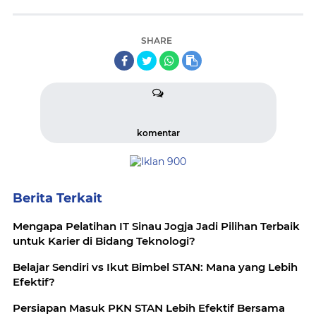
SHARE
komentar
Berita Terkait
Mengapa Pelatihan IT Sinau Jogja Jadi Pilihan Terbaik
untuk Karier di Bidang Teknologi?
Belajar Sendiri vs Ikut Bimbel STAN: Mana yang Lebih
Efektif?
Persiapan Masuk PKN STAN Lebih Efektif Bersama