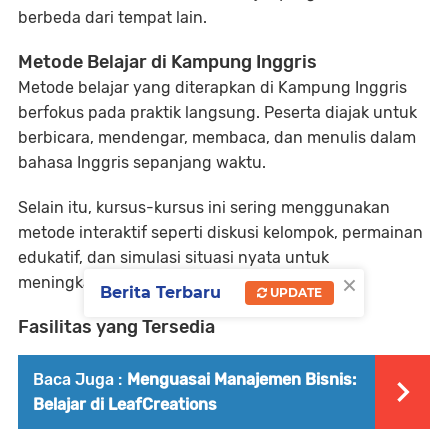
berbeda dari tempat lain.
Metode Belajar di Kampung Inggris
Metode belajar yang diterapkan di Kampung Inggris
berfokus pada praktik langsung. Peserta diajak untuk
berbicara, mendengar, membaca, dan menulis dalam
bahasa Inggris sepanjang waktu.
Selain itu, kursus-kursus ini sering menggunakan
metode interaktif seperti diskusi kelompok, permainan
edukatif, dan simulasi situasi nyata untuk
×
meningkatkan kemampuan peserta.
Berita Terbaru
UPDATE
Fasilitas yang Tersedia
Baca Juga :
Menguasai Manajemen Bisnis:
Belajar di LeafCreations