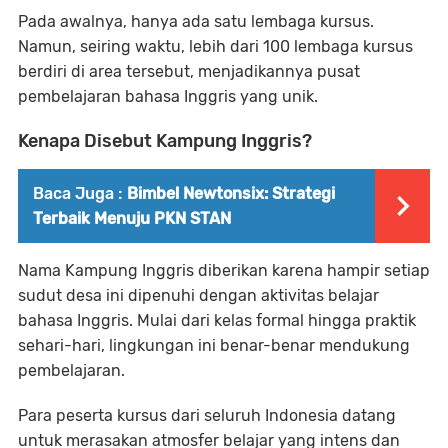
Pada awalnya, hanya ada satu lembaga kursus.
Namun, seiring waktu, lebih dari 100 lembaga kursus
berdiri di area tersebut, menjadikannya pusat
pembelajaran bahasa Inggris yang unik.
Kenapa Disebut Kampung Inggris?
Baca Juga :
Bimbel Newtonsix: Strategi
Terbaik Menuju PKN STAN
Nama Kampung Inggris diberikan karena hampir setiap
sudut desa ini dipenuhi dengan aktivitas belajar
bahasa Inggris. Mulai dari kelas formal hingga praktik
sehari-hari, lingkungan ini benar-benar mendukung
pembelajaran.
Para peserta kursus dari seluruh Indonesia datang
untuk merasakan atmosfer belajar yang intens dan