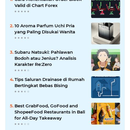
Valid di Chart Forex
10 Aroma Parfum Uchi Pria
yang Paling Disukai Wanita
Subaru Natsuki: Pahlawan
Bodoh atau Jenius? Analisis
Karakter Re:Zero
Tips Saluran Drainase di Rumah
Bertingkat Bebas Bising
Best GrabFood, GoFood and
ShopeeFood Restaurants in Bali
for All-Day Takeaway