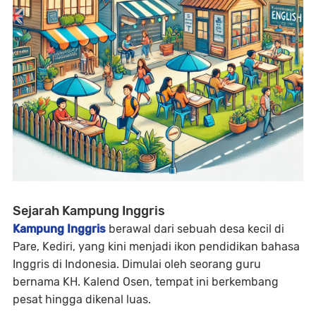
Sejarah Kampung Inggris
Kampung Inggris
berawal dari sebuah desa kecil di
Pare, Kediri, yang kini menjadi ikon pendidikan bahasa
Inggris di Indonesia. Dimulai oleh seorang guru
bernama KH. Kalend Osen, tempat ini berkembang
pesat hingga dikenal luas.