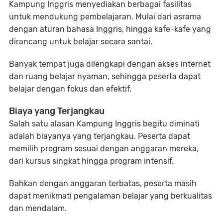
Kampung Inggris menyediakan berbagai fasilitas
untuk mendukung pembelajaran. Mulai dari asrama
dengan aturan bahasa Inggris, hingga kafe-kafe yang
dirancang untuk belajar secara santai.
Banyak tempat juga dilengkapi dengan akses internet
dan ruang belajar nyaman, sehingga peserta dapat
belajar dengan fokus dan efektif.
Biaya yang Terjangkau
Salah satu alasan Kampung Inggris begitu diminati
adalah biayanya yang terjangkau. Peserta dapat
memilih program sesuai dengan anggaran mereka,
dari kursus singkat hingga program intensif.
Bahkan dengan anggaran terbatas, peserta masih
dapat menikmati pengalaman belajar yang berkualitas
dan mendalam.