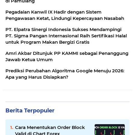
di Pamulang
Pegadaian Kanwil IX Hadir dengan Sistem
Pengawasan Ketat, Lindungi Kepercayaan Nasabah
PT. Elpatra Sinergi Indonesia Sukses Mendampingi
PT. Sigma Pangan Internasional Raih Sertifikasi Halal
untuk Program Makan Bergizi Gratis
Amri Akbar Ditunjuk PP KAMMI sebagai Penanggung
Jawab Ketua Umum
Prediksi Perubahan Algoritma Google Menuju 2026:
Apa yang Harus Disiapkan?
Berita Terpopuler
Cara Menentukan Order Block
Valid di Chart Forex