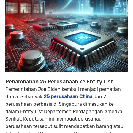
Penambahan 25 Perusahaan ke Entity List
Pemerintahan Joe Biden kembali menjadi perhatian
dunia. Sebanyak
25 perusahaan China
dan 2
perusahaan berbasis di Singapura dimasukan ke
dalam
Entity List
Departemen Perdagangan Amerika
Serikat. Keputusan ini membuat perusahaan-
perusahaan tersebut sulit mendapatkan barang atau