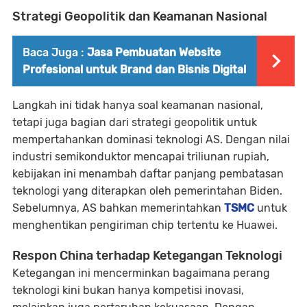
Strategi Geopolitik dan Keamanan Nasional
Baca Juga :
Jasa Pembuatan Website
Profesional untuk Brand dan Bisnis Digital
Langkah ini tidak hanya soal keamanan nasional,
tetapi juga bagian dari strategi geopolitik untuk
mempertahankan dominasi teknologi AS. Dengan nilai
industri semikonduktor mencapai triliunan rupiah,
kebijakan ini menambah daftar panjang pembatasan
teknologi yang diterapkan oleh pemerintahan Biden.
Sebelumnya, AS bahkan memerintahkan
TSMC
untuk
menghentikan pengiriman chip tertentu ke Huawei.
Respon China terhadap Ketegangan Teknologi
Ketegangan ini mencerminkan bagaimana perang
teknologi kini bukan hanya kompetisi inovasi,