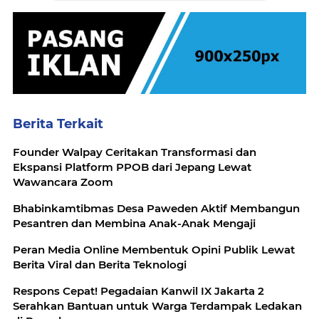
Berita Terkait
Founder Walpay Ceritakan Transformasi dan
Ekspansi Platform PPOB dari Jepang Lewat
Wawancara Zoom
Bhabinkamtibmas Desa Paweden Aktif Membangun
Pesantren dan Membina Anak-Anak Mengaji
Peran Media Online Membentuk Opini Publik Lewat
Berita Viral dan Berita Teknologi
Respons Cepat! Pegadaian Kanwil IX Jakarta 2
Serahkan Bantuan untuk Warga Terdampak Ledakan