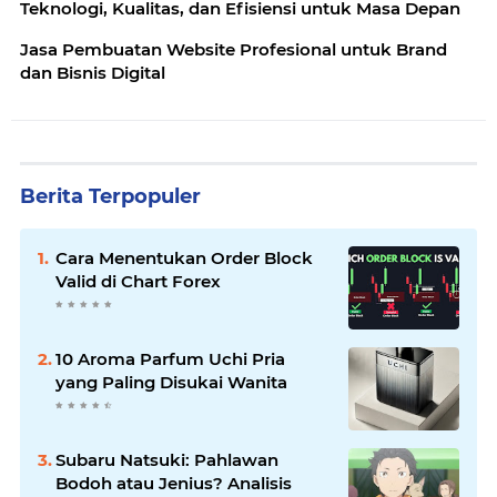
Teknologi, Kualitas, dan Efisiensi untuk Masa Depan
Jasa Pembuatan Website Profesional untuk Brand
dan Bisnis Digital
Berita Terpopuler
Cara Menentukan Order Block
Valid di Chart Forex
10 Aroma Parfum Uchi Pria
yang Paling Disukai Wanita
Subaru Natsuki: Pahlawan
Bodoh atau Jenius? Analisis