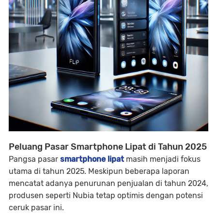
Peluang Pasar Smartphone Lipat di Tahun 2025
Pangsa pasar
smartphone lipat
masih menjadi fokus
utama di tahun 2025. Meskipun beberapa laporan
mencatat adanya penurunan penjualan di tahun 2024,
produsen seperti Nubia tetap optimis dengan potensi
ceruk pasar ini.