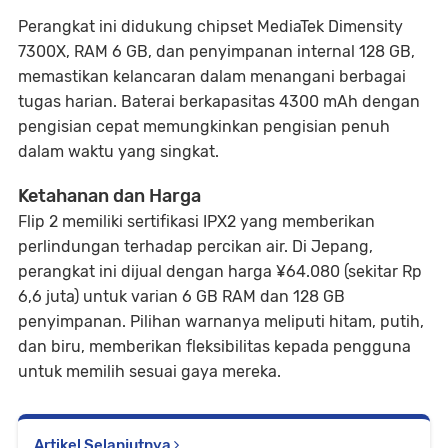
Perangkat ini didukung chipset MediaTek Dimensity
7300X, RAM 6 GB, dan penyimpanan internal 128 GB,
memastikan kelancaran dalam menangani berbagai
tugas harian. Baterai berkapasitas 4300 mAh dengan
pengisian cepat memungkinkan pengisian penuh
dalam waktu yang singkat.
Ketahanan dan Harga
Flip 2 memiliki sertifikasi IPX2 yang memberikan
perlindungan terhadap percikan air. Di Jepang,
perangkat ini dijual dengan harga ¥64.080 (sekitar Rp
6,6 juta) untuk varian 6 GB RAM dan 128 GB
penyimpanan. Pilihan warnanya meliputi hitam, putih,
dan biru, memberikan fleksibilitas kepada pengguna
untuk memilih sesuai gaya mereka.
Artikel Selanjutnya