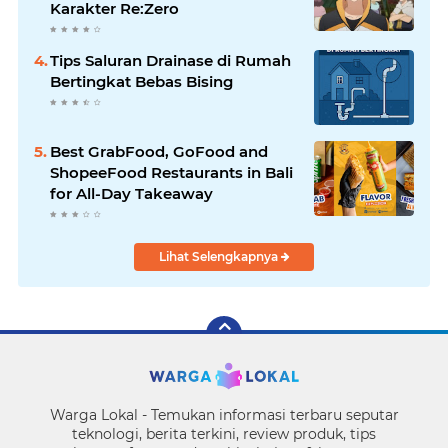
Karakter Re:Zero
Tips Saluran Drainase di Rumah
Bertingkat Bebas Bising
Best GrabFood, GoFood and
ShopeeFood Restaurants in Bali
for All-Day Takeaway
Lihat Selengkapnya
Warga Lokal - Temukan informasi terbaru seputar
teknologi, berita terkini, review produk, tips