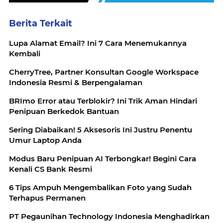
Berita Terkait
Lupa Alamat Email? Ini 7 Cara Menemukannya
Kembali
CherryTree, Partner Konsultan Google Workspace
Indonesia Resmi & Berpengalaman
BRImo Error atau Terblokir? Ini Trik Aman Hindari
Penipuan Berkedok Bantuan
Sering Diabaikan! 5 Aksesoris Ini Justru Penentu
Umur Laptop Anda
Modus Baru Penipuan AI Terbongkar! Begini Cara
Kenali CS Bank Resmi
6 Tips Ampuh Mengembalikan Foto yang Sudah
Terhapus Permanen
PT Pegaunihan Technology Indonesia Menghadirkan