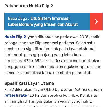
Peluncuran Nubia Flip 2
Baca Juga :
LIS: Sistem Informasi
Laboratorium yang Efisien dan Akurat
Nubia Flip 2
, yang diluncurkan pada awal 2025, hadir
sebagai penerus Flip generasi pertama. Salah satu
pembaruan signifikan terletak pada layar eksternal
berbentuk persegi panjang yang lebih besar,
beresolusi 422 x 682 piksel. Desain ini memungkinkan
pengguna untuk lebih mudah mengakses aplikasi dan
memeriksa notifikasi tanpa membuka perangkat.
Spesifikasi Layar Utama
Flip 2 dilengkapi layar OLED berukuran 6.9 inci dengan
refresh rate
120 Hz dan resolusi Full HD+. Kombinasi
ini menghadirkan pengalaman visual yang halus,