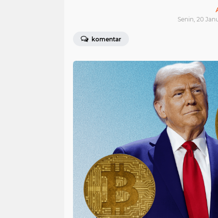
Senin, 20 Janu
komentar