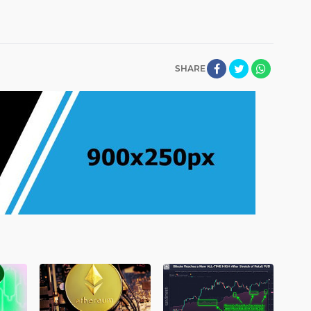
SHARE