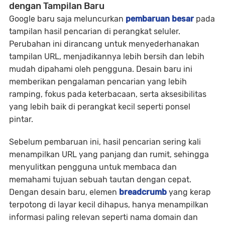
dengan Tampilan Baru
Google baru saja meluncurkan
pembaruan besar
pada
tampilan hasil pencarian di perangkat seluler.
Perubahan ini dirancang untuk menyederhanakan
tampilan URL, menjadikannya lebih bersih dan lebih
mudah dipahami oleh pengguna. Desain baru ini
memberikan pengalaman pencarian yang lebih
ramping, fokus pada keterbacaan, serta aksesibilitas
yang lebih baik di perangkat kecil seperti ponsel
pintar.
Sebelum pembaruan ini, hasil pencarian sering kali
menampilkan URL yang panjang dan rumit, sehingga
menyulitkan pengguna untuk membaca dan
memahami tujuan sebuah tautan dengan cepat.
Dengan desain baru, elemen
breadcrumb
yang kerap
terpotong di layar kecil dihapus, hanya menampilkan
informasi paling relevan seperti nama domain dan