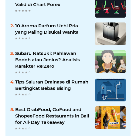
Valid di Chart Forex
10 Aroma Parfum Uchi Pria
yang Paling Disukai Wanita
Subaru Natsuki: Pahlawan
Bodoh atau Jenius? Analisis
Karakter Re:Zero
Tips Saluran Drainase di Rumah
Bertingkat Bebas Bising
Best GrabFood, GoFood and
ShopeeFood Restaurants in Bali
for All-Day Takeaway