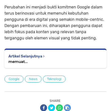
Perubahan ini menjadi bukti komitmen Google dalam
terus berinovasi untuk memenuhi kebutuhan
pengguna di era digital yang semakin mobile-centric.
Dengan pembaruan ini, diharapkan pengguna dapat
lebih fokus pada konten yang relevan tanpa
terganggu oleh elemen visual yang tidak penting.
Artikel Selanjutnya
memuat...
Google
News
Teknologi
SHARE