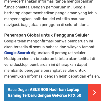
menyederhanakan informasi tanpa mengorbankan
fungsionalitas. Dengan pembaruan ini, Google
berharap dapat memberikan pengalaman yang lebih
menyenangkan, baik dari sisi estetika maupun
navigasi, bagi jutaan pengguna di seluruh dunia.
Penerapan Global untuk Pengguna Seluler
Google telah mengonfirmasi bahwa pembaruan ini
akan tersedia di semua bahasa dan wilayah tempat
Google Search
digunakan di perangkat seluler.
Meskipun elemen breadcrumb tetap akan terlihat di
versi desktop, pembaruan ini diharapkan dapat
membantu pengguna perangkat seluler untuk
menemukan informasi dengan lebih cepat dan efisien.
Baca Juga :
ASUS ROG Hadirkan Laptop
Gaming Terbaru dengan GeForce RTX 50