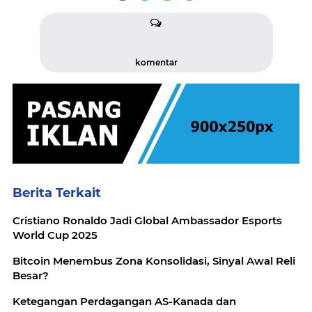
komentar
Berita Terkait
Cristiano Ronaldo Jadi Global Ambassador Esports
World Cup 2025
Bitcoin Menembus Zona Konsolidasi, Sinyal Awal Reli
Besar?
Ketegangan Perdagangan AS-Kanada dan