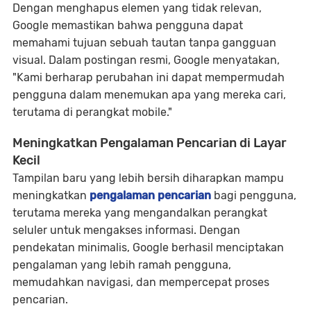
Dengan menghapus elemen yang tidak relevan,
Google memastikan bahwa pengguna dapat
memahami tujuan sebuah tautan tanpa gangguan
visual. Dalam postingan resmi, Google menyatakan,
"Kami berharap perubahan ini dapat mempermudah
pengguna dalam menemukan apa yang mereka cari,
terutama di perangkat mobile."
Meningkatkan Pengalaman Pencarian di Layar
Kecil
Tampilan baru yang lebih bersih diharapkan mampu
meningkatkan
pengalaman pencarian
bagi pengguna,
terutama mereka yang mengandalkan perangkat
seluler untuk mengakses informasi. Dengan
pendekatan minimalis, Google berhasil menciptakan
pengalaman yang lebih ramah pengguna,
memudahkan navigasi, dan mempercepat proses
pencarian.