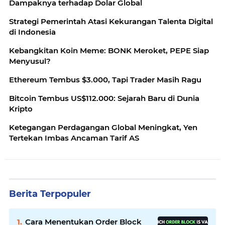
Dampaknya terhadap Dolar Global
Strategi Pemerintah Atasi Kekurangan Talenta Digital
di Indonesia
Kebangkitan Koin Meme: BONK Meroket, PEPE Siap
Menyusul?
Ethereum Tembus $3.000, Tapi Trader Masih Ragu
Bitcoin Tembus US$112.000: Sejarah Baru di Dunia
Kripto
Ketegangan Perdagangan Global Meningkat, Yen
Tertekan Imbas Ancaman Tarif AS
Berita Terpopuler
Cara Menentukan Order Block