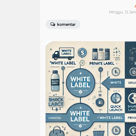
Minggu, 12 Jan
komentar