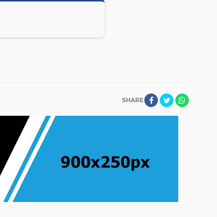
SHARE