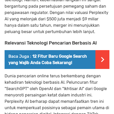
bergantung pada persetujuan pemegang saham dan
pengawasan regulator. Dengan nilai valuasi Perplexity
AI yang melonjak dari $500 juta menjadi $9 miliar
hanya dalam satu tahun, merger ini menunjukkan
peluang besar untuk pertumbuhan lebih lanjut.
Relevansi Teknologi Pencarian Berbasis AI
Baca Juga :
12 Fitur Baru Google Search
yang Wajib Anda Coba Sekarang!
Dunia pencarian online terus berkembang dengan
kehadiran teknologi berbasis AI. Peluncuran fitur
"SearchGPT" oleh OpenAI dan "Ikhtisar AI" dari Google
menyoroti persaingan ketat dalam industri ini.
Perplexity AI berharap dapat memanfaatkan tren ini
untuk memperkuat posisinya sebagai pemain utama di