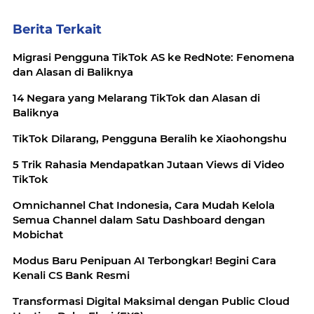
Berita Terkait
Migrasi Pengguna TikTok AS ke RedNote: Fenomena
dan Alasan di Baliknya
14 Negara yang Melarang TikTok dan Alasan di
Baliknya
TikTok Dilarang, Pengguna Beralih ke Xiaohongshu
5 Trik Rahasia Mendapatkan Jutaan Views di Video
TikTok
Omnichannel Chat Indonesia, Cara Mudah Kelola
Semua Channel dalam Satu Dashboard dengan
Mobichat
Modus Baru Penipuan AI Terbongkar! Begini Cara
Kenali CS Bank Resmi
Transformasi Digital Maksimal dengan Public Cloud