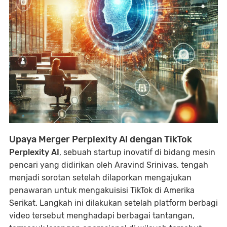
Upaya Merger Perplexity AI dengan TikTok
Perplexity AI
, sebuah startup inovatif di bidang mesin
pencari yang didirikan oleh Aravind Srinivas, tengah
menjadi sorotan setelah dilaporkan mengajukan
penawaran untuk mengakuisisi TikTok di Amerika
Serikat. Langkah ini dilakukan setelah platform berbagi
video tersebut menghadapi berbagai tantangan,