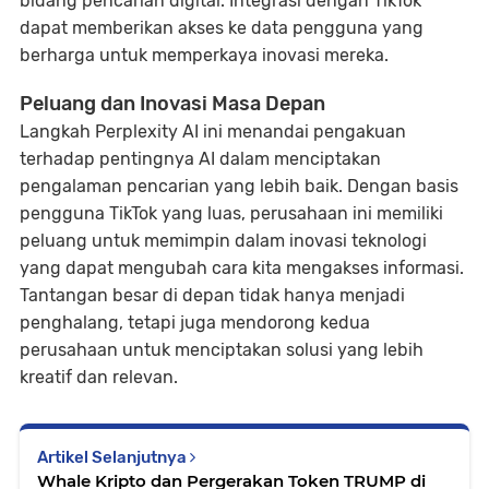
bidang pencarian digital. Integrasi dengan TikTok
dapat memberikan akses ke data pengguna yang
berharga untuk memperkaya inovasi mereka.
Peluang dan Inovasi Masa Depan
Langkah Perplexity AI ini menandai pengakuan
terhadap pentingnya AI dalam menciptakan
pengalaman pencarian yang lebih baik. Dengan basis
pengguna TikTok yang luas, perusahaan ini memiliki
peluang untuk memimpin dalam inovasi teknologi
yang dapat mengubah cara kita mengakses informasi.
Tantangan besar di depan tidak hanya menjadi
penghalang, tetapi juga mendorong kedua
perusahaan untuk menciptakan solusi yang lebih
kreatif dan relevan.
Artikel Selanjutnya
Whale Kripto dan Pergerakan Token TRUMP di