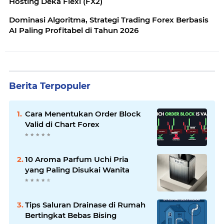
Hosting Deka Flexi (FX2)
Dominasi Algoritma, Strategi Trading Forex Berbasis
AI Paling Profitabel di Tahun 2026
Berita Terpopuler
Cara Menentukan Order Block
Valid di Chart Forex
10 Aroma Parfum Uchi Pria
yang Paling Disukai Wanita
Tips Saluran Drainase di Rumah
Bertingkat Bebas Bising