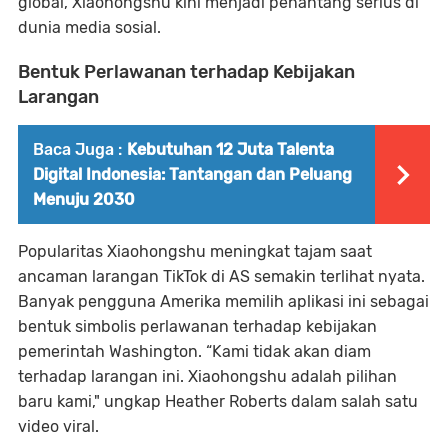
global, Xiaohongshu kini menjadi penantang serius di
dunia media sosial.
Bentuk Perlawanan terhadap Kebijakan
Larangan
Baca Juga :
Kebutuhan 12 Juta Talenta
Digital Indonesia: Tantangan dan Peluang
Menuju 2030
Popularitas Xiaohongshu meningkat tajam saat
ancaman larangan TikTok di AS semakin terlihat nyata.
Banyak pengguna Amerika memilih aplikasi ini sebagai
bentuk simbolis perlawanan terhadap kebijakan
pemerintah Washington. “Kami tidak akan diam
terhadap larangan ini. Xiaohongshu adalah pilihan
baru kami," ungkap Heather Roberts dalam salah satu
video viral.