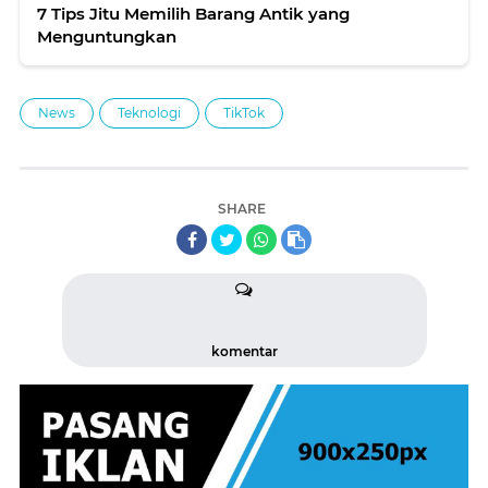
7 Tips Jitu Memilih Barang Antik yang
Menguntungkan
News
Teknologi
TikTok
SHARE
komentar