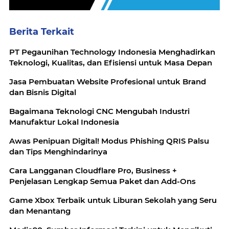
Berita Terkait
PT Pegaunihan Technology Indonesia Menghadirkan
Teknologi, Kualitas, dan Efisiensi untuk Masa Depan
Jasa Pembuatan Website Profesional untuk Brand
dan Bisnis Digital
Bagaimana Teknologi CNC Mengubah Industri
Manufaktur Lokal Indonesia
Awas Penipuan Digital! Modus Phishing QRIS Palsu
dan Tips Menghindarinya
Cara Langganan Cloudflare Pro, Business +
Penjelasan Lengkap Semua Paket dan Add-Ons
Game Xbox Terbaik untuk Liburan Sekolah yang Seru
dan Menantang