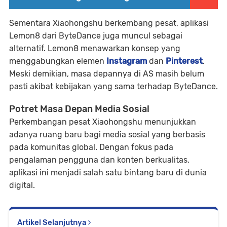
Sementara Xiaohongshu berkembang pesat, aplikasi
Lemon8 dari ByteDance juga muncul sebagai
alternatif. Lemon8 menawarkan konsep yang
menggabungkan elemen
Instagram
dan
Pinterest
.
Meski demikian, masa depannya di AS masih belum
pasti akibat kebijakan yang sama terhadap ByteDance.
Potret Masa Depan Media Sosial
Perkembangan pesat Xiaohongshu menunjukkan
adanya ruang baru bagi media sosial yang berbasis
pada komunitas global. Dengan fokus pada
pengalaman pengguna dan konten berkualitas,
aplikasi ini menjadi salah satu bintang baru di dunia
digital.
Artikel Selanjutnya