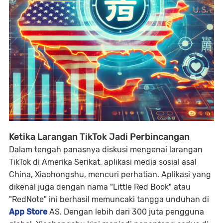
Ketika Larangan TikTok Jadi Perbincangan
Dalam tengah panasnya diskusi mengenai larangan
TikTok di Amerika Serikat, aplikasi media sosial asal
China, Xiaohongshu, mencuri perhatian. Aplikasi yang
dikenal juga dengan nama "Little Red Book" atau
"RedNote" ini berhasil memuncaki tangga unduhan di
App Store
AS. Dengan lebih dari 300 juta pengguna