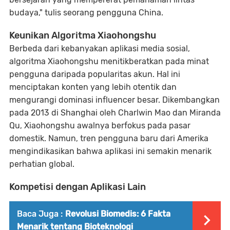
budaya," tulis seorang pengguna China.
Keunikan Algoritma Xiaohongshu
Berbeda dari kebanyakan aplikasi media sosial,
algoritma Xiaohongshu menitikberatkan pada minat
pengguna daripada popularitas akun. Hal ini
menciptakan konten yang lebih otentik dan
mengurangi dominasi influencer besar. Dikembangkan
pada 2013 di Shanghai oleh Charlwin Mao dan Miranda
Qu, Xiaohongshu awalnya berfokus pada pasar
domestik. Namun, tren pengguna baru dari Amerika
mengindikasikan bahwa aplikasi ini semakin menarik
perhatian global.
Kompetisi dengan Aplikasi Lain
Baca Juga :
Revolusi Biomedis: 6 Fakta
Menarik tentang Bioteknologi