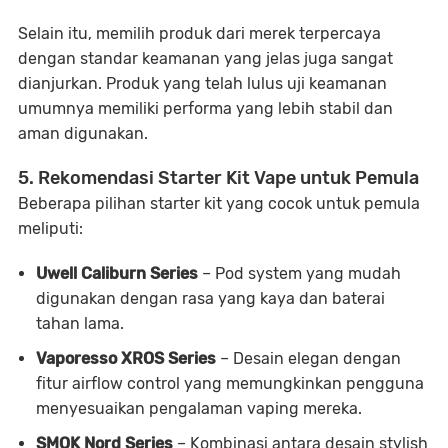
Selain itu, memilih produk dari merek terpercaya
dengan standar keamanan yang jelas juga sangat
dianjurkan. Produk yang telah lulus uji keamanan
umumnya memiliki performa yang lebih stabil dan
aman digunakan.
5. Rekomendasi Starter Kit Vape untuk Pemula
Beberapa pilihan starter kit yang cocok untuk pemula
meliputi:
Uwell Caliburn Series
– Pod system yang mudah
digunakan dengan rasa yang kaya dan baterai
tahan lama.
Vaporesso XROS Series
– Desain elegan dengan
fitur airflow control yang memungkinkan pengguna
menyesuaikan pengalaman vaping mereka.
SMOK Nord Series
– Kombinasi antara desain stylish