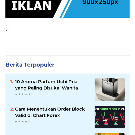
-
Berita Terpopuler
10 Aroma Parfum Uchi Pria
yang Paling Disukai Wanita
Cara Menentukan Order Block
Valid di Chart Forex