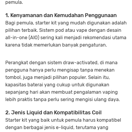
pemula.
1. Kenyamanan dan Kemudahan Penggunaan
Bagi pemula, starter kit yang mudah digunakan adalah
pilihan terbaik. Sistem pod atau vape dengan desain
all-in-one (AIO) sering kali menjadi rekomendasi utama
karena tidak memerlukan banyak pengaturan.
Perangkat dengan sistem draw-activated, di mana
pengguna hanya perlu mengisap tanpa menekan
tombol, juga menjadi pilihan populer. Selain itu,
kapasitas baterai yang cukup untuk digunakan
sepanjang hari akan membuat pengalaman vaping
lebih praktis tanpa perlu sering mengisi ulang daya.
2. Jenis Liquid dan Kompatibilitas Coil
Starter kit yang baik untuk pemula harus kompatibel
dengan berbagai jenis e-liquid, terutama yang