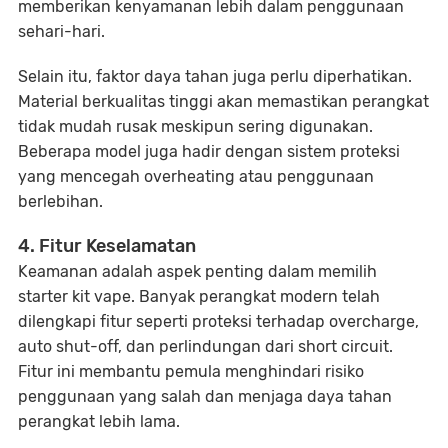
memberikan kenyamanan lebih dalam penggunaan
sehari-hari.
Selain itu, faktor daya tahan juga perlu diperhatikan.
Material berkualitas tinggi akan memastikan perangkat
tidak mudah rusak meskipun sering digunakan.
Beberapa model juga hadir dengan sistem proteksi
yang mencegah overheating atau penggunaan
berlebihan.
4. Fitur Keselamatan
Keamanan adalah aspek penting dalam memilih
starter kit vape. Banyak perangkat modern telah
dilengkapi fitur seperti proteksi terhadap overcharge,
auto shut-off, dan perlindungan dari short circuit.
Fitur ini membantu pemula menghindari risiko
penggunaan yang salah dan menjaga daya tahan
perangkat lebih lama.