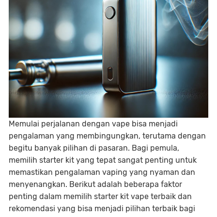
Memulai perjalanan dengan vape bisa menjadi
pengalaman yang membingungkan, terutama dengan
begitu banyak pilihan di pasaran. Bagi pemula,
memilih starter kit yang tepat sangat penting untuk
memastikan pengalaman vaping yang nyaman dan
menyenangkan. Berikut adalah beberapa faktor
penting dalam memilih starter kit vape terbaik dan
rekomendasi yang bisa menjadi pilihan terbaik bagi