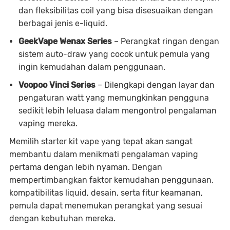
dan fleksibilitas coil yang bisa disesuaikan dengan
berbagai jenis e-liquid.
GeekVape Wenax Series
– Perangkat ringan dengan
sistem auto-draw yang cocok untuk pemula yang
ingin kemudahan dalam penggunaan.
Voopoo Vinci Series
– Dilengkapi dengan layar dan
pengaturan watt yang memungkinkan pengguna
sedikit lebih leluasa dalam mengontrol pengalaman
vaping mereka.
Memilih starter kit vape yang tepat akan sangat
membantu dalam menikmati pengalaman vaping
pertama dengan lebih nyaman. Dengan
mempertimbangkan faktor kemudahan penggunaan,
kompatibilitas liquid, desain, serta fitur keamanan,
pemula dapat menemukan perangkat yang sesuai
dengan kebutuhan mereka.