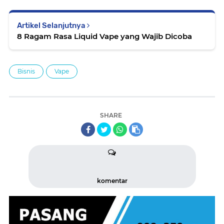
Artikel Selanjutnya
8 Ragam Rasa Liquid Vape yang Wajib Dicoba
Bisnis
Vape
SHARE
komentar