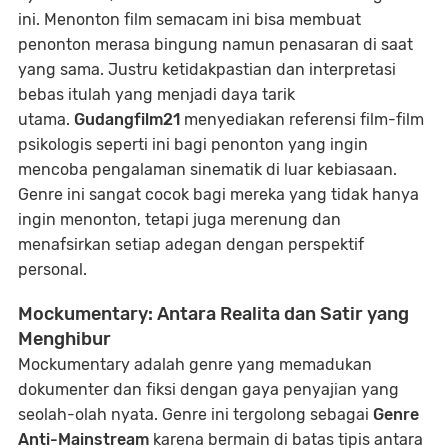
ini. Menonton film semacam ini bisa membuat
penonton merasa bingung namun penasaran di saat
yang sama. Justru ketidakpastian dan interpretasi
bebas itulah yang menjadi daya tarik
utama.
Gudangfilm21
menyediakan referensi film-film
psikologis seperti ini bagi penonton yang ingin
mencoba pengalaman sinematik di luar kebiasaan.
Genre ini sangat cocok bagi mereka yang tidak hanya
ingin menonton, tetapi juga merenung dan
menafsirkan setiap adegan dengan perspektif
personal.
Mockumentary: Antara Realita dan Satir yang
Menghibur
Mockumentary adalah genre yang memadukan
dokumenter dan fiksi dengan gaya penyajian yang
seolah-olah nyata. Genre ini tergolong sebagai
Genre
Anti-Mainstream
karena bermain di batas tipis antara