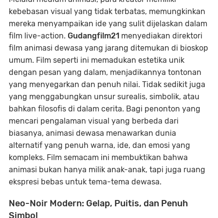
kebebasan visual yang tidak terbatas, memungkinkan
mereka menyampaikan ide yang sulit dijelaskan dalam
film live-action.
Gudangfilm21
menyediakan direktori
film animasi dewasa yang jarang ditemukan di bioskop
umum. Film seperti ini memadukan estetika unik
dengan pesan yang dalam, menjadikannya tontonan
yang menyegarkan dan penuh nilai. Tidak sedikit juga
yang menggabungkan unsur surealis, simbolik, atau
bahkan filosofis di dalam cerita. Bagi penonton yang
mencari pengalaman visual yang berbeda dari
biasanya, animasi dewasa menawarkan dunia
alternatif yang penuh warna, ide, dan emosi yang
kompleks. Film semacam ini membuktikan bahwa
animasi bukan hanya milik anak-anak, tapi juga ruang
ekspresi bebas untuk tema-tema dewasa.
Neo-Noir Modern: Gelap, Puitis, dan Penuh
Simbol