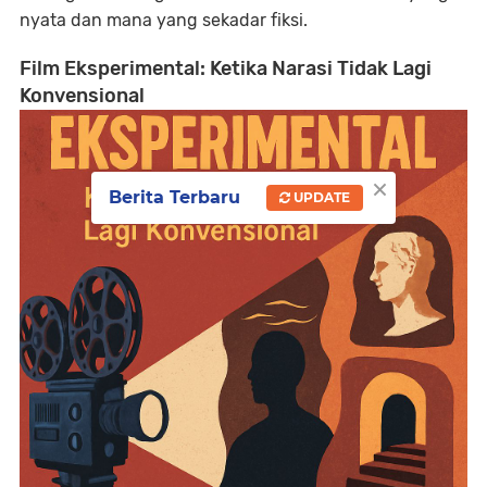
nyata dan mana yang sekadar fiksi.
Film Eksperimental: Ketika Narasi Tidak Lagi
Konvensional
×
Berita Terbaru
UPDATE