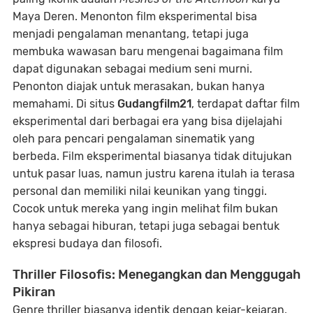
Maya Deren. Menonton film eksperimental bisa
menjadi pengalaman menantang, tetapi juga
membuka wawasan baru mengenai bagaimana film
dapat digunakan sebagai medium seni murni.
Penonton diajak untuk merasakan, bukan hanya
memahami. Di situs
Gudangfilm21
, terdapat daftar film
eksperimental dari berbagai era yang bisa dijelajahi
oleh para pencari pengalaman sinematik yang
berbeda. Film eksperimental biasanya tidak ditujukan
untuk pasar luas, namun justru karena itulah ia terasa
personal dan memiliki nilai keunikan yang tinggi.
Cocok untuk mereka yang ingin melihat film bukan
hanya sebagai hiburan, tetapi juga sebagai bentuk
ekspresi budaya dan filosofi.
Thriller Filosofis: Menegangkan dan Menggugah
Pikiran
Genre thriller biasanya identik dengan kejar-kejaran,