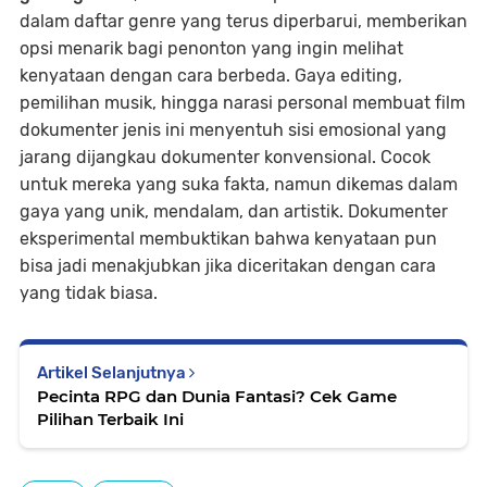
dalam daftar genre yang terus diperbarui, memberikan
opsi menarik bagi penonton yang ingin melihat
kenyataan dengan cara berbeda. Gaya editing,
pemilihan musik, hingga narasi personal membuat film
dokumenter jenis ini menyentuh sisi emosional yang
jarang dijangkau dokumenter konvensional. Cocok
untuk mereka yang suka fakta, namun dikemas dalam
gaya yang unik, mendalam, dan artistik. Dokumenter
eksperimental membuktikan bahwa kenyataan pun
bisa jadi menakjubkan jika diceritakan dengan cara
yang tidak biasa.
Artikel Selanjutnya
Pecinta RPG dan Dunia Fantasi? Cek Game
Pilihan Terbaik Ini