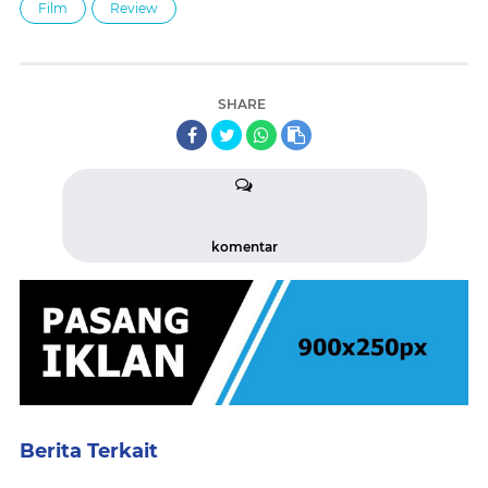
Film
Review
SHARE
komentar
Berita Terkait