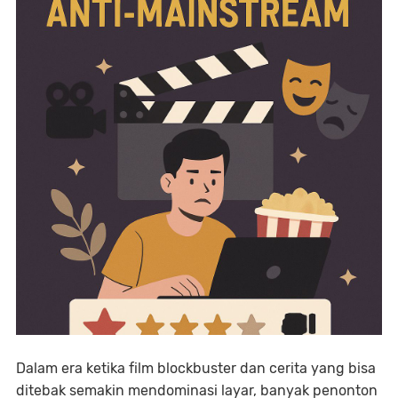
Dalam era ketika film blockbuster dan cerita yang bisa
ditebak semakin mendominasi layar, banyak penonton