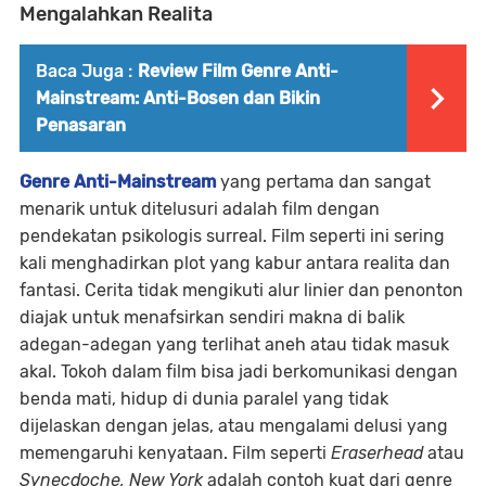
Mengalahkan Realita
Baca Juga :
Review Film Genre Anti-
Mainstream: Anti-Bosen dan Bikin
Penasaran
Genre Anti-Mainstream
yang pertama dan sangat
menarik untuk ditelusuri adalah film dengan
pendekatan psikologis surreal. Film seperti ini sering
kali menghadirkan plot yang kabur antara realita dan
fantasi. Cerita tidak mengikuti alur linier dan penonton
diajak untuk menafsirkan sendiri makna di balik
adegan-adegan yang terlihat aneh atau tidak masuk
akal. Tokoh dalam film bisa jadi berkomunikasi dengan
benda mati, hidup di dunia paralel yang tidak
dijelaskan dengan jelas, atau mengalami delusi yang
memengaruhi kenyataan. Film seperti
Eraserhead
atau
Synecdoche, New York
adalah contoh kuat dari genre