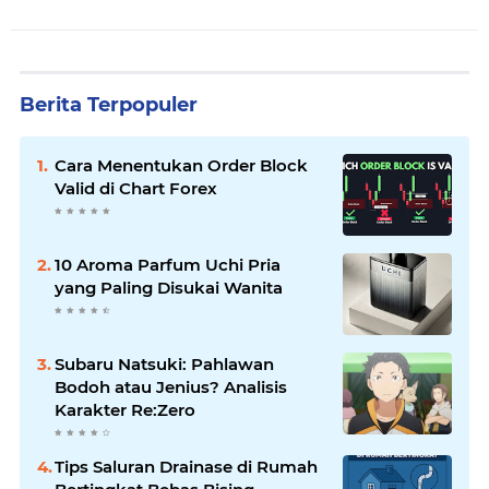
Berita Terpopuler
Cara Menentukan Order Block
Valid di Chart Forex
10 Aroma Parfum Uchi Pria
yang Paling Disukai Wanita
Subaru Natsuki: Pahlawan
Bodoh atau Jenius? Analisis
Karakter Re:Zero
Tips Saluran Drainase di Rumah