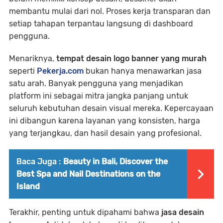
membantu mulai dari nol. Proses kerja transparan dan
setiap tahapan terpantau langsung di dashboard
pengguna.
Menariknya,
tempat desain logo banner yang murah
seperti
Pekerja.com
bukan hanya menawarkan jasa
satu arah. Banyak pengguna yang menjadikan
platform ini sebagai mitra jangka panjang untuk
seluruh kebutuhan desain visual mereka. Kepercayaan
ini dibangun karena layanan yang konsisten, harga
yang terjangkau, dan hasil desain yang profesional.
Baca Juga :
Beauty in Bali, Discover the
Best Spa and Nail Destinations on the
Island
Terakhir, penting untuk dipahami bahwa
jasa desain