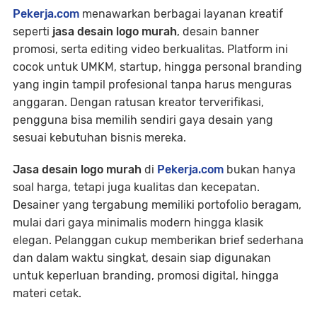
Pekerja.com
menawarkan berbagai layanan kreatif
seperti
jasa desain logo murah
, desain banner
promosi, serta editing video berkualitas. Platform ini
cocok untuk UMKM, startup, hingga personal branding
yang ingin tampil profesional tanpa harus menguras
anggaran. Dengan ratusan kreator terverifikasi,
pengguna bisa memilih sendiri gaya desain yang
sesuai kebutuhan bisnis mereka.
Jasa desain logo murah
di
Pekerja.com
bukan hanya
soal harga, tetapi juga kualitas dan kecepatan.
Desainer yang tergabung memiliki portofolio beragam,
mulai dari gaya minimalis modern hingga klasik
elegan. Pelanggan cukup memberikan brief sederhana
dan dalam waktu singkat, desain siap digunakan
untuk keperluan branding, promosi digital, hingga
materi cetak.