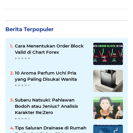
Berita Terpopuler
Cara Menentukan Order Block
Valid di Chart Forex
10 Aroma Parfum Uchi Pria
yang Paling Disukai Wanita
Subaru Natsuki: Pahlawan
Bodoh atau Jenius? Analisis
Karakter Re:Zero
Tips Saluran Drainase di Rumah