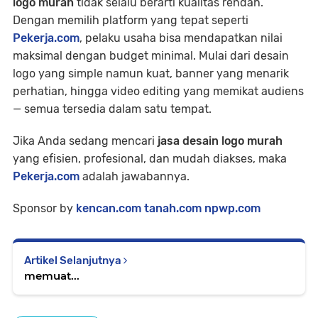
logo murah
tidak selalu berarti kualitas rendah.
Dengan memilih platform yang tepat seperti
Pekerja.com
, pelaku usaha bisa mendapatkan nilai
maksimal dengan budget minimal. Mulai dari desain
logo yang simple namun kuat, banner yang menarik
perhatian, hingga video editing yang memikat audiens
— semua tersedia dalam satu tempat.
Jika Anda sedang mencari
jasa desain logo murah
yang efisien, profesional, dan mudah diakses, maka
Pekerja.com
adalah jawabannya.
Sponsor by
kencan.com tanah.com npwp.com
Artikel Selanjutnya
memuat...