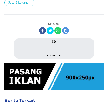
Jasa & Layanan
SHARE
komentar
Berita Terkait