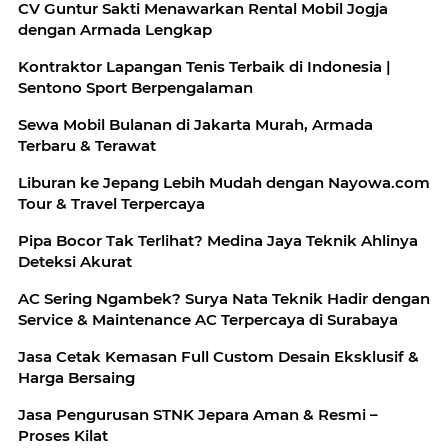
CV Guntur Sakti Menawarkan Rental Mobil Jogja
dengan Armada Lengkap
Kontraktor Lapangan Tenis Terbaik di Indonesia |
Sentono Sport Berpengalaman
Sewa Mobil Bulanan di Jakarta Murah, Armada
Terbaru & Terawat
Liburan ke Jepang Lebih Mudah dengan Nayowa.com
Tour & Travel Terpercaya
Pipa Bocor Tak Terlihat? Medina Jaya Teknik Ahlinya
Deteksi Akurat
AC Sering Ngambek? Surya Nata Teknik Hadir dengan
Service & Maintenance AC Terpercaya di Surabaya
Jasa Cetak Kemasan Full Custom Desain Eksklusif &
Harga Bersaing
Jasa Pengurusan STNK Jepara Aman & Resmi –
Proses Kilat