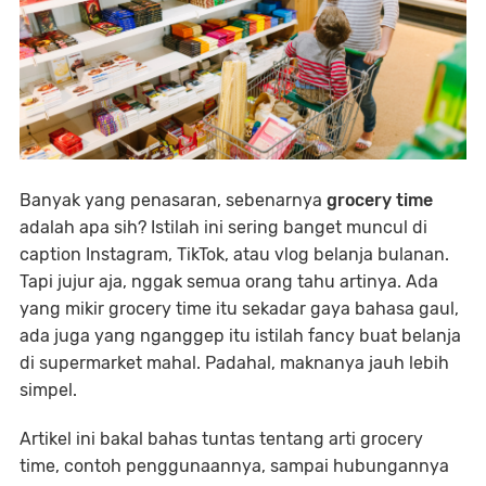
Banyak yang penasaran, sebenarnya
grocery time
adalah apa sih? Istilah ini sering banget muncul di
caption Instagram, TikTok, atau vlog belanja bulanan.
Tapi jujur aja, nggak semua orang tahu artinya. Ada
yang mikir grocery time itu sekadar gaya bahasa gaul,
ada juga yang nganggep itu istilah fancy buat belanja
di supermarket mahal. Padahal, maknanya jauh lebih
simpel.
Artikel ini bakal bahas tuntas tentang arti grocery
time, contoh penggunaannya, sampai hubungannya