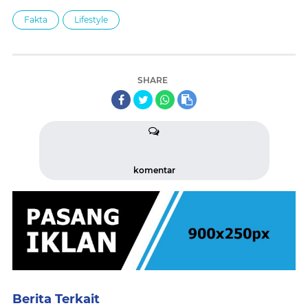
Fakta
Lifestyle
SHARE
komentar
Berita Terkait