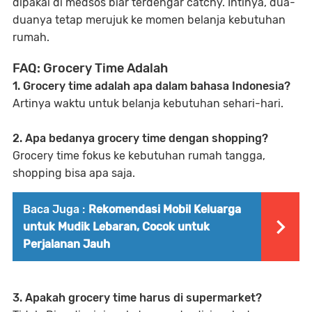
dipakai di medsos biar terdengar catchy. Intinya, dua-
duanya tetap merujuk ke momen belanja kebutuhan
rumah.
FAQ: Grocery Time Adalah
1. Grocery time adalah apa dalam bahasa Indonesia?
Artinya waktu untuk belanja kebutuhan sehari-hari.
2. Apa bedanya grocery time dengan shopping?
Grocery time fokus ke kebutuhan rumah tangga,
shopping bisa apa saja.
Baca Juga :
Rekomendasi Mobil Keluarga
untuk Mudik Lebaran, Cocok untuk
Perjalanan Jauh
3. Apakah grocery time harus di supermarket?