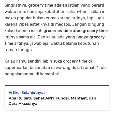
Singkatnya,
grocery time adalah
istilah yang berarti
waktu untuk belanja kebutuhan sehari-hari. Istilah ini
makin populer bukan cuma karena artinya, tapi juga
karena vibes estetiknya di medsos. Jangan bingung
kalau ketemu istilah
groceries time atau grocery time
,
intinya sama aja. Dan kalau ada yang nanya
grocery
time artinya
, jawab aja: waktu belanja kebutuhan
rumah tangga.
Kalau kamu sendiri, lebih suka grocery time di
supermarket besar atau di warung dekat rumah? Tulis
pengalamanmu di komentar!
Artikel Selanjutnya
Apa Itu Satu Sehat API? Fungsi, Manfaat, dan
Cara Aksesnya