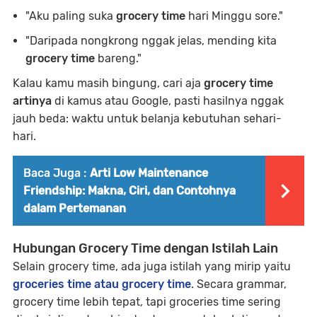
"Aku paling suka
grocery time
hari Minggu sore."
"Daripada nongkrong nggak jelas, mending kita
grocery time
bareng."
Kalau kamu masih bingung, cari aja
grocery time
artinya
di kamus atau Google, pasti hasilnya nggak
jauh beda: waktu untuk belanja kebutuhan sehari-
hari.
Baca Juga :
Arti Low Maintenance
Friendship: Makna, Ciri, dan Contohnya
dalam Pertemanan
Hubungan Grocery Time dengan Istilah Lain
Selain grocery time, ada juga istilah yang mirip yaitu
groceries time atau grocery time
. Secara grammar,
grocery time lebih tepat, tapi groceries time sering