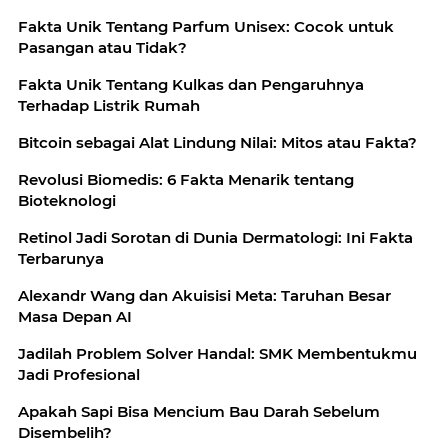
Fakta Unik Tentang Parfum Unisex: Cocok untuk
Pasangan atau Tidak?
Fakta Unik Tentang Kulkas dan Pengaruhnya
Terhadap Listrik Rumah
Bitcoin sebagai Alat Lindung Nilai: Mitos atau Fakta?
Revolusi Biomedis: 6 Fakta Menarik tentang
Bioteknologi
Retinol Jadi Sorotan di Dunia Dermatologi: Ini Fakta
Terbarunya
Alexandr Wang dan Akuisisi Meta: Taruhan Besar
Masa Depan AI
Jadilah Problem Solver Handal: SMK Membentukmu
Jadi Profesional
Apakah Sapi Bisa Mencium Bau Darah Sebelum
Disembelih?