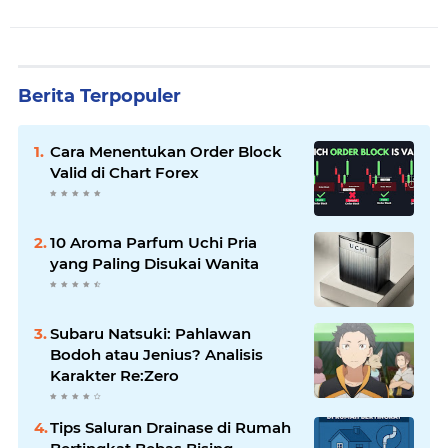
Berita Terpopuler
Cara Menentukan Order Block
Valid di Chart Forex
10 Aroma Parfum Uchi Pria
yang Paling Disukai Wanita
Subaru Natsuki: Pahlawan
Bodoh atau Jenius? Analisis
Karakter Re:Zero
Tips Saluran Drainase di Rumah