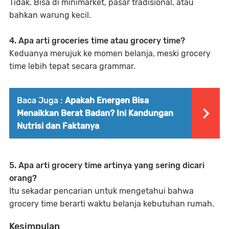
Tidak. Bisa di minimarket, pasar tradisional, atau
bahkan warung kecil.
4. Apa arti groceries time atau grocery time?
Keduanya merujuk ke momen belanja, meski grocery
time lebih tepat secara grammar.
Baca Juga :
Apakah Energen Bisa
Menaikkan Berat Badan? Ini Kandungan
Nutrisi dan Faktanya
5. Apa arti grocery time artinya yang sering dicari
orang?
Itu sekadar pencarian untuk mengetahui bahwa
grocery time berarti waktu belanja kebutuhan rumah.
Kesimpulan