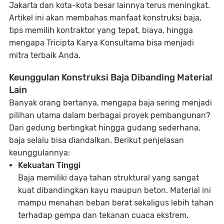
Jakarta dan kota-kota besar lainnya terus meningkat.
Artikel ini akan membahas manfaat konstruksi baja,
tips memilih kontraktor yang tepat, biaya, hingga
mengapa Tricipta Karya Konsultama bisa menjadi
mitra terbaik Anda.
Keunggulan Konstruksi Baja Dibanding Material
Lain
Banyak orang bertanya, mengapa baja sering menjadi
pilihan utama dalam berbagai proyek pembangunan?
Dari gedung bertingkat hingga gudang sederhana,
baja selalu bisa diandalkan. Berikut penjelasan
keunggulannya:
Kekuatan Tinggi
Baja memiliki daya tahan struktural yang sangat
kuat dibandingkan kayu maupun beton. Material ini
mampu menahan beban berat sekaligus lebih tahan
terhadap gempa dan tekanan cuaca ekstrem.