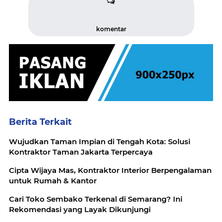
komentar
Berita Terkait
Wujudkan Taman Impian di Tengah Kota: Solusi
Kontraktor Taman Jakarta Terpercaya
Cipta Wijaya Mas, Kontraktor Interior Berpengalaman
untuk Rumah & Kantor
Cari Toko Sembako Terkenal di Semarang? Ini
Rekomendasi yang Layak Dikunjungi