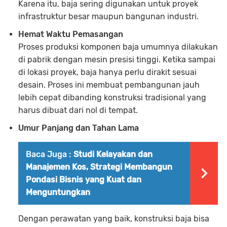
Karena itu, baja sering digunakan untuk proyek
infrastruktur besar maupun bangunan industri.
Hemat Waktu Pemasangan
Proses produksi komponen baja umumnya dilakukan
di pabrik dengan mesin presisi tinggi. Ketika sampai
di lokasi proyek, baja hanya perlu dirakit sesuai
desain. Proses ini membuat pembangunan jauh
lebih cepat dibanding konstruksi tradisional yang
harus dibuat dari nol di tempat.
Umur Panjang dan Tahan Lama
Baca Juga :
Studi Kelayakan dan
Manajemen Kos, Strategi Membangun
Pondasi Bisnis yang Kuat dan
Menguntungkan
Dengan perawatan yang baik, konstruksi baja bisa