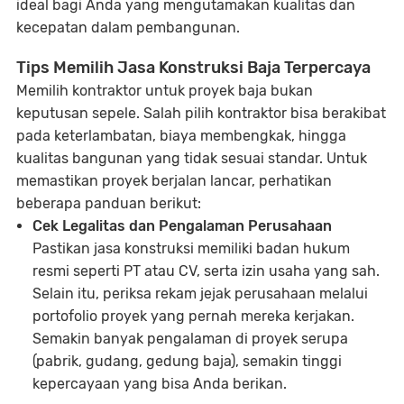
ideal bagi Anda yang mengutamakan kualitas dan
kecepatan dalam pembangunan.
Tips Memilih Jasa Konstruksi Baja Terpercaya
Memilih kontraktor untuk proyek baja bukan
keputusan sepele. Salah pilih kontraktor bisa berakibat
pada keterlambatan, biaya membengkak, hingga
kualitas bangunan yang tidak sesuai standar. Untuk
memastikan proyek berjalan lancar, perhatikan
beberapa panduan berikut:
Cek Legalitas dan Pengalaman Perusahaan
Pastikan jasa konstruksi memiliki badan hukum
resmi seperti PT atau CV, serta izin usaha yang sah.
Selain itu, periksa rekam jejak perusahaan melalui
portofolio proyek yang pernah mereka kerjakan.
Semakin banyak pengalaman di proyek serupa
(pabrik, gudang, gedung baja), semakin tinggi
kepercayaan yang bisa Anda berikan.