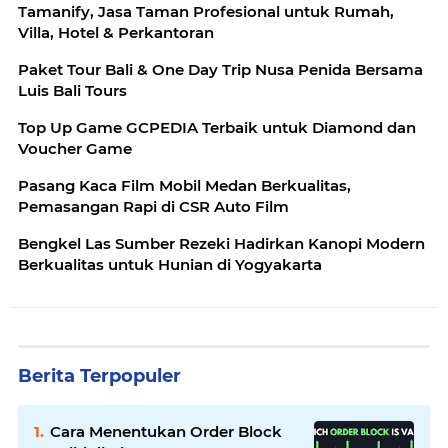
Tamanify, Jasa Taman Profesional untuk Rumah,
Villa, Hotel & Perkantoran
Paket Tour Bali & One Day Trip Nusa Penida Bersama
Luis Bali Tours
Top Up Game GCPEDIA Terbaik untuk Diamond dan
Voucher Game
Pasang Kaca Film Mobil Medan Berkualitas,
Pemasangan Rapi di CSR Auto Film
Bengkel Las Sumber Rezeki Hadirkan Kanopi Modern
Berkualitas untuk Hunian di Yogyakarta
Berita Terpopuler
Cara Menentukan Order Block