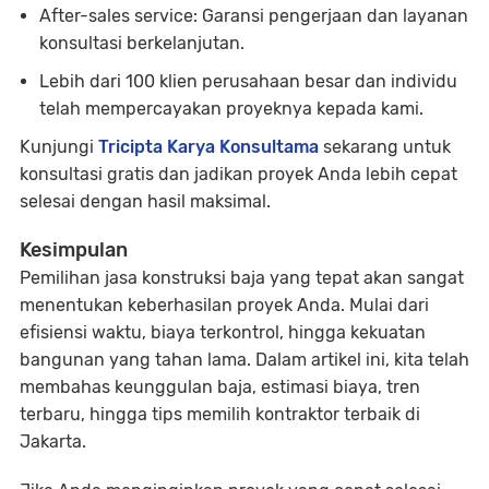
After-sales service: Garansi pengerjaan dan layanan
konsultasi berkelanjutan.
Lebih dari 100 klien perusahaan besar dan individu
telah mempercayakan proyeknya kepada kami.
Kunjungi
Tricipta Karya Konsultama
sekarang untuk
konsultasi gratis dan jadikan proyek Anda lebih cepat
selesai dengan hasil maksimal.
Kesimpulan
Pemilihan jasa konstruksi baja yang tepat akan sangat
menentukan keberhasilan proyek Anda. Mulai dari
efisiensi waktu, biaya terkontrol, hingga kekuatan
bangunan yang tahan lama. Dalam artikel ini, kita telah
membahas keunggulan baja, estimasi biaya, tren
terbaru, hingga tips memilih kontraktor terbaik di
Jakarta.