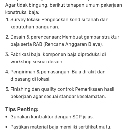
Agar tidak bingung, berikut tahapan umum pekerjaan
konstruksi baja:
Survey lokasi: Pengecekan kondisi tanah dan
kebutuhan bangunan.
Desain & perencanaan: Membuat gambar struktur
baja serta RAB (Rencana Anggaran Biaya).
Fabrikasi baja: Komponen baja diproduksi di
workshop sesuai desain.
Pengiriman & pemasangan: Baja dirakit dan
dipasang di lokasi.
Finishing dan quality control: Pemeriksaan hasil
pekerjaan agar sesuai standar keselamatan.
Tips Penting:
Gunakan kontraktor dengan SOP jelas.
Pastikan material baja memiliki sertifikat mutu.