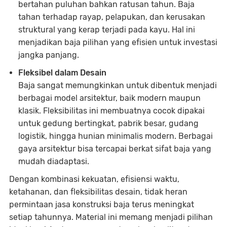
bertahan puluhan bahkan ratusan tahun. Baja
tahan terhadap rayap, pelapukan, dan kerusakan
struktural yang kerap terjadi pada kayu. Hal ini
menjadikan baja pilihan yang efisien untuk investasi
jangka panjang.
Fleksibel dalam Desain
Baja sangat memungkinkan untuk dibentuk menjadi
berbagai model arsitektur, baik modern maupun
klasik. Fleksibilitas ini membuatnya cocok dipakai
untuk gedung bertingkat, pabrik besar, gudang
logistik, hingga hunian minimalis modern. Berbagai
gaya arsitektur bisa tercapai berkat sifat baja yang
mudah diadaptasi.
Dengan kombinasi kekuatan, efisiensi waktu,
ketahanan, dan fleksibilitas desain, tidak heran
permintaan jasa konstruksi baja terus meningkat
setiap tahunnya. Material ini memang menjadi pilihan