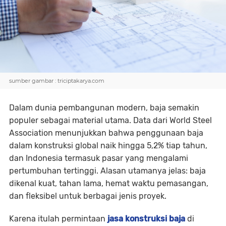
sumber gambar : triciptakarya.com
Dalam dunia pembangunan modern, baja semakin
populer sebagai material utama. Data dari World Steel
Association menunjukkan bahwa penggunaan baja
dalam konstruksi global naik hingga 5,2% tiap tahun,
dan Indonesia termasuk pasar yang mengalami
pertumbuhan tertinggi. Alasan utamanya jelas: baja
dikenal kuat, tahan lama, hemat waktu pemasangan,
dan fleksibel untuk berbagai jenis proyek.
Karena itulah permintaan
jasa konstruksi baja
di