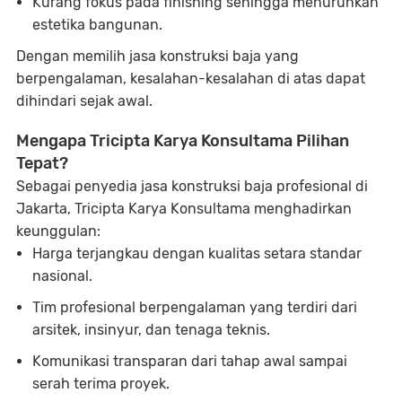
Kurang fokus pada finishing sehingga menurunkan
estetika bangunan.
Dengan memilih jasa konstruksi baja yang
berpengalaman, kesalahan-kesalahan di atas dapat
dihindari sejak awal.
Mengapa Tricipta Karya Konsultama Pilihan
Tepat?
Sebagai penyedia jasa konstruksi baja profesional di
Jakarta, Tricipta Karya Konsultama menghadirkan
keunggulan:
Harga terjangkau dengan kualitas setara standar
nasional.
Tim profesional berpengalaman yang terdiri dari
arsitek, insinyur, dan tenaga teknis.
Komunikasi transparan dari tahap awal sampai
serah terima proyek.