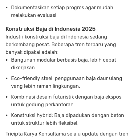
Dokumentasikan setiap progres agar mudah
melakukan evaluasi.
Konstruksi Baja di Indonesia 2025
Industri konstruksi baja di Indonesia sedang
berkembang pesat. Beberapa tren terbaru yang
banyak dipakai adalah:
Bangunan modular berbasis baja, lebih cepat
dikerjakan.
Eco-friendly steel: penggunaan baja daur ulang
yang lebih ramah lingkungan.
Kombinasi desain futuristik dengan baja ekspos
untuk gedung perkantoran.
Konstruksi hybrid: Baja dipadukan dengan beton
untuk struktur lebih fleksibel.
Tricipta Karya Konsultama selalu update dengan tren