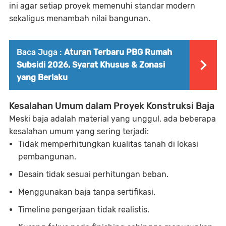
ini agar setiap proyek memenuhi standar modern
sekaligus menambah nilai bangunan.
Baca Juga :
Aturan Terbaru PBG Rumah
Subsidi 2026, Syarat Khusus & Zonasi
yang Berlaku
Kesalahan Umum dalam Proyek Konstruksi Baja
Meski baja adalah material yang unggul, ada beberapa
kesalahan umum yang sering terjadi:
Tidak memperhitungkan kualitas tanah di lokasi
pembangunan.
Desain tidak sesuai perhitungan beban.
Menggunakan baja tanpa sertifikasi.
Timeline pengerjaan tidak realistis.