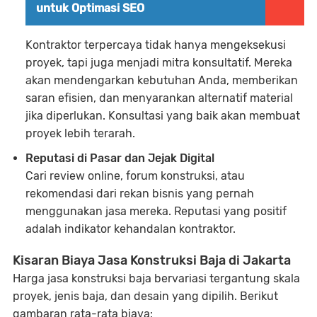
untuk Optimasi SEO
Kontraktor terpercaya tidak hanya mengeksekusi
proyek, tapi juga menjadi mitra konsultatif. Mereka
akan mendengarkan kebutuhan Anda, memberikan
saran efisien, dan menyarankan alternatif material
jika diperlukan. Konsultasi yang baik akan membuat
proyek lebih terarah.
Reputasi di Pasar dan Jejak Digital
Cari review online, forum konstruksi, atau
rekomendasi dari rekan bisnis yang pernah
menggunakan jasa mereka. Reputasi yang positif
adalah indikator kehandalan kontraktor.
Kisaran Biaya Jasa Konstruksi Baja di Jakarta
Harga jasa konstruksi baja bervariasi tergantung skala
proyek, jenis baja, dan desain yang dipilih. Berikut
gambaran rata-rata biaya: