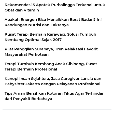
Rekomendasi 5 Apotek Purbalingga Terkenal untuk
Obat dan Vitamin
Apakah Energen Bisa Menaikkan Berat Badan? Ini
Kandungan Nutrisi dan Faktanya
Pusat Terapi Bermain Karawaci, Solusi Tumbuh
Kembang Optimal Sejak 2017
Pijat Panggilan Surabaya, Tren Relaksasi Favorit
Masyarakat Perkotaan
Terapi Tumbuh Kembang Anak Cibinong, Pusat
Terapi Bermain Profesional
Kanopi Insan Sejahtera, Jasa Caregiver Lansia dan
Babysitter Jakarta dengan Pelayanan Profesional
Tips Aman Bersihkan Kotoran Tikus Agar Terhindar
dari Penyakit Berbahaya