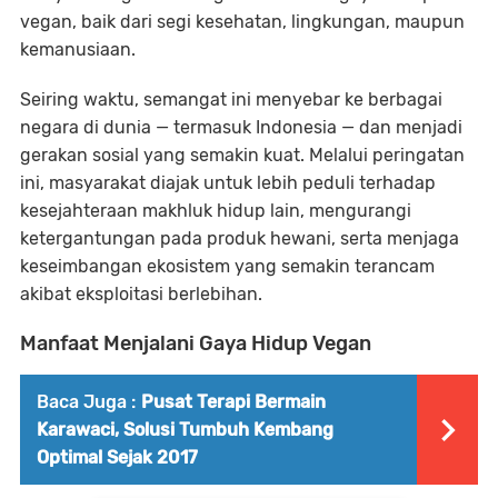
vegan, baik dari segi kesehatan, lingkungan, maupun
kemanusiaan.
Seiring waktu, semangat ini menyebar ke berbagai
negara di dunia — termasuk Indonesia — dan menjadi
gerakan sosial yang semakin kuat. Melalui peringatan
ini, masyarakat diajak untuk lebih peduli terhadap
kesejahteraan makhluk hidup lain, mengurangi
ketergantungan pada produk hewani, serta menjaga
keseimbangan ekosistem yang semakin terancam
akibat eksploitasi berlebihan.
Manfaat Menjalani Gaya Hidup Vegan
Baca Juga :
Pusat Terapi Bermain
Karawaci, Solusi Tumbuh Kembang
Optimal Sejak 2017