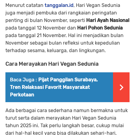
Menurut catatan
tanggalan.id
, Hari Vegan Sedunia
juga menjadi pembuka dari rangkaian peringatan
penting di bulan November, seperti
Hari Ayah Nasional
pada tanggal 12 November dan
Hari Pohon Sedunia
pada tanggal 21 November. Hal ini menjadikan bulan
November sebagai bulan refleksi untuk kepedulian
terhadap sesama, keluarga, dan lingkungan.
Cara Merayakan Hari Vegan Sedunia
Baca Juga :
Pijat Panggilan Surabaya,
Tren Relaksasi Favorit Masyarakat
Perkotaan
Ada berbagai cara sederhana namun bermakna untuk
turut serta dalam merayakan Hari Vegan Sedunia
tahun 2025 ini. Tak perlu langkah besar, cukup mulai
dari hal-hal kecil yang bisa dilakukan sehari-hari,