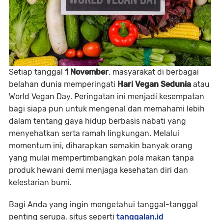
Setiap tanggal
1 November
, masyarakat di berbagai
belahan dunia memperingati
Hari Vegan Sedunia
atau
World Vegan Day
. Peringatan ini menjadi kesempatan
bagi siapa pun untuk mengenal dan memahami lebih
dalam tentang gaya hidup berbasis nabati yang
menyehatkan serta ramah lingkungan. Melalui
momentum ini, diharapkan semakin banyak orang
yang mulai mempertimbangkan pola makan tanpa
produk hewani demi menjaga kesehatan diri dan
kelestarian bumi.
Bagi Anda yang ingin mengetahui tanggal-tanggal
penting serupa, situs seperti
tanggalan.id