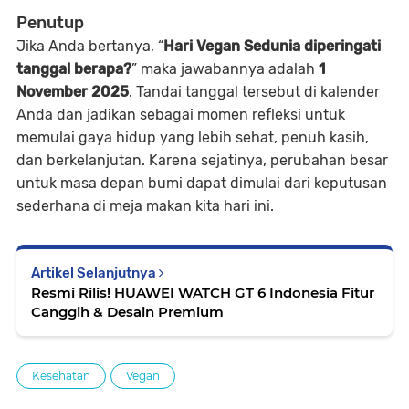
Penutup
Jika Anda bertanya, “
Hari Vegan Sedunia diperingati
tanggal berapa?
” maka jawabannya adalah
1
November 2025
. Tandai tanggal tersebut di kalender
Anda dan jadikan sebagai momen refleksi untuk
memulai gaya hidup yang lebih sehat, penuh kasih,
dan berkelanjutan. Karena sejatinya, perubahan besar
untuk masa depan bumi dapat dimulai dari keputusan
sederhana di meja makan kita hari ini.
Artikel Selanjutnya
Resmi Rilis! HUAWEI WATCH GT 6 Indonesia Fitur
Canggih & Desain Premium
Kesehatan
Vegan