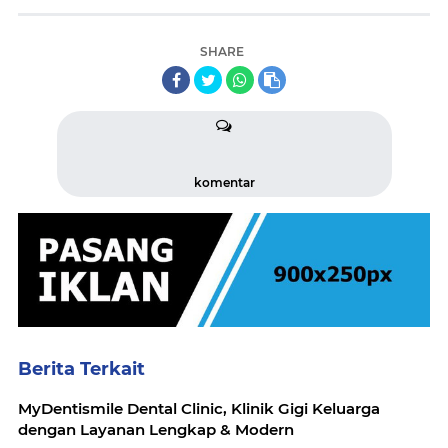
SHARE
komentar
Berita Terkait
MyDentismile Dental Clinic, Klinik Gigi Keluarga
dengan Layanan Lengkap & Modern