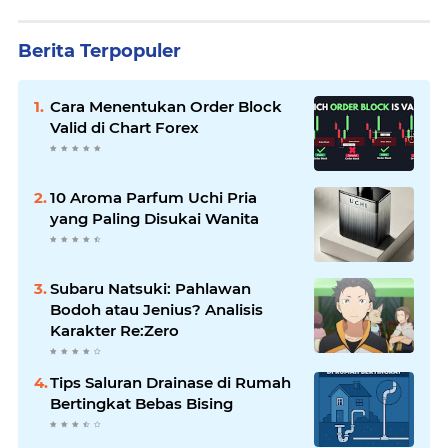
Berita Terpopuler
Cara Menentukan Order Block
Valid di Chart Forex
10 Aroma Parfum Uchi Pria
yang Paling Disukai Wanita
Subaru Natsuki: Pahlawan
Bodoh atau Jenius? Analisis
Karakter Re:Zero
Tips Saluran Drainase di Rumah
Bertingkat Bebas Bising