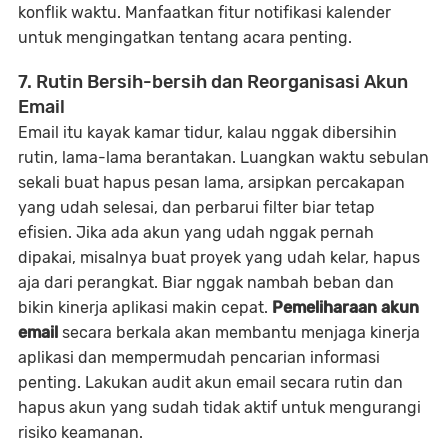
konflik waktu. Manfaatkan fitur notifikasi kalender
untuk mengingatkan tentang acara penting.
7. Rutin Bersih-bersih dan Reorganisasi Akun
Email
Email itu kayak kamar tidur, kalau nggak dibersihin
rutin, lama-lama berantakan. Luangkan waktu sebulan
sekali buat hapus pesan lama, arsipkan percakapan
yang udah selesai, dan perbarui filter biar tetap
efisien. Jika ada akun yang udah nggak pernah
dipakai, misalnya buat proyek yang udah kelar, hapus
aja dari perangkat. Biar nggak nambah beban dan
bikin kinerja aplikasi makin cepat.
Pemeliharaan akun
email
secara berkala akan membantu menjaga kinerja
aplikasi dan mempermudah pencarian informasi
penting. Lakukan audit akun email secara rutin dan
hapus akun yang sudah tidak aktif untuk mengurangi
risiko keamanan.