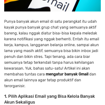
Punya banyak akun email di satu perangkat itu udah
kayak punya banyak grup chat yang semuanya aktif
bareng, kalau nggak diatur bisa-bisa kepala meledak
karena notifikasi yang nggak berhenti. Entah itu email
kerja, kampus, langganan belanja online, sampai akun
lama yang masih aktif, semuanya bisa bikin inbox jadi
penuh dan bikin stres. Tapi tenang, ada cara biar
semuanya tetap terkendali tanpa harus kehilangan
kewarasan. Yuk, bahas satu-satu! Artikel ini akan
membahas tuntas cara
mengatur banyak Gmail
dan
akun email lainnya agar tetap produktif dan
terorganisir.
1. Pilih Aplikasi Email yang Bisa Kelola Banyak
Akun Sekaligus