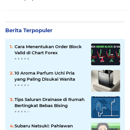
Berita Terpopuler
Cara Menentukan Order Block
Valid di Chart Forex
10 Aroma Parfum Uchi Pria
yang Paling Disukai Wanita
Tips Saluran Drainase di Rumah
Bertingkat Bebas Bising
Subaru Natsuki: Pahlawan