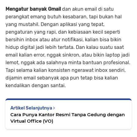
Mengatur banyak Gmail
dan akun email di satu
perangkat emang butuh kesabaran, tapi bukan hal
yang mustahil. Dengan aplikasi yang tepat,
pengaturan yang rapi, dan kebiasaan kecil seperti
bersihin inbox atau atur notifikasi, kalian bisa bikin
hidup digital jadi lebih tertata. Dan kalau suatu saat
email kalian error, nggak sinkron, atau bikin laptop jadi
lemot, nggak ada salahnya minta bantuan profesional.
Tapi selama kalian konsisten ngerawat inbox sendiri,
dijamin email sebanyak apa pun tetap bisa kalian
kendalikan dengan santai.
Artikel Selanjutnya
Cara Punya Kantor Resmi Tanpa Gedung dengan
Virtual Office (VO)