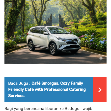
Baca Juga :
Café Smorgas, Cozy Family
Friendly Café with Professional Catering
Services
Bagi yang berencana liburan ke Bedugul, wajib