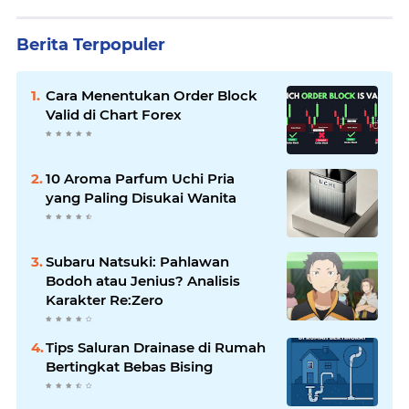
Berita Terpopuler
Cara Menentukan Order Block
Valid di Chart Forex
10 Aroma Parfum Uchi Pria
yang Paling Disukai Wanita
Subaru Natsuki: Pahlawan
Bodoh atau Jenius? Analisis
Karakter Re:Zero
Tips Saluran Drainase di Rumah
Bertingkat Bebas Bising