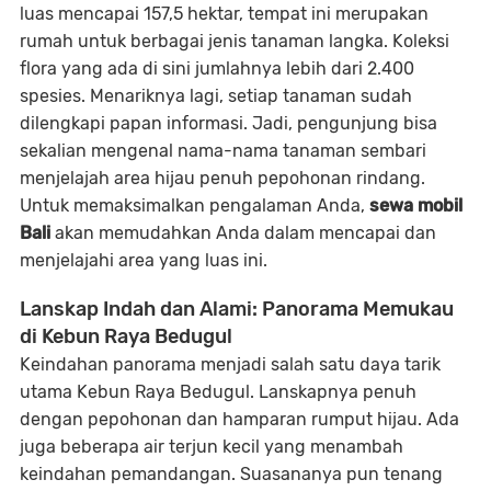
luas mencapai 157,5 hektar, tempat ini merupakan
rumah untuk berbagai jenis tanaman langka. Koleksi
flora yang ada di sini jumlahnya lebih dari 2.400
spesies. Menariknya lagi, setiap tanaman sudah
dilengkapi papan informasi. Jadi, pengunjung bisa
sekalian mengenal nama-nama tanaman sembari
menjelajah area hijau penuh pepohonan rindang.
Untuk memaksimalkan pengalaman Anda,
sewa mobil
Bali
akan memudahkan Anda dalam mencapai dan
menjelajahi area yang luas ini.
Lanskap Indah dan Alami: Panorama Memukau
di Kebun Raya Bedugul
Keindahan panorama menjadi salah satu daya tarik
utama Kebun Raya Bedugul. Lanskapnya penuh
dengan pepohonan dan hamparan rumput hijau. Ada
juga beberapa air terjun kecil yang menambah
keindahan pemandangan. Suasananya pun tenang