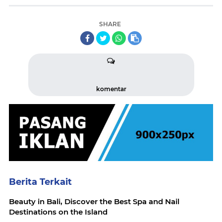
SHARE
komentar
Berita Terkait
Beauty in Bali, Discover the Best Spa and Nail
Destinations on the Island