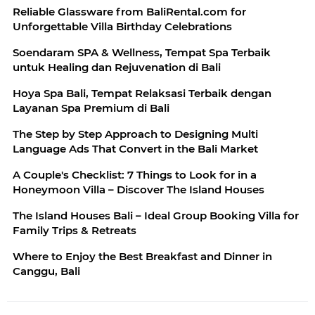
Reliable Glassware from BaliRental.com for
Unforgettable Villa Birthday Celebrations
Soendaram SPA & Wellness, Tempat Spa Terbaik
untuk Healing dan Rejuvenation di Bali
Hoya Spa Bali, Tempat Relaksasi Terbaik dengan
Layanan Spa Premium di Bali
The Step by Step Approach to Designing Multi
Language Ads That Convert in the Bali Market
A Couple's Checklist: 7 Things to Look for in a
Honeymoon Villa – Discover The Island Houses
The Island Houses Bali – Ideal Group Booking Villa for
Family Trips & Retreats
Where to Enjoy the Best Breakfast and Dinner in
Canggu, Bali