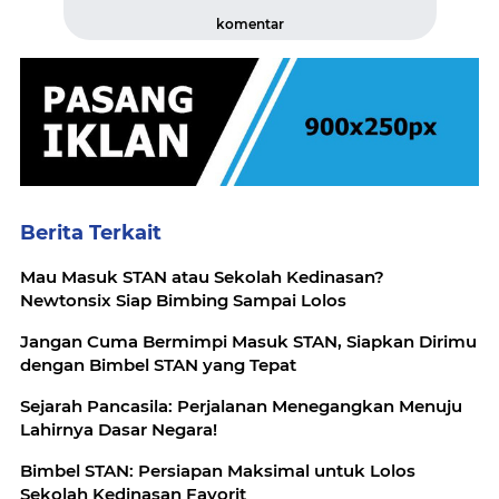
komentar
Berita Terkait
Mau Masuk STAN atau Sekolah Kedinasan?
Newtonsix Siap Bimbing Sampai Lolos
Jangan Cuma Bermimpi Masuk STAN, Siapkan Dirimu
dengan Bimbel STAN yang Tepat
Sejarah Pancasila: Perjalanan Menegangkan Menuju
Lahirnya Dasar Negara!
Bimbel STAN: Persiapan Maksimal untuk Lolos
Sekolah Kedinasan Favorit