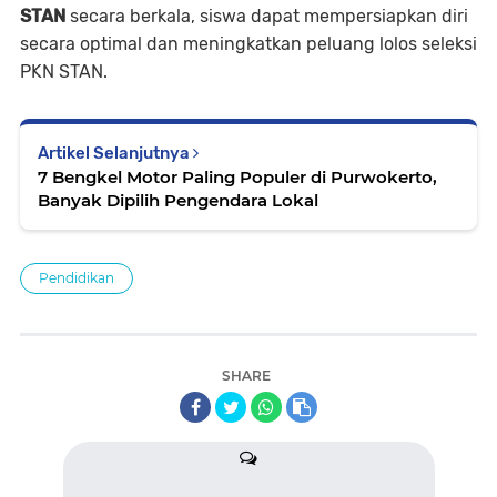
STAN
secara berkala, siswa dapat mempersiapkan diri
secara optimal dan meningkatkan peluang lolos seleksi
PKN STAN.
Artikel Selanjutnya
7 Bengkel Motor Paling Populer di Purwokerto,
Banyak Dipilih Pengendara Lokal
Pendidikan
SHARE