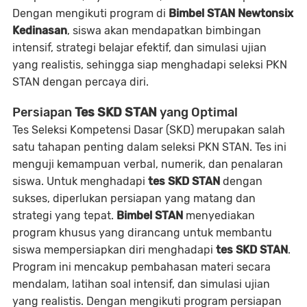
Dengan mengikuti program di
Bimbel STAN Newtonsix
Kedinasan
, siswa akan mendapatkan bimbingan
intensif, strategi belajar efektif, dan simulasi ujian
yang realistis, sehingga siap menghadapi seleksi PKN
STAN dengan percaya diri.
Persiapan
Tes SKD STAN
yang Optimal
Tes Seleksi Kompetensi Dasar (SKD) merupakan salah
satu tahapan penting dalam seleksi PKN STAN. Tes ini
menguji kemampuan verbal, numerik, dan penalaran
siswa. Untuk menghadapi
tes SKD STAN
dengan
sukses, diperlukan persiapan yang matang dan
strategi yang tepat.
Bimbel STAN
menyediakan
program khusus yang dirancang untuk membantu
siswa mempersiapkan diri menghadapi
tes SKD STAN
.
Program ini mencakup pembahasan materi secara
mendalam, latihan soal intensif, dan simulasi ujian
yang realistis. Dengan mengikuti program persiapan