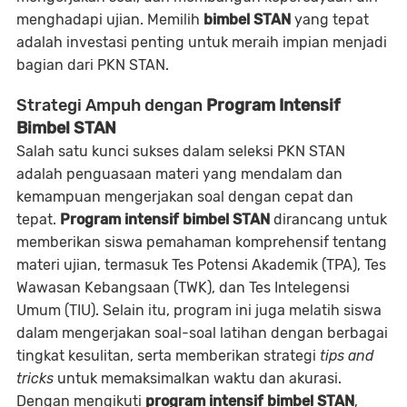
menghadapi ujian. Memilih
bimbel STAN
yang tepat
adalah investasi penting untuk meraih impian menjadi
bagian dari PKN STAN.
Strategi Ampuh dengan
Program Intensif
Bimbel STAN
Salah satu kunci sukses dalam seleksi PKN STAN
adalah penguasaan materi yang mendalam dan
kemampuan mengerjakan soal dengan cepat dan
tepat.
Program intensif bimbel STAN
dirancang untuk
memberikan siswa pemahaman komprehensif tentang
materi ujian, termasuk Tes Potensi Akademik (TPA), Tes
Wawasan Kebangsaan (TWK), dan Tes Intelegensi
Umum (TIU). Selain itu, program ini juga melatih siswa
dalam mengerjakan soal-soal latihan dengan berbagai
tingkat kesulitan, serta memberikan strategi
tips and
tricks
untuk memaksimalkan waktu dan akurasi.
Dengan mengikuti
program intensif bimbel STAN
,