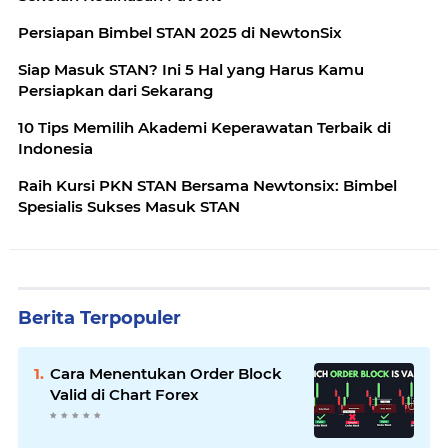
Persiapan Bimbel STAN 2025 di NewtonSix
Siap Masuk STAN? Ini 5 Hal yang Harus Kamu
Persiapkan dari Sekarang
10 Tips Memilih Akademi Keperawatan Terbaik di
Indonesia
Raih Kursi PKN STAN Bersama Newtonsix: Bimbel
Spesialis Sukses Masuk STAN
Berita Terpopuler
Cara Menentukan Order Block
Valid di Chart Forex