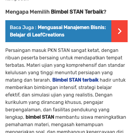
Mengapa Memilih
Bimbel STAN Terbaik
?
Baca Juga :
Menguasai Manajemen Bisnis:
Belajar di LeafCreations
Persaingan masuk PKN STAN sangat ketat, dengan
ribuan peserta bersaing untuk mendapatkan tempat
terbatas. Materi ujian yang komprehensif dan standar
kelulusan yang tinggi menuntut persiapan yang
matang dan terarah.
Bimbel STAN terbaik
hadir untuk
memberikan bimbingan intensif, strategi belajar
efektif, dan simulasi ujian yang realistis. Dengan
kurikulum yang dirancang khusus, pengajar
berpengalaman, dan fasilitas pendukung yang
lengkap,
bimbel STAN
membantu siswa meningkatkan
pemahaman materi, mengasah kemampuan
mengerjakan soal, dan membangun kepercayaan diri