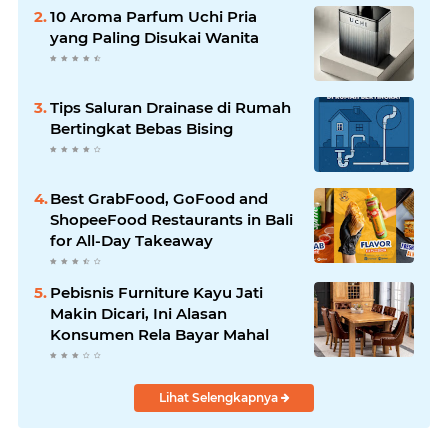
10 Aroma Parfum Uchi Pria
yang Paling Disukai Wanita
Tips Saluran Drainase di Rumah
Bertingkat Bebas Bising
Best GrabFood, GoFood and
ShopeeFood Restaurants in Bali
for All-Day Takeaway
Pebisnis Furniture Kayu Jati
Makin Dicari, Ini Alasan
Konsumen Rela Bayar Mahal
Lihat Selengkapnya