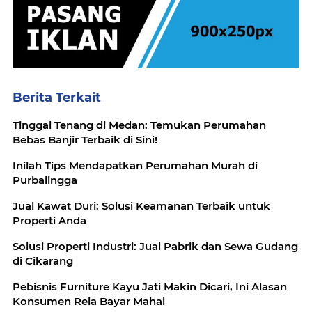
Berita Terkait
Tinggal Tenang di Medan: Temukan Perumahan
Bebas Banjir Terbaik di Sini!
Inilah Tips Mendapatkan Perumahan Murah di
Purbalingga
Jual Kawat Duri: Solusi Keamanan Terbaik untuk
Properti Anda
Solusi Properti Industri: Jual Pabrik dan Sewa Gudang
di Cikarang
Pebisnis Furniture Kayu Jati Makin Dicari, Ini Alasan
Konsumen Rela Bayar Mahal