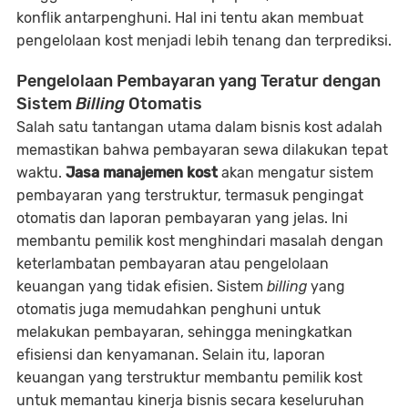
konflik antarpenghuni. Hal ini tentu akan membuat
pengelolaan kost menjadi lebih tenang dan terprediksi.
Pengelolaan Pembayaran yang Teratur dengan
Sistem
Billing
Otomatis
Salah satu tantangan utama dalam bisnis kost adalah
memastikan bahwa pembayaran sewa dilakukan tepat
waktu.
Jasa manajemen kost
akan mengatur sistem
pembayaran yang terstruktur, termasuk pengingat
otomatis dan laporan pembayaran yang jelas. Ini
membantu pemilik kost menghindari masalah dengan
keterlambatan pembayaran atau pengelolaan
keuangan yang tidak efisien. Sistem
billing
yang
otomatis juga memudahkan penghuni untuk
melakukan pembayaran, sehingga meningkatkan
efisiensi dan kenyamanan. Selain itu, laporan
keuangan yang terstruktur membantu pemilik kost
untuk memantau kinerja bisnis secara keseluruhan