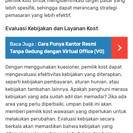
pemilik kost untuk mengidentifikasi target pasar yang
lebih spesifik, sehingga dapat merancang strategi
pemasaran yang lebih efektif.
Evaluasi Kebijakan dan Layanan Kost
Baca Juga :
Cara Punya Kantor Resmi
Tanpa Gedung dengan Virtual Office (VO)
Dengan menggunakan kuesioner, pemilik kost dapat
mengevaluasi efektivitas kebijakan yang diterapkan,
seperti kebijakan pembayaran, aturan hunian, atau
kebijakan tambahan lainnya. Apakah penghuni merasa
kebijakan yang ada sudah adil dan memadai? Jika ada
area yang perlu diperbaiki, umpan balik ini akan
memberi pemilik kost wawasan yang diperlukan untuk
melakukan perubahan. Evaluasi kebijakan secara
berkala akan memastikan bahwa kebijakan yang