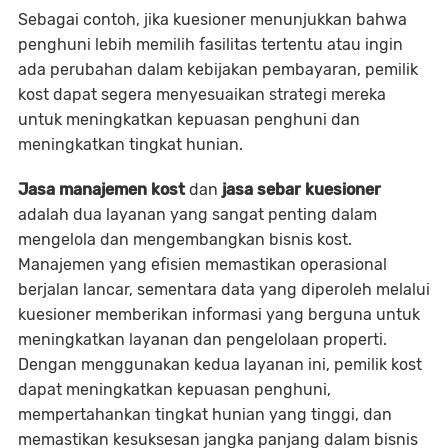
Sebagai contoh, jika kuesioner menunjukkan bahwa
penghuni lebih memilih fasilitas tertentu atau ingin
ada perubahan dalam kebijakan pembayaran, pemilik
kost dapat segera menyesuaikan strategi mereka
untuk meningkatkan kepuasan penghuni dan
meningkatkan tingkat hunian.
Jasa manajemen kost
dan
jasa sebar kuesioner
adalah dua layanan yang sangat penting dalam
mengelola dan mengembangkan bisnis kost.
Manajemen yang efisien memastikan operasional
berjalan lancar, sementara data yang diperoleh melalui
kuesioner memberikan informasi yang berguna untuk
meningkatkan layanan dan pengelolaan properti.
Dengan menggunakan kedua layanan ini, pemilik kost
dapat meningkatkan kepuasan penghuni,
mempertahankan tingkat hunian yang tinggi, dan
memastikan kesuksesan jangka panjang dalam bisnis