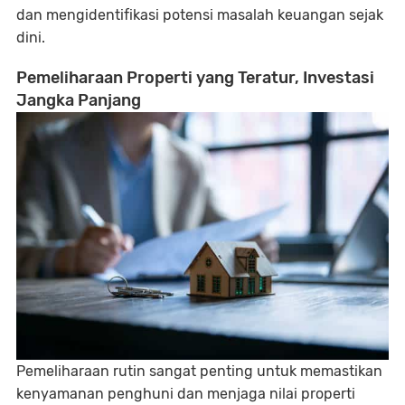
dan mengidentifikasi potensi masalah keuangan sejak
dini.
Pemeliharaan Properti yang Teratur, Investasi
Jangka Panjang
Pemeliharaan rutin sangat penting untuk memastikan
kenyamanan penghuni dan menjaga nilai properti