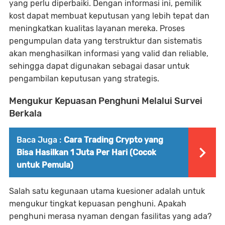
yang perlu diperbaiki. Dengan informasi ini, pemilik
kost dapat membuat keputusan yang lebih tepat dan
meningkatkan kualitas layanan mereka. Proses
pengumpulan data yang terstruktur dan sistematis
akan menghasilkan informasi yang valid dan reliable,
sehingga dapat digunakan sebagai dasar untuk
pengambilan keputusan yang strategis.
Mengukur Kepuasan Penghuni Melalui Survei
Berkala
Baca Juga :
Cara Trading Crypto yang
Bisa Hasilkan 1 Juta Per Hari (Cocok
untuk Pemula)
Salah satu kegunaan utama kuesioner adalah untuk
mengukur tingkat kepuasan penghuni. Apakah
penghuni merasa nyaman dengan fasilitas yang ada?