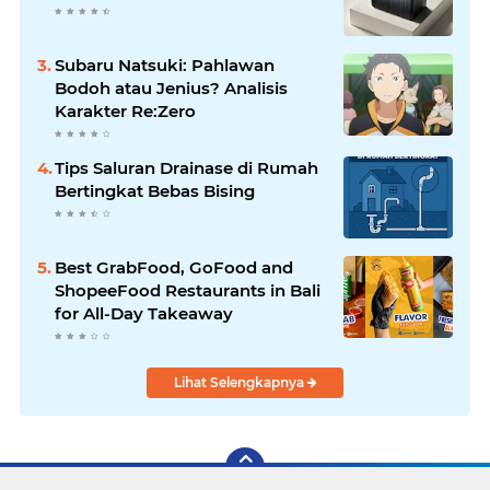
Subaru Natsuki: Pahlawan
Bodoh atau Jenius? Analisis
Karakter Re:Zero
Tips Saluran Drainase di Rumah
Bertingkat Bebas Bising
Best GrabFood, GoFood and
ShopeeFood Restaurants in Bali
for All-Day Takeaway
Lihat Selengkapnya