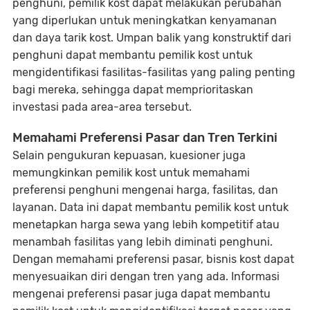
penghuni, pemilik kost dapat melakukan perubahan
yang diperlukan untuk meningkatkan kenyamanan
dan daya tarik kost. Umpan balik yang konstruktif dari
penghuni dapat membantu pemilik kost untuk
mengidentifikasi fasilitas-fasilitas yang paling penting
bagi mereka, sehingga dapat memprioritaskan
investasi pada area-area tersebut.
Memahami Preferensi Pasar dan Tren Terkini
Selain pengukuran kepuasan, kuesioner juga
memungkinkan pemilik kost untuk memahami
preferensi penghuni mengenai harga, fasilitas, dan
layanan. Data ini dapat membantu pemilik kost untuk
menetapkan harga sewa yang lebih kompetitif atau
menambah fasilitas yang lebih diminati penghuni.
Dengan memahami preferensi pasar, bisnis kost dapat
menyesuaikan diri dengan tren yang ada. Informasi
mengenai preferensi pasar juga dapat membantu