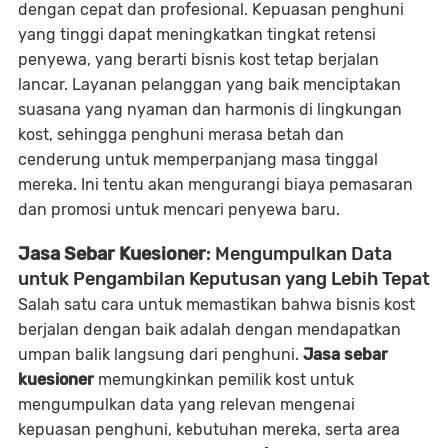
dengan cepat dan profesional. Kepuasan penghuni
yang tinggi dapat meningkatkan tingkat retensi
penyewa, yang berarti bisnis kost tetap berjalan
lancar. Layanan pelanggan yang baik menciptakan
suasana yang nyaman dan harmonis di lingkungan
kost, sehingga penghuni merasa betah dan
cenderung untuk memperpanjang masa tinggal
mereka. Ini tentu akan mengurangi biaya pemasaran
dan promosi untuk mencari penyewa baru.
Jasa Sebar Kuesioner
: Mengumpulkan Data
untuk Pengambilan Keputusan yang Lebih Tepat
Salah satu cara untuk memastikan bahwa bisnis kost
berjalan dengan baik adalah dengan mendapatkan
umpan balik langsung dari penghuni.
Jasa sebar
kuesioner
memungkinkan pemilik kost untuk
mengumpulkan data yang relevan mengenai
kepuasan penghuni, kebutuhan mereka, serta area