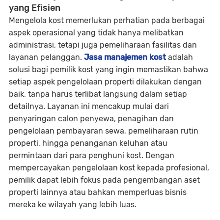
yang Efisien
Mengelola kost memerlukan perhatian pada berbagai
aspek operasional yang tidak hanya melibatkan
administrasi, tetapi juga pemeliharaan fasilitas dan
layanan pelanggan.
Jasa manajemen kost
adalah
solusi bagi pemilik kost yang ingin memastikan bahwa
setiap aspek pengelolaan properti dilakukan dengan
baik, tanpa harus terlibat langsung dalam setiap
detailnya. Layanan ini mencakup mulai dari
penyaringan calon penyewa, penagihan dan
pengelolaan pembayaran sewa, pemeliharaan rutin
properti, hingga penanganan keluhan atau
permintaan dari para penghuni kost. Dengan
mempercayakan pengelolaan kost kepada profesional,
pemilik dapat lebih fokus pada pengembangan aset
properti lainnya atau bahkan memperluas bisnis
mereka ke wilayah yang lebih luas.