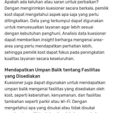
Apakah ada keluhan atau saran untuk perbaikan?
Dengan mengirimkan kuesioner secara berkala, pemilik
kost dapat mengetahui aspek apa saja yang perlu
ditingkatkan. Data yang terkumpul dapat digunakan
untuk menyesuaikan layanan agar lebih sesuai
dengan kebutuhan penghuni. Analisis data kuesioner
dapat memberikan
insight
berharga mengenai area-
area yang perlu mendapatkan perhatian lebih,
sehingga pemilik kost dapat fokus pada peningkatan
kualitas layanan secara keseluruhan.
Mendapatkan Umpan Balik tentang Fasilitas
yang Disediakan
Kuesioner juga dapat digunakan untuk mendapatkan
umpan balik mengenai fasilitas yang disediakan oleh
kost, seperti kebersihan, kenyamanan, dan fasilitas
tambahan seperti parkir atau
Wi-Fi
. Dengan
mengetahui apa yang disukai atau tidak disukai