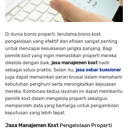
Di dunia bisnis properti, terutama bisnis kost,
pengelolaan yang efektif dan efisien sangat penting
untuk mencapai kesuksesan jangka panjang. Bagi
pemilik kost yang ingin memastikan properti mereka
dikelola dengan baik,
jasa manajemen kost
hadir
sebagai solusi praktis. Selain itu,
jasa sebar kuesioner
juga dapat memainkan peran krusial dalam memahami
kebutuhan penghuni serta meningkatkan kepuasan
mereka. Kombinasi kedua layanan ini dapat membantu
pemilik kost dalam mengelola properti sekaligus
memperoleh data yang berharga untuk pengambilan
keputusan yang lebih tepat.
Jasa Manajemen Kost
Pengelolaan Properti