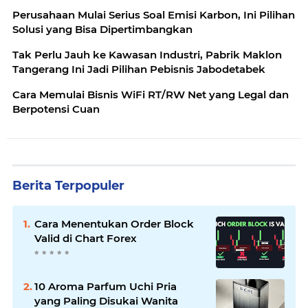
Perusahaan Mulai Serius Soal Emisi Karbon, Ini Pilihan
Solusi yang Bisa Dipertimbangkan
Tak Perlu Jauh ke Kawasan Industri, Pabrik Maklon
Tangerang Ini Jadi Pilihan Pebisnis Jabodetabek
Cara Memulai Bisnis WiFi RT/RW Net yang Legal dan
Berpotensi Cuan
Berita Terpopuler
Cara Menentukan Order Block
Valid di Chart Forex
10 Aroma Parfum Uchi Pria
yang Paling Disukai Wanita