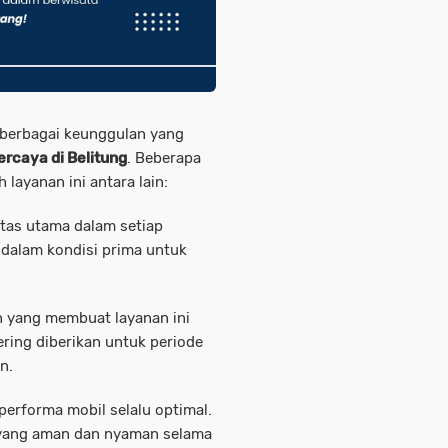
i berbagai keunggulan yang
ercaya di Belitung
. Beberapa
layanan ini antara lain:
itas utama dalam setiap
 dalam kondisi prima untuk
n yang membuat layanan ini
ring diberikan untuk periode
n.
performa mobil selalu optimal.
 yang aman dan nyaman selama