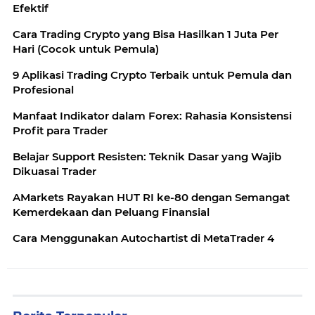
Efektif
Cara Trading Crypto yang Bisa Hasilkan 1 Juta Per
Hari (Cocok untuk Pemula)
9 Aplikasi Trading Crypto Terbaik untuk Pemula dan
Profesional
Manfaat Indikator dalam Forex: Rahasia Konsistensi
Profit para Trader
Belajar Support Resisten: Teknik Dasar yang Wajib
Dikuasai Trader
AMarkets Rayakan HUT RI ke-80 dengan Semangat
Kemerdekaan dan Peluang Finansial
Cara Menggunakan Autochartist di MetaTrader 4