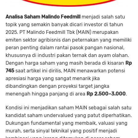
Analisa Saham Malindo Feedmill
menjadi salah satu
topik yang semakin banyak dicari investor di tahun
2025. PT Malindo Feedmill Tbk (MAIN) merupakan
emiten sektor agribisnis dan peternakan yang memiliki
peran penting dalam rantai pasok pangan nasional,
khususnya di industri pakan ternak dan ayam olahan.
Dengan harga saham yang masih berada di kisaran
Rp
745
saat artikel ini dirilis, MAIN menawarkan potensi
apresiasi harga yang sangat menarik jika
dibandingkan dengan proyeksi target jangka
menengah hingga panjang di area
Rp 2.500–3.000
.
Kondisi ini menjadikan saham MAIN sebagai salah satu
kandidat saham undervalued yang patut diperhatikan.
Dukungan fundamental yang membaik, valuasi yang
murah, serta sinyal teknikal yang positif menjadi