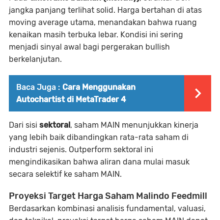
jangka panjang terlihat solid. Harga bertahan di atas
moving average utama, menandakan bahwa ruang
kenaikan masih terbuka lebar. Kondisi ini sering
menjadi sinyal awal bagi pergerakan bullish
berkelanjutan.
Baca Juga :
Cara Menggunakan
Autochartist di MetaTrader 4
Dari sisi
sektoral
, saham MAIN menunjukkan kinerja
yang lebih baik dibandingkan rata-rata saham di
industri sejenis. Outperform sektoral ini
mengindikasikan bahwa aliran dana mulai masuk
secara selektif ke saham MAIN.
Proyeksi Target Harga Saham Malindo Feedmill
Berdasarkan kombinasi analisis fundamental, valuasi,