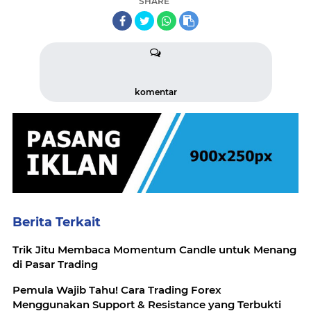
SHARE
komentar
Berita Terkait
Trik Jitu Membaca Momentum Candle untuk Menang
di Pasar Trading
Pemula Wajib Tahu! Cara Trading Forex
Menggunakan Support & Resistance yang Terbukti