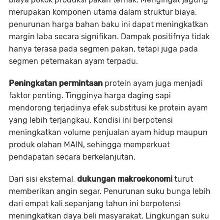
merupakan komponen utama dalam struktur biaya,
penurunan harga bahan baku ini dapat meningkatkan
margin laba secara signifikan. Dampak positifnya tidak
hanya terasa pada segmen pakan, tetapi juga pada
segmen peternakan ayam terpadu.
Peningkatan permintaan
protein ayam juga menjadi
faktor penting. Tingginya harga daging sapi
mendorong terjadinya efek substitusi ke protein ayam
yang lebih terjangkau. Kondisi ini berpotensi
meningkatkan volume penjualan ayam hidup maupun
produk olahan MAIN, sehingga memperkuat
pendapatan secara berkelanjutan.
Dari sisi eksternal,
dukungan makroekonomi
turut
memberikan angin segar. Penurunan suku bunga lebih
dari empat kali sepanjang tahun ini berpotensi
meningkatkan daya beli masyarakat. Lingkungan suku