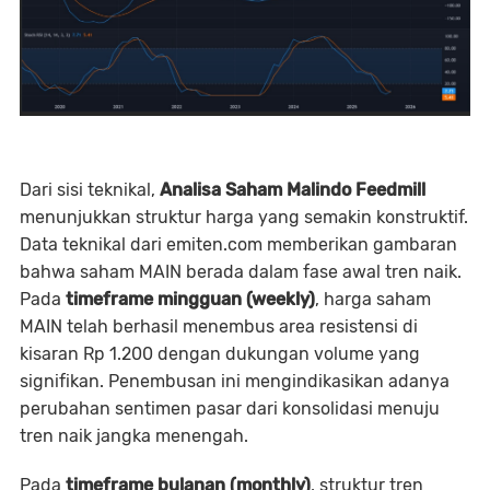
Dari sisi teknikal,
Analisa Saham Malindo Feedmill
menunjukkan struktur harga yang semakin konstruktif.
Data teknikal dari emiten.com memberikan gambaran
bahwa saham MAIN berada dalam fase awal tren naik.
Pada
timeframe mingguan (weekly)
, harga saham
MAIN telah berhasil menembus area resistensi di
kisaran Rp 1.200 dengan dukungan volume yang
signifikan. Penembusan ini mengindikasikan adanya
perubahan sentimen pasar dari konsolidasi menuju
tren naik jangka menengah.
Pada
timeframe bulanan (monthly)
, struktur tren