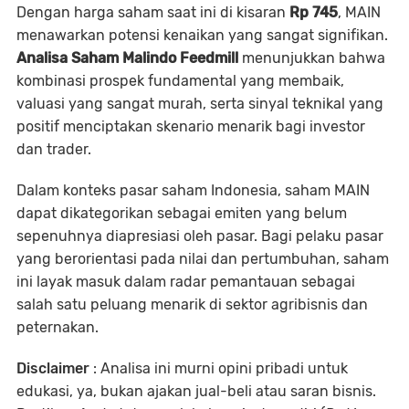
Dengan harga saham saat ini di kisaran
Rp 745
, MAIN
menawarkan potensi kenaikan yang sangat signifikan.
Analisa Saham Malindo Feedmill
menunjukkan bahwa
kombinasi prospek fundamental yang membaik,
valuasi yang sangat murah, serta sinyal teknikal yang
positif menciptakan skenario menarik bagi investor
dan trader.
Dalam konteks pasar saham Indonesia, saham MAIN
dapat dikategorikan sebagai emiten yang belum
sepenuhnya diapresiasi oleh pasar. Bagi pelaku pasar
yang berorientasi pada nilai dan pertumbuhan, saham
ini layak masuk dalam radar pemantauan sebagai
salah satu peluang menarik di sektor agribisnis dan
peternakan.
Disclaimer
: Analisa ini murni opini pribadi untuk
edukasi, ya, bukan ajakan jual-beli atau saran bisnis.