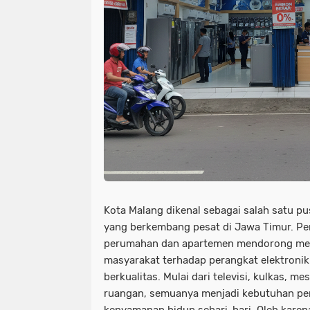
Kota Malang dikenal sebagai salah satu p
yang berkembang pesat di Jawa Timur. P
perumahan dan apartemen mendorong me
masyarakat terhadap perangkat elektroni
berkualitas. Mulai dari televisi, kulkas, me
ruangan, semuanya menjadi kebutuhan pe