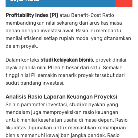
Profitability Index (PI)
atau Benefit-Cost Ratio
membandingkan nilai sekarang dari arus kas masa
depan dengan investasi awal. Rasio ini membantu
menilai efisiensi setiap rupiah modal yang ditanamkan
dalam proyek.
Dalam konteks
studi kelayakan bisnis
, proyek dinilai
layak apabila nilai PI lebih besar dari satu. Semakin
tinggi nilai PI, semakin menarik proyek tersebut dari
sudut pandang investasi.
Analisis Rasio Laporan Keuangan Proyeksi
Selain parameter investasi, studi kelayakan yang
mendalam juga memproyeksikan rasio keuangan
untuk menilai kesehatan usaha di masa depan. Rasio
likuiditas digunakan untuk memastikan kemampuan
bisnis memenuhi kewajiban jangka pendek. Rasio