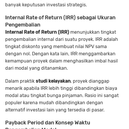
banyak keputusan investasi strategis.
Internal Rate of Return (IRR) sebagai Ukuran
Pengembalian
Internal Rate of Return (IRR)
menunjukkan tingkat
pengembalian internal dari suatu proyek. IRR adalah
tingkat diskonto yang membuat nilai NPV sama
dengan nol. Dengan kata lain, IRR menggambarkan
kemampuan proyek dalam menghasilkan imbal hasil
dari modal yang ditanamkan.
Dalam praktik
studi kelayakan
, proyek dianggap
menarik apabila IRR lebih tinggi dibandingkan biaya
modal atau tingkat bunga pinjaman. Rasio ini sangat
populer karena mudah dibandingkan dengan
alternatif investasi lain yang tersedia di pasar.
Payback Period dan Konsep Waktu