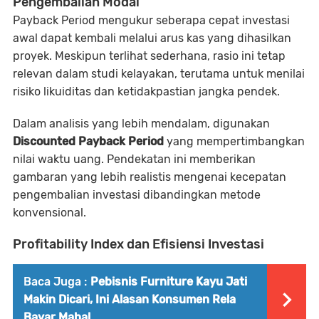
Pengembalian Modal
Payback Period mengukur seberapa cepat investasi
awal dapat kembali melalui arus kas yang dihasilkan
proyek. Meskipun terlihat sederhana, rasio ini tetap
relevan dalam studi kelayakan, terutama untuk menilai
risiko likuiditas dan ketidakpastian jangka pendek.
Dalam analisis yang lebih mendalam, digunakan
Discounted Payback Period
yang mempertimbangkan
nilai waktu uang. Pendekatan ini memberikan
gambaran yang lebih realistis mengenai kecepatan
pengembalian investasi dibandingkan metode
konvensional.
Profitability Index dan Efisiensi Investasi
Baca Juga :
Pebisnis Furniture Kayu Jati
Makin Dicari, Ini Alasan Konsumen Rela
Bayar Mahal