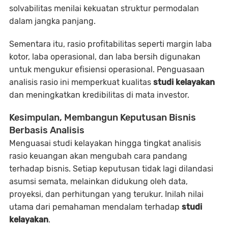
solvabilitas menilai kekuatan struktur permodalan
dalam jangka panjang.
Sementara itu, rasio profitabilitas seperti margin laba
kotor, laba operasional, dan laba bersih digunakan
untuk mengukur efisiensi operasional. Penguasaan
analisis rasio ini memperkuat kualitas
studi kelayakan
dan meningkatkan kredibilitas di mata investor.
Kesimpulan, Membangun Keputusan Bisnis
Berbasis Analisis
Menguasai studi kelayakan hingga tingkat analisis
rasio keuangan akan mengubah cara pandang
terhadap bisnis. Setiap keputusan tidak lagi dilandasi
asumsi semata, melainkan didukung oleh data,
proyeksi, dan perhitungan yang terukur. Inilah nilai
utama dari pemahaman mendalam terhadap
studi
kelayakan
.