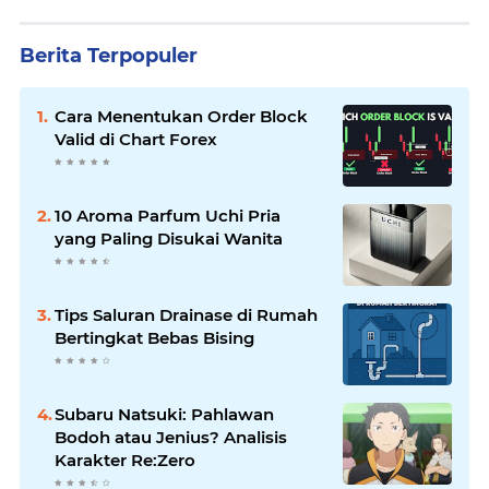
Berita Terpopuler
Cara Menentukan Order Block
Valid di Chart Forex
10 Aroma Parfum Uchi Pria
yang Paling Disukai Wanita
Tips Saluran Drainase di Rumah
Bertingkat Bebas Bising
Subaru Natsuki: Pahlawan
Bodoh atau Jenius? Analisis
Karakter Re:Zero