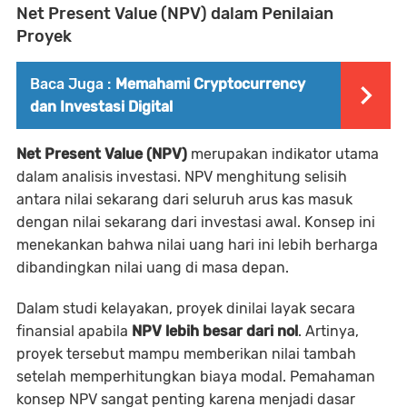
Net Present Value (NPV) dalam Penilaian
Proyek
Baca Juga :
Memahami Cryptocurrency
dan Investasi Digital
Net Present Value (NPV)
merupakan indikator utama
dalam analisis investasi. NPV menghitung selisih
antara nilai sekarang dari seluruh arus kas masuk
dengan nilai sekarang dari investasi awal. Konsep ini
menekankan bahwa nilai uang hari ini lebih berharga
dibandingkan nilai uang di masa depan.
Dalam studi kelayakan, proyek dinilai layak secara
finansial apabila
NPV lebih besar dari nol
. Artinya,
proyek tersebut mampu memberikan nilai tambah
setelah memperhitungkan biaya modal. Pemahaman
konsep NPV sangat penting karena menjadi dasar