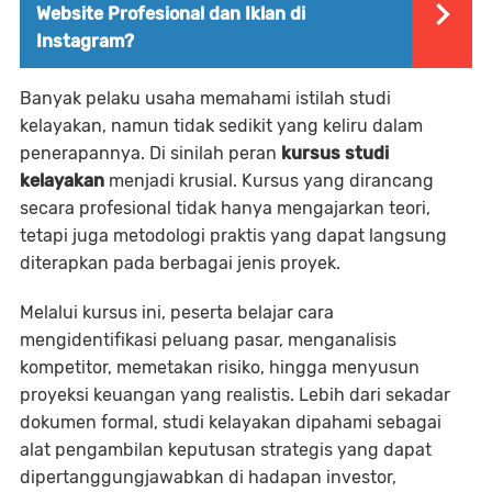
Website Profesional dan Iklan di
Instagram?
Banyak pelaku usaha memahami istilah studi
kelayakan, namun tidak sedikit yang keliru dalam
penerapannya. Di sinilah peran
kursus studi
kelayakan
menjadi krusial. Kursus yang dirancang
secara profesional tidak hanya mengajarkan teori,
tetapi juga metodologi praktis yang dapat langsung
diterapkan pada berbagai jenis proyek.
Melalui kursus ini, peserta belajar cara
mengidentifikasi peluang pasar, menganalisis
kompetitor, memetakan risiko, hingga menyusun
proyeksi keuangan yang realistis. Lebih dari sekadar
dokumen formal, studi kelayakan dipahami sebagai
alat pengambilan keputusan strategis yang dapat
dipertanggungjawabkan di hadapan investor,