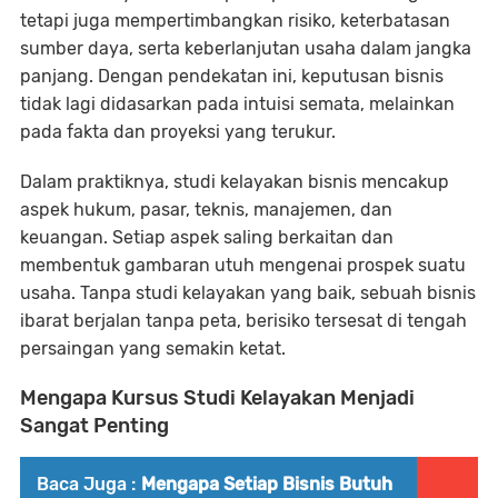
tetapi juga mempertimbangkan risiko, keterbatasan
sumber daya, serta keberlanjutan usaha dalam jangka
panjang. Dengan pendekatan ini, keputusan bisnis
tidak lagi didasarkan pada intuisi semata, melainkan
pada fakta dan proyeksi yang terukur.
Dalam praktiknya, studi kelayakan bisnis mencakup
aspek hukum, pasar, teknis, manajemen, dan
keuangan. Setiap aspek saling berkaitan dan
membentuk gambaran utuh mengenai prospek suatu
usaha. Tanpa studi kelayakan yang baik, sebuah bisnis
ibarat berjalan tanpa peta, berisiko tersesat di tengah
persaingan yang semakin ketat.
Mengapa Kursus Studi Kelayakan Menjadi
Sangat Penting
Baca Juga :
Mengapa Setiap Bisnis Butuh