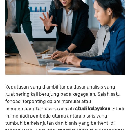
Keputusan yang diambil tanpa dasar analisis yang
kuat sering kali berujung pada kegagalan. Salah satu
fondasi terpenting dalam memulai atau
mengembangkan usaha adalah
studi kelayakan
. Studi
ini menjadi pembeda utama antara bisnis yang
tumbuh berkelanjutan dan bisnis yang berhenti di