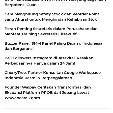
Berpotensi Cuan
Cara Menghitung Safety Stock dan Reorder Point
yang Akurat untuk Menghindari Kehabisan Stok
Peran Penting Sekretaris dalam Perusahaan dan
Manfaat Training Sekretaris Eksekutif
Buzzer Panel, SMM Panel Paling Dicari di Indonesia
dan Bergaransi
Beli Followers Instagram di Jasaviral, Rasakan
Perbedaannya Hanya dalam 24 Jam!
CherryTree, Partner Konsultan Google Workspace
Indonesia Resmi & Berpengalaman
Founder Walpay Ceritakan Transformasi dan
Ekspansi Platform PPOB dari Jepang Lewat
Wawancara Zoom