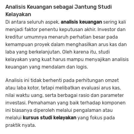
Analisis Keuangan sebagai Jantung Studi
Kelayakan
Di antara seluruh aspek,
analisis keuangan
sering kali
menjadi faktor penentu keputusan akhir. Investor dan
kreditur umumnya menaruh perhatian besar pada
kemampuan proyek dalam menghasilkan arus kas dan
laba yang berkelanjutan. Oleh karena itu, studi
kelayakan yang kuat harus mampu menyajikan analisis
keuangan yang mendalam dan logis.
Analisis ini tidak berhenti pada perhitungan omzet
atau laba kotor, tetapi melibatkan evaluasi arus kas,
nilai waktu uang, serta berbagai rasio dan parameter
investasi. Pemahaman yang baik terhadap komponen
ini biasanya diperoleh melalui pengalaman atau
melalui
kursus studi kelayakan
yang fokus pada
praktik nyata.