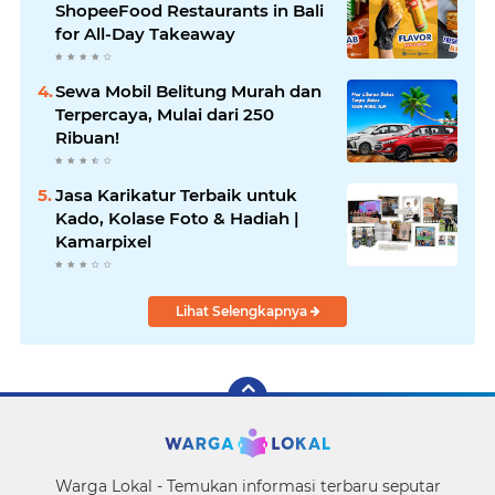
ShopeeFood Restaurants in Bali
for All-Day Takeaway
Sewa Mobil Belitung Murah dan
Terpercaya, Mulai dari 250
Ribuan!
Jasa Karikatur Terbaik untuk
Kado, Kolase Foto & Hadiah |
Kamarpixel
Lihat Selengkapnya
Warga Lokal - Temukan informasi terbaru seputar