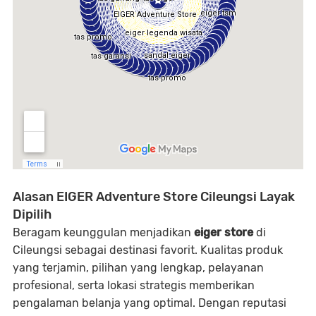
Alasan EIGER Adventure Store Cileungsi Layak
Dipilih
Beragam keunggulan menjadikan
eiger store
di
Cileungsi sebagai destinasi favorit. Kualitas produk
yang terjamin, pilihan yang lengkap, pelayanan
profesional, serta lokasi strategis memberikan
pengalaman belanja yang optimal. Dengan reputasi