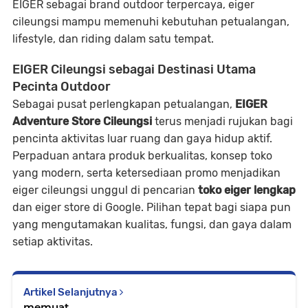
EIGER sebagai brand outdoor terpercaya,
eiger
cileungsi
mampu memenuhi kebutuhan petualangan,
lifestyle, dan riding dalam satu tempat.
EIGER Cileungsi sebagai Destinasi Utama
Pecinta Outdoor
Sebagai pusat perlengkapan petualangan,
EIGER
Adventure Store Cileungsi
terus menjadi rujukan bagi
pencinta aktivitas luar ruang dan gaya hidup aktif.
Perpaduan antara produk berkualitas, konsep toko
yang modern, serta ketersediaan promo menjadikan
eiger cileungsi
unggul di pencarian
toko eiger lengkap
dan
eiger store
di Google. Pilihan tepat bagi siapa pun
yang mengutamakan kualitas, fungsi, dan gaya dalam
setiap aktivitas.
Artikel Selanjutnya
memuat...