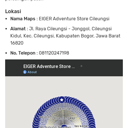
Lokasi
Nama Maps
: EIGER Adventure Store Cileungsi
Alamat
: Jl. Raya Cileungsi - Jonggol, Cileungsi
Kidul, Kec. Cileungsi, Kabupaten Bogor, Jawa Barat
16820
No. Telepon
: 081120247198