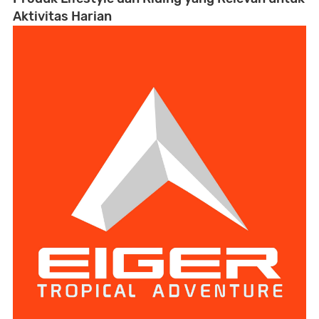
Aktivitas Harian