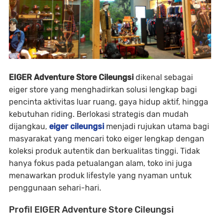
EIGER Adventure Store Cileungsi
dikenal sebagai
eiger store
yang menghadirkan solusi lengkap bagi
pencinta aktivitas luar ruang, gaya hidup aktif, hingga
kebutuhan riding. Berlokasi strategis dan mudah
dijangkau,
eiger cileungsi
menjadi rujukan utama bagi
masyarakat yang mencari
toko eiger lengkap
dengan
koleksi produk autentik dan berkualitas tinggi. Tidak
hanya fokus pada petualangan alam, toko ini juga
menawarkan produk lifestyle yang nyaman untuk
penggunaan sehari-hari.
Profil EIGER Adventure Store Cileungsi