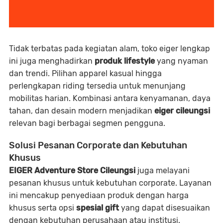
Tidak terbatas pada kegiatan alam,
toko eiger lengkap
ini juga menghadirkan
produk lifestyle
yang nyaman
dan trendi. Pilihan apparel kasual hingga
perlengkapan riding tersedia untuk menunjang
mobilitas harian. Kombinasi antara kenyamanan, daya
tahan, dan desain modern menjadikan
eiger cileungsi
relevan bagi berbagai segmen pengguna.
Solusi Pesanan Corporate dan Kebutuhan
Khusus
EIGER Adventure Store Cileungsi
juga melayani
pesanan khusus untuk kebutuhan corporate
. Layanan
ini mencakup penyediaan produk dengan harga
khusus serta opsi
spesial gift
yang dapat disesuaikan
dengan kebutuhan perusahaan atau institusi.