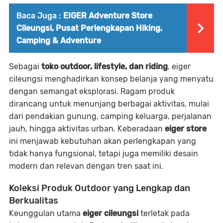
Baca Juga :
EIGER Adventure Store
Cileungsi, Pusat Perlengkapan Hiking,
Camping & Adventure
Sebagai
toko outdoor, lifestyle, dan riding
,
eiger
cileungsi
menghadirkan konsep belanja yang menyatu
dengan semangat eksplorasi. Ragam produk
dirancang untuk menunjang berbagai aktivitas, mulai
dari pendakian gunung, camping keluarga, perjalanan
jauh, hingga aktivitas urban. Keberadaan
eiger store
ini menjawab kebutuhan akan perlengkapan yang
tidak hanya fungsional, tetapi juga memiliki desain
modern dan relevan dengan tren saat ini.
Koleksi Produk Outdoor yang Lengkap dan
Berkualitas
Keunggulan utama
eiger cileungsi
terletak pada