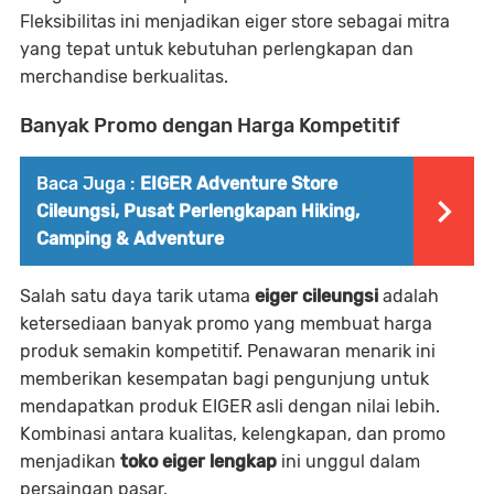
Fleksibilitas ini menjadikan
eiger store
sebagai mitra
yang tepat untuk kebutuhan perlengkapan dan
merchandise berkualitas.
Banyak Promo dengan Harga Kompetitif
Baca Juga :
EIGER Adventure Store
Cileungsi, Pusat Perlengkapan Hiking,
Camping & Adventure
Salah satu daya tarik utama
eiger cileungsi
adalah
ketersediaan
banyak promo
yang membuat harga
produk semakin kompetitif. Penawaran menarik ini
memberikan kesempatan bagi pengunjung untuk
mendapatkan produk EIGER asli dengan nilai lebih.
Kombinasi antara kualitas, kelengkapan, dan promo
menjadikan
toko eiger lengkap
ini unggul dalam
persaingan pasar.