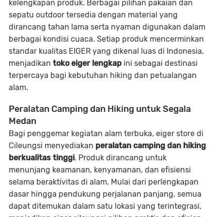
kelengkapan produk. Berbagai pilihan
pakaian dan
sepatu outdoor
tersedia dengan material yang
dirancang tahan lama serta nyaman digunakan dalam
berbagai kondisi cuaca. Setiap produk mencerminkan
standar kualitas EIGER yang dikenal luas di Indonesia,
menjadikan
toko eiger lengkap
ini sebagai destinasi
terpercaya bagi kebutuhan hiking dan petualangan
alam.
Peralatan Camping dan Hiking untuk Segala
Medan
Bagi penggemar kegiatan alam terbuka,
eiger store
di
Cileungsi menyediakan
peralatan camping dan hiking
berkualitas tinggi
. Produk dirancang untuk
menunjang keamanan, kenyamanan, dan efisiensi
selama beraktivitas di alam. Mulai dari perlengkapan
dasar hingga pendukung perjalanan panjang, semua
dapat ditemukan dalam satu lokasi yang terintegrasi,