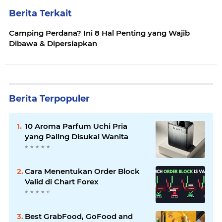
Berita Terkait
Camping Perdana? Ini 8 Hal Penting yang Wajib
Dibawa & Dipersiapkan
Berita Terpopuler
10 Aroma Parfum Uchi Pria
yang Paling Disukai Wanita
Cara Menentukan Order Block
Valid di Chart Forex
Best GrabFood, GoFood and