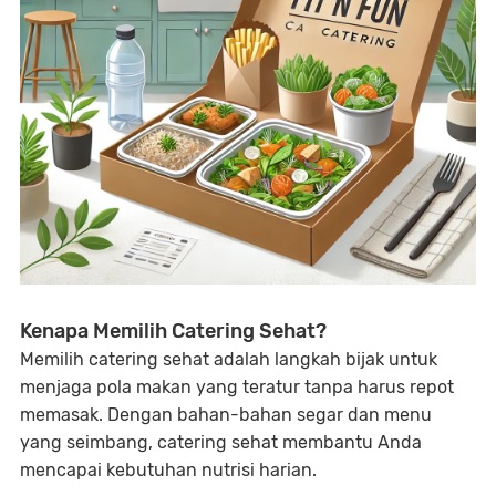
Kenapa Memilih Catering Sehat?
Memilih catering sehat adalah langkah bijak untuk
menjaga pola makan yang teratur tanpa harus repot
memasak. Dengan bahan-bahan segar dan menu
yang seimbang, catering sehat membantu Anda
mencapai kebutuhan nutrisi harian.