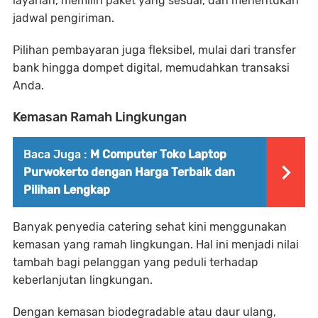
layanan, memilih paket yang sesuai, dan menentukan
jadwal pengiriman.
Pilihan pembayaran juga fleksibel, mulai dari transfer
bank hingga dompet digital, memudahkan transaksi
Anda.
Kemasan Ramah Lingkungan
Baca Juga :
M Computer Toko Laptop
Purwokerto dengan Harga Terbaik dan
Pilihan Lengkap
Banyak penyedia catering sehat kini menggunakan
kemasan yang ramah lingkungan. Hal ini menjadi nilai
tambah bagi pelanggan yang peduli terhadap
keberlanjutan lingkungan.
Dengan kemasan biodegradable atau daur ulang,