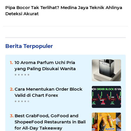
Pipa Bocor Tak Terlihat? Medina Jaya Teknik Ahlinya
Deteksi Akurat
Berita Terpopuler
10 Aroma Parfum Uchi Pria
yang Paling Disukai Wanita
Cara Menentukan Order Block
Valid di Chart Forex
Best GrabFood, GoFood and
ShopeeFood Restaurants in Bali
for All-Day Takeaway