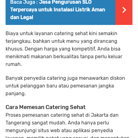
Baca Juga :
Jasa Pengurusan SLO
Terpercaya untuk Instalasi Listrik Aman
dan Legal
Biaya untuk layanan catering sehat kini semakin
terjangkau, bahkan untuk menu yang dirancang
khusus. Dengan harga yang kompetitif, Anda bisa
menikmati makanan berkualitas tanpa perlu keluar
rumah.
Banyak penyedia catering juga menawarkan diskon
untuk pelanggan baru atau pemesanan jangka
panjang.
Cara Memesan Catering Sehat
Proses pemesanan catering sehat di Jakarta dan
Tangerang sangat mudah. Anda hanya perlu
mengunjungi situs web atau aplikasi penyedia