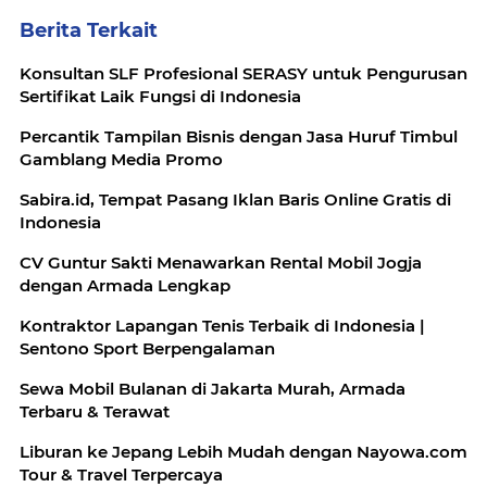
Berita Terkait
Konsultan SLF Profesional SERASY untuk Pengurusan
Sertifikat Laik Fungsi di Indonesia
Percantik Tampilan Bisnis dengan Jasa Huruf Timbul
Gamblang Media Promo
Sabira.id, Tempat Pasang Iklan Baris Online Gratis di
Indonesia
CV Guntur Sakti Menawarkan Rental Mobil Jogja
dengan Armada Lengkap
Kontraktor Lapangan Tenis Terbaik di Indonesia |
Sentono Sport Berpengalaman
Sewa Mobil Bulanan di Jakarta Murah, Armada
Terbaru & Terawat
Liburan ke Jepang Lebih Mudah dengan Nayowa.com
Tour & Travel Terpercaya