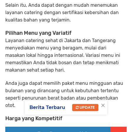
Selain itu, Anda dapat dengan mudah menemukan
layanan catering dengan sertifikasi kebersihan dan
kualitas bahan yang terjamin.
Pilihan Menu yang Variatif
Layanan catering sehat di Jakarta dan Tangerang
menyediakan menu yang beragam, mulai dari
masakan lokal hingga internasional. Variasi menu ini
memastikan Anda tidak bosan dan tetap menikmati
makanan sehat setiap hari.
Anda juga dapat memilih paket menu mingguan atau
bulanan yang dirancang untuk kebutuhan tertentu
seperti penurunan berat badan atau pembentukan
×
otot.
Berita Terbaru
UPDATE
Harga yang Kompetitif