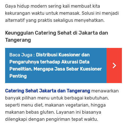
Gaya hidup modern sering kali membuat kita
kekurangan waktu untuk memasak. Solusi ini menjadi
alternatif yang praktis sekaligus menyehatkan.
Keunggulan Catering Sehat di Jakarta dan
Tangerang
Baca Juga :
Distribusi Kuesioner dan
Pengaruhnya terhadap Akurasi Data
Penelitian, Mengapa Jasa Sebar Kuesioner
Penting
Catering Sehat Jakarta dan Tangerang
menawarkan
banyak pilihan menu untuk berbagai kebutuhan,
seperti menu diet, makanan vegetarian, hingga
makanan bebas gluten. Layanan ini biasanya
dilengkapi dengan pengiriman tepat waktu.