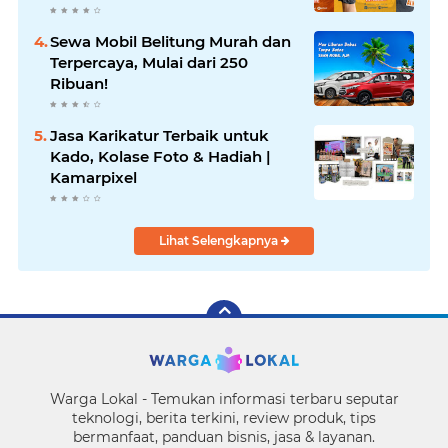
Sewa Mobil Belitung Murah dan
Terpercaya, Mulai dari 250
Ribuan!
Jasa Karikatur Terbaik untuk
Kado, Kolase Foto & Hadiah |
Kamarpixel
Lihat Selengkapnya
Warga Lokal - Temukan informasi terbaru seputar
teknologi, berita terkini, review produk, tips
bermanfaat, panduan bisnis, jasa & layanan.