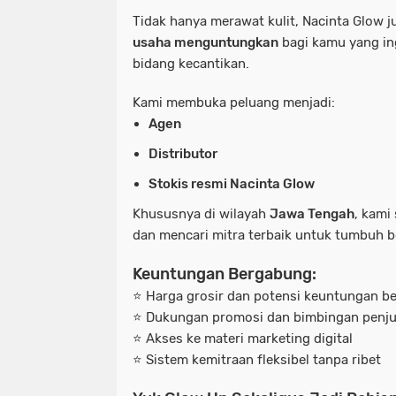
Tidak hanya merawat kulit, Nacinta Glow
usaha menguntungkan
bagi kamu yang in
bidang kecantikan.
Kami membuka peluang menjadi:
Agen
Distributor
Stokis resmi Nacinta Glow
Khususnya di wilayah
Jawa Tengah
, kami
dan mencari mitra terbaik untuk tumbuh 
Keuntungan Bergabung:
⭐ Harga grosir dan potensi keuntungan b
⭐ Dukungan promosi dan bimbingan penju
⭐ Akses ke materi marketing digital
⭐ Sistem kemitraan fleksibel tanpa ribet