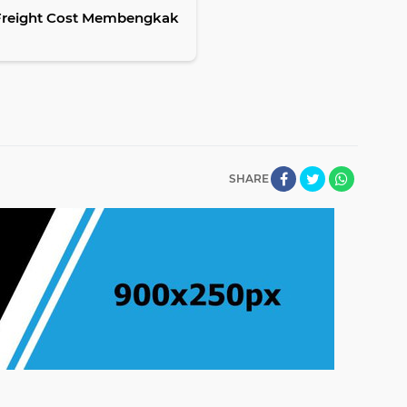
reight Cost Membengkak
SHARE