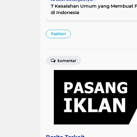
7 Kesalahan Umum yang Membuat F
di Indonesia
Fashion
komentar