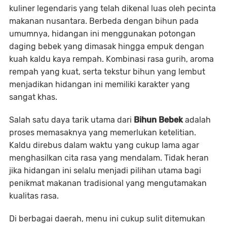
kuliner legendaris yang telah dikenal luas oleh pecinta
makanan nusantara. Berbeda dengan bihun pada
umumnya, hidangan ini menggunakan potongan
daging bebek yang dimasak hingga empuk dengan
kuah kaldu kaya rempah. Kombinasi rasa gurih, aroma
rempah yang kuat, serta tekstur bihun yang lembut
menjadikan hidangan ini memiliki karakter yang
sangat khas.
Salah satu daya tarik utama dari
Bihun Bebek
adalah
proses memasaknya yang memerlukan ketelitian.
Kaldu direbus dalam waktu yang cukup lama agar
menghasilkan cita rasa yang mendalam. Tidak heran
jika hidangan ini selalu menjadi pilihan utama bagi
penikmat makanan tradisional yang mengutamakan
kualitas rasa.
Di berbagai daerah, menu ini cukup sulit ditemukan