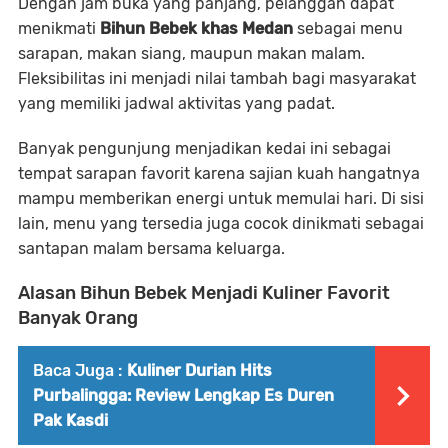
Dengan jam buka yang panjang, pelanggan dapat
menikmati
Bihun Bebek khas Medan
sebagai menu
sarapan, makan siang, maupun makan malam.
Fleksibilitas ini menjadi nilai tambah bagi masyarakat
yang memiliki jadwal aktivitas yang padat.
Banyak pengunjung menjadikan kedai ini sebagai
tempat sarapan favorit karena sajian kuah hangatnya
mampu memberikan energi untuk memulai hari. Di sisi
lain, menu yang tersedia juga cocok dinikmati sebagai
santapan malam bersama keluarga.
Alasan Bihun Bebek Menjadi Kuliner Favorit
Banyak Orang
Baca Juga :
Kuliner Durian Hits
Purbalingga: Review Lengkap Es Duren
Pak Kasdi