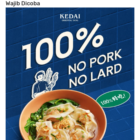
Wajib Dicoba