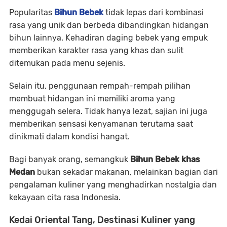
Popularitas
Bihun Bebek
tidak lepas dari kombinasi
rasa yang unik dan berbeda dibandingkan hidangan
bihun lainnya. Kehadiran daging bebek yang empuk
memberikan karakter rasa yang khas dan sulit
ditemukan pada menu sejenis.
Selain itu, penggunaan rempah-rempah pilihan
membuat hidangan ini memiliki aroma yang
menggugah selera. Tidak hanya lezat, sajian ini juga
memberikan sensasi kenyamanan terutama saat
dinikmati dalam kondisi hangat.
Bagi banyak orang, semangkuk
Bihun Bebek khas
Medan
bukan sekadar makanan, melainkan bagian dari
pengalaman kuliner yang menghadirkan nostalgia dan
kekayaan cita rasa Indonesia.
Kedai Oriental Tang, Destinasi Kuliner yang