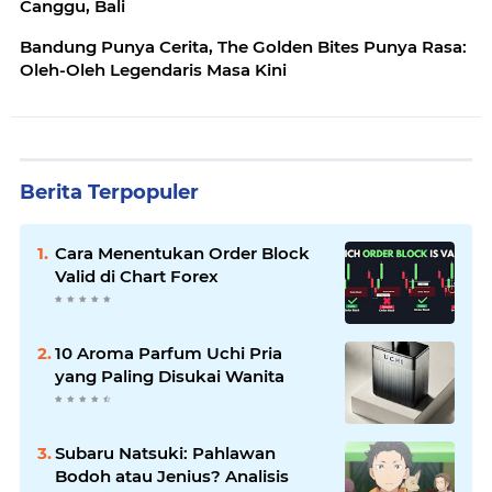
Canggu, Bali
Bandung Punya Cerita, The Golden Bites Punya Rasa:
Oleh-Oleh Legendaris Masa Kini
Berita Terpopuler
Cara Menentukan Order Block
Valid di Chart Forex
10 Aroma Parfum Uchi Pria
yang Paling Disukai Wanita
Subaru Natsuki: Pahlawan
Bodoh atau Jenius? Analisis