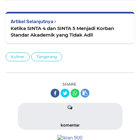
Artikel Selanjutnya
Ketika SINTA 4 dan SINTA 5 Menjadi Korban
Standar Akademik yang Tidak Adil
Kuliner
Tangerang
SHARE
komentar