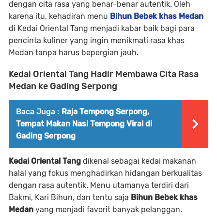
dengan cita rasa yang benar-benar autentik. Oleh
karena itu, kehadiran menu
Bihun Bebek khas Medan
di Kedai Oriental Tang menjadi kabar baik bagi para
pencinta kuliner yang ingin menikmati rasa khas
Medan tanpa harus bepergian jauh.
Kedai Oriental Tang Hadir Membawa Cita Rasa
Medan ke Gading Serpong
Baca Juga :
Raja Tempong Serpong,
Tempat Makan Nasi Tempong Viral di
Gading Serpong
Kedai Oriental Tang
dikenal sebagai kedai makanan
halal yang fokus menghadirkan hidangan berkualitas
dengan rasa autentik. Menu utamanya terdiri dari
Bakmi, Kari Bihun, dan tentu saja
Bihun Bebek khas
Medan
yang menjadi favorit banyak pelanggan.