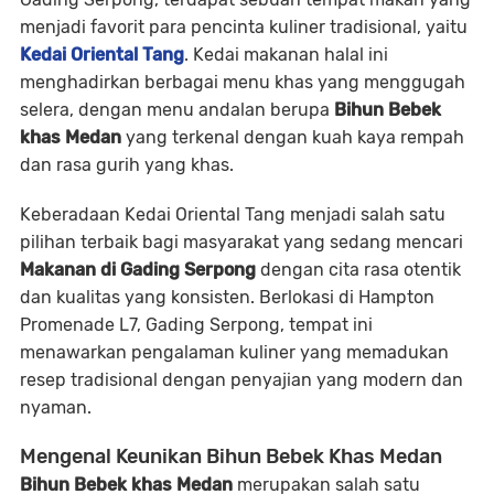
menjadi favorit para pencinta kuliner tradisional, yaitu
Kedai Oriental Tang
. Kedai makanan halal ini
menghadirkan berbagai menu khas yang menggugah
selera, dengan menu andalan berupa
Bihun Bebek
khas Medan
yang terkenal dengan kuah kaya rempah
dan rasa gurih yang khas.
Keberadaan
Kedai Oriental Tang
menjadi salah satu
pilihan terbaik bagi masyarakat yang sedang mencari
Makanan di Gading Serpong
dengan cita rasa otentik
dan kualitas yang konsisten. Berlokasi di Hampton
Promenade L7, Gading Serpong, tempat ini
menawarkan pengalaman kuliner yang memadukan
resep tradisional dengan penyajian yang modern dan
nyaman.
Mengenal Keunikan Bihun Bebek Khas Medan
Bihun Bebek khas Medan
merupakan salah satu