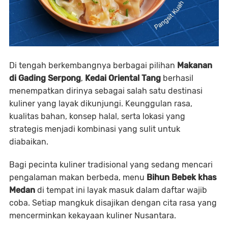
Di tengah berkembangnya berbagai pilihan
Makanan
di Gading Serpong
,
Kedai Oriental Tang
berhasil
menempatkan dirinya sebagai salah satu destinasi
kuliner yang layak dikunjungi. Keunggulan rasa,
kualitas bahan, konsep halal, serta lokasi yang
strategis menjadi kombinasi yang sulit untuk
diabaikan.
Bagi pecinta kuliner tradisional yang sedang mencari
pengalaman makan berbeda, menu
Bihun Bebek khas
Medan
di tempat ini layak masuk dalam daftar wajib
coba. Setiap mangkuk disajikan dengan cita rasa yang
mencerminkan kekayaan kuliner Nusantara.