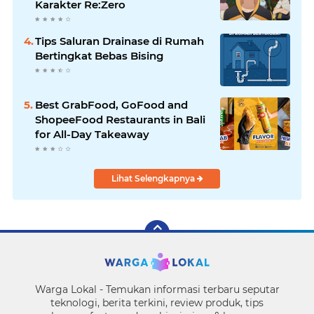
Karakter Re:Zero
Tips Saluran Drainase di Rumah
Bertingkat Bebas Bising
Best GrabFood, GoFood and
ShopeeFood Restaurants in Bali
for All-Day Takeaway
Lihat Selengkapnya
Warga Lokal - Temukan informasi terbaru seputar
teknologi, berita terkini, review produk, tips