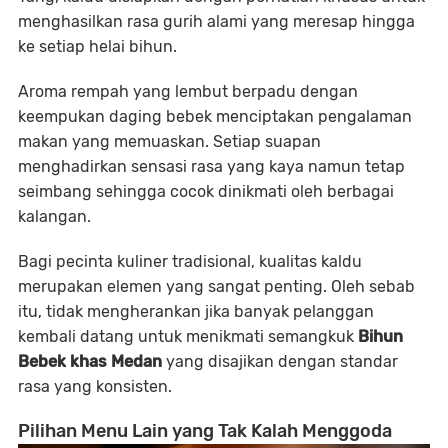
menghasilkan rasa gurih alami yang meresap hingga
ke setiap helai bihun.
Aroma rempah yang lembut berpadu dengan
keempukan daging bebek menciptakan pengalaman
makan yang memuaskan. Setiap suapan
menghadirkan sensasi rasa yang kaya namun tetap
seimbang sehingga cocok dinikmati oleh berbagai
kalangan.
Bagi pecinta kuliner tradisional, kualitas kaldu
merupakan elemen yang sangat penting. Oleh sebab
itu, tidak mengherankan jika banyak pelanggan
kembali datang untuk menikmati semangkuk
Bihun
Bebek khas Medan
yang disajikan dengan standar
rasa yang konsisten.
Pilihan Menu Lain yang Tak Kalah Menggoda