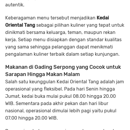
autentik.
Keberagaman menu tersebut menjadikan
Kedai
Oriental Tang
sebagai pilihan kuliner yang tepat untuk
dinikmati bersama keluarga, teman, maupun rekan
kerja. Setiap menu disiapkan dengan standar kualitas
yang sama sehingga pelanggan dapat menikmati
pengalaman kuliner terbaik dalam setiap kunjungan.
Makanan di Gading Serpong yang Cocok untuk
Sarapan Hingga Makan Malam
Salah satu keunggulan Kedai Oriental Tang adalah jam
operasional yang fleksibel. Pada hari Senin hingga
Jumat, kedai buka mulai pukul 08.00 hingga 20.00
WIB. Sementara pada akhir pekan dan hari libur
nasional, operasional dimulai lebih pagi yaitu pukul
07.00 hingga 20.00 WIB.