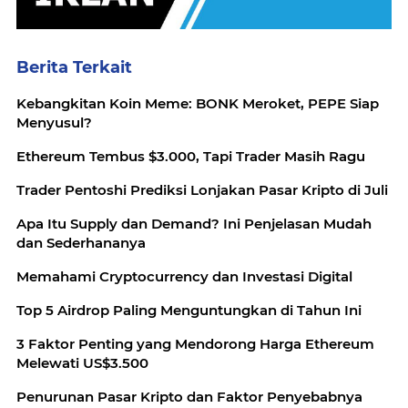
Berita Terkait
Kebangkitan Koin Meme: BONK Meroket, PEPE Siap
Menyusul?
Ethereum Tembus $3.000, Tapi Trader Masih Ragu
Trader Pentoshi Prediksi Lonjakan Pasar Kripto di Juli
Apa Itu Supply dan Demand? Ini Penjelasan Mudah
dan Sederhananya
Memahami Cryptocurrency dan Investasi Digital
Top 5 Airdrop Paling Menguntungkan di Tahun Ini
3 Faktor Penting yang Mendorong Harga Ethereum
Melewati US$3.500
Penurunan Pasar Kripto dan Faktor Penyebabnya