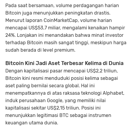
Pada saat bersamaan, volume perdagangan harian
Bitcoin juga menunjukkan peningkatan drastis.
Menurut laporan CoinMarketCap, volume harian
mencapai US$53,7 miliar, mengalami kenaikan hampir
24%. Lonjakan ini menandakan bahwa minat investor
terhadap Bitcoin masih sangat tinggi, meskipun harga
sudah berada di level premium.
Bitcoin Kini Jadi Aset Terbesar Kelima di Dunia
Dengan kapitalisasi pasar mencapai US$2,2 triliun,
Bitcoin kini resmi menduduki posisi kelima sebagai
aset paling bernilai secara global. Hal ini
menempatkannya di atas raksasa teknologi Alphabet,
induk perusahaan Google, yang memiliki nilai
kapitalisasi sekitar US$2,15 triliun. Posisi ini
menunjukkan legitimasi BTC sebagai instrumen
keuangan utama dunia.