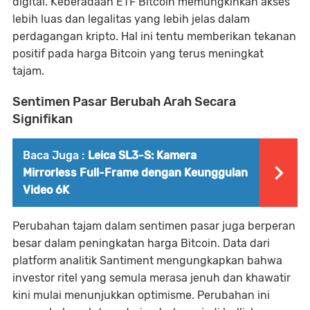
digital. Keberadaan ETF Bitcoin memungkinkan akses
lebih luas dan legalitas yang lebih jelas dalam
perdagangan kripto. Hal ini tentu memberikan tekanan
positif pada harga Bitcoin yang terus meningkat
tajam.
Sentimen Pasar Berubah Arah Secara
Signifikan
Baca Juga :
Leica SL3-S: Kamera
Mirrorless Full-Frame dengan Keunggulan
Video 6K
Perubahan tajam dalam sentimen pasar juga berperan
besar dalam peningkatan harga Bitcoin. Data dari
platform analitik Santiment mengungkapkan bahwa
investor ritel yang semula merasa jenuh dan khawatir
kini mulai menunjukkan optimisme. Perubahan ini