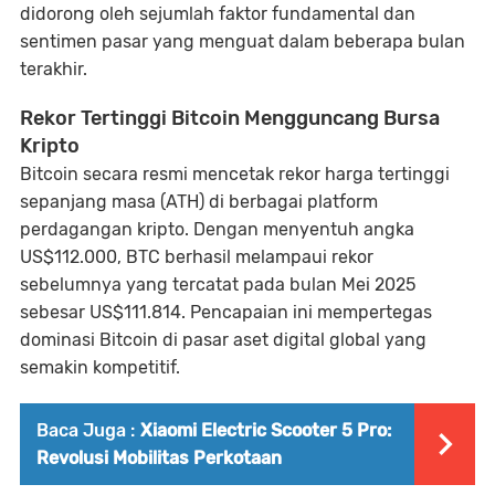
didorong oleh sejumlah faktor fundamental dan
sentimen pasar yang menguat dalam beberapa bulan
terakhir.
Rekor Tertinggi Bitcoin Mengguncang Bursa
Kripto
Bitcoin secara resmi mencetak rekor harga tertinggi
sepanjang masa (ATH) di berbagai platform
perdagangan kripto. Dengan menyentuh angka
US$112.000, BTC berhasil melampaui rekor
sebelumnya yang tercatat pada bulan Mei 2025
sebesar US$111.814. Pencapaian ini mempertegas
dominasi Bitcoin di pasar aset digital global yang
semakin kompetitif.
Baca Juga :
Xiaomi Electric Scooter 5 Pro:
Revolusi Mobilitas Perkotaan