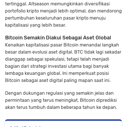
tertinggal. Altseason memungkinkan diversifikasi
portofolio kripto menjadi lebih optimal, dan mendorong
pertumbuhan keseluruhan pasar kripto menuju
kapitalisasi yang lebih besar.
Bitcoin Semakin Diakui Sebagai Aset Global
Kenaikan kapitalisasi pasar Bitcoin menandai langkah
besar dalam evolusi aset digital. BTC tidak lagi sekadar
dianggap sebagai spekulasi, tetapi telah menjadi
bagian dari strategi investasi utama bagi banyak
lembaga keuangan global. Ini memperkuat posisi
Bitcoin sebagai aset digital paling mapan saat ini.
Dengan dukungan regulasi yang semakin jelas dan
permintaan yang terus meningkat, Bitcoin diprediksi
akan terus tumbuh dalam beberapa tahun ke depan.