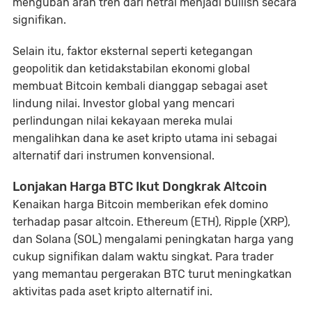
mengubah arah tren dari netral menjadi bullish secara
signifikan.
Selain itu, faktor eksternal seperti ketegangan
geopolitik dan ketidakstabilan ekonomi global
membuat Bitcoin kembali dianggap sebagai aset
lindung nilai. Investor global yang mencari
perlindungan nilai kekayaan mereka mulai
mengalihkan dana ke aset kripto utama ini sebagai
alternatif dari instrumen konvensional.
Lonjakan Harga BTC Ikut Dongkrak Altcoin
Kenaikan harga Bitcoin memberikan efek domino
terhadap pasar altcoin. Ethereum (ETH), Ripple (XRP),
dan Solana (SOL) mengalami peningkatan harga yang
cukup signifikan dalam waktu singkat. Para trader
yang memantau pergerakan BTC turut meningkatkan
aktivitas pada aset kripto alternatif ini.