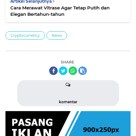
Artikel Selanjutnya
Cara Merawat Vitrase Agar Tetap Putih dan
Elegan Bertahun-tahun
Cryptocurrency
News
SHARE
komentar