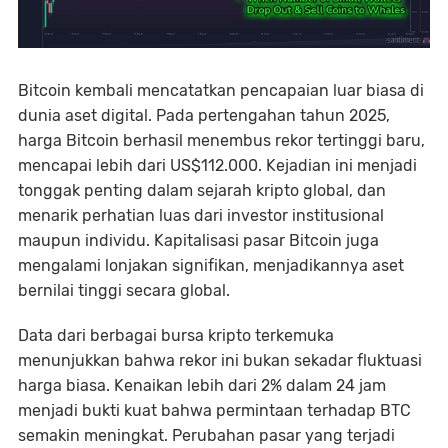
Bitcoin kembali mencatatkan pencapaian luar biasa di
dunia aset digital. Pada pertengahan tahun 2025,
harga Bitcoin berhasil menembus rekor tertinggi baru,
mencapai lebih dari US$112.000. Kejadian ini menjadi
tonggak penting dalam sejarah kripto global, dan
menarik perhatian luas dari investor institusional
maupun individu. Kapitalisasi pasar Bitcoin juga
mengalami lonjakan signifikan, menjadikannya aset
bernilai tinggi secara global.
Data dari berbagai bursa kripto terkemuka
menunjukkan bahwa rekor ini bukan sekadar fluktuasi
harga biasa. Kenaikan lebih dari 2% dalam 24 jam
menjadi bukti kuat bahwa permintaan terhadap BTC
semakin meningkat. Perubahan pasar yang terjadi