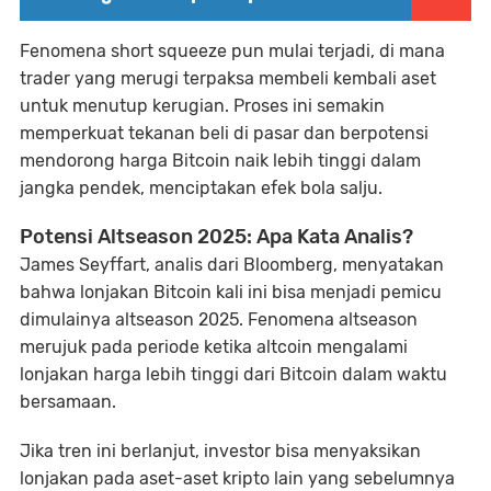
Fenomena short squeeze pun mulai terjadi, di mana
trader yang merugi terpaksa membeli kembali aset
untuk menutup kerugian. Proses ini semakin
memperkuat tekanan beli di pasar dan berpotensi
mendorong harga Bitcoin naik lebih tinggi dalam
jangka pendek, menciptakan efek bola salju.
Potensi Altseason 2025: Apa Kata Analis?
James Seyffart, analis dari Bloomberg, menyatakan
bahwa lonjakan Bitcoin kali ini bisa menjadi pemicu
dimulainya altseason 2025. Fenomena altseason
merujuk pada periode ketika altcoin mengalami
lonjakan harga lebih tinggi dari Bitcoin dalam waktu
bersamaan.
Jika tren ini berlanjut, investor bisa menyaksikan
lonjakan pada aset-aset kripto lain yang sebelumnya