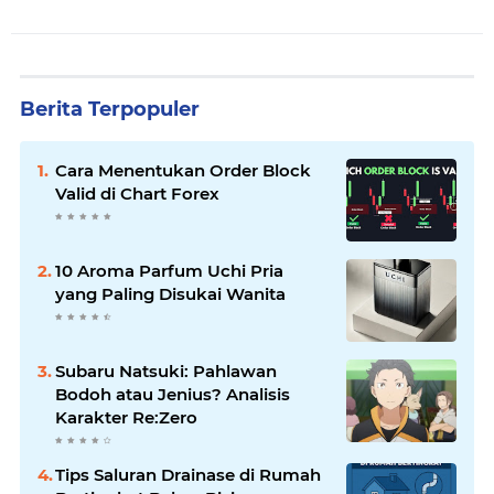
Berita Terpopuler
Cara Menentukan Order Block
Valid di Chart Forex
10 Aroma Parfum Uchi Pria
yang Paling Disukai Wanita
Subaru Natsuki: Pahlawan
Bodoh atau Jenius? Analisis
Karakter Re:Zero
Tips Saluran Drainase di Rumah